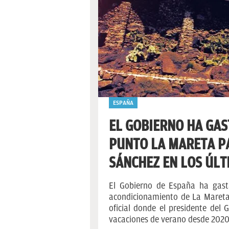
ESPAÑA
EL GOBIERNO HA GAS
PUNTO LA MARETA P
SÁNCHEZ EN LOS ÚLT
El Gobierno de España ha gast
acondicionamiento de La Mareta e
oficial donde el presidente del
vacaciones de verano desde 2020,