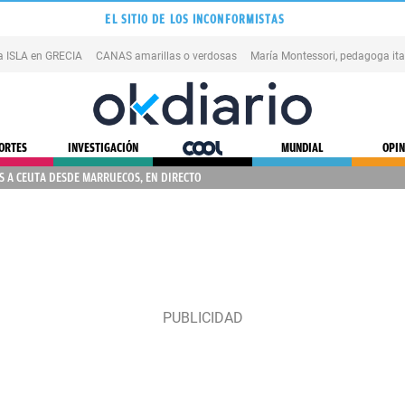
EL SITIO DE LOS INCONFORMISTAS
na ISLA en GRECIA
CANAS amarillas o verdosas
ORTES
INVESTIGACIÓN
COOL
MUNDIAL
OPIN
 A CEUTA DESDE MARRUECOS, EN DIRECTO