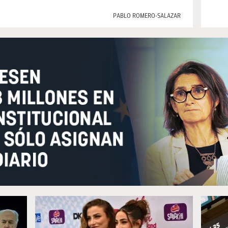
PABLO ROMERO-SALAZAR