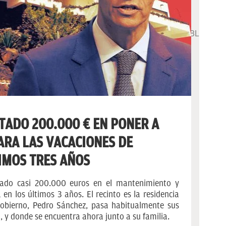
TADO 200.000 € EN PONER A
ARA LAS VACACIONES DE
IMOS TRES AÑOS
ado casi 200.000 euros en el mantenimiento y
n los últimos 3 años. El recinto es la residencia
 Gobierno, Pedro Sánchez, pasa habitualmente sus
 y donde se encuentra ahora junto a su familia.