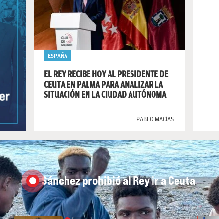
ESPAÑA
EL REY RECIBE HOY AL PRESIDENTE DE
CEUTA EN PALMA PARA ANALIZAR LA
SITUACIÓN EN LA CIUDAD AUTÓNOMA
PABLO MACÍAS