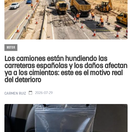
MOTOR
Los camiones están hundiendo las
carreteras españolas y los daños afectan
ya a los cimientos: este es el motivo real
del deterioro
2026-07-29
CARMEN RUIZ