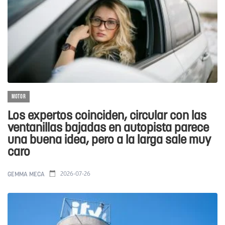
MOTOR
Los expertos coinciden, circular con las
ventanillas bajadas en autopista parece
una buena idea, pero a la larga sale muy
caro
2026-07-26
GEMMA MECA