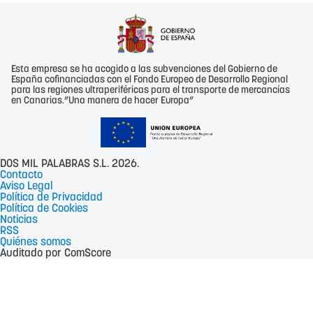
Esta empresa se ha acogido a las subvenciones del Gobierno de
España cofinanciadas con el Fondo Europeo de Desarrollo Regional
para las regiones ultraperiféricas para el transporte de mercancías
en Canarias.”Una manera de hacer Europa”
DOS MIL PALABRAS S.L. 2026.
Contacto
Aviso Legal
Política de Privacidad
Política de Cookies
Noticias
RSS
Quiénes somos
Auditado por ComScore