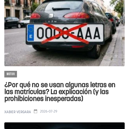
MOTOR
¿Por qué no se usan algunas letras en
las matrículas? La explicación (y las
prohibiciones inesperadas)
2026-07-29
XABIER VERGARA