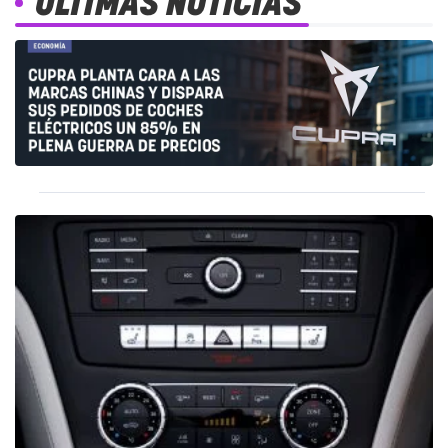
ÚLTIMAS NOTICIAS