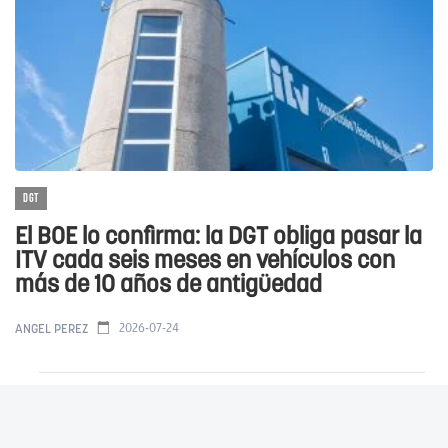
DGT
El BOE lo confirma: la DGT obliga pasar la
ITV cada seis meses en vehículos con
más de 10 años de antigüedad
2026-07-24
ÁNGEL PÉREZ