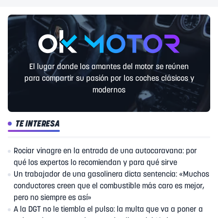
El lugar donde los amantes del motor se reúnen
para compartir su pasión por los coches clásicos y
modernos
TE INTERESA
Rociar vinagre en la entrada de una autocaravana: por
qué los expertos lo recomiendan y para qué sirve
Un trabajador de una gasolinera dicta sentencia: «Muchos
conductores creen que el combustible más caro es mejor,
pero no siempre es así»
A la DGT no le tiembla el pulso: la multa que va a poner a