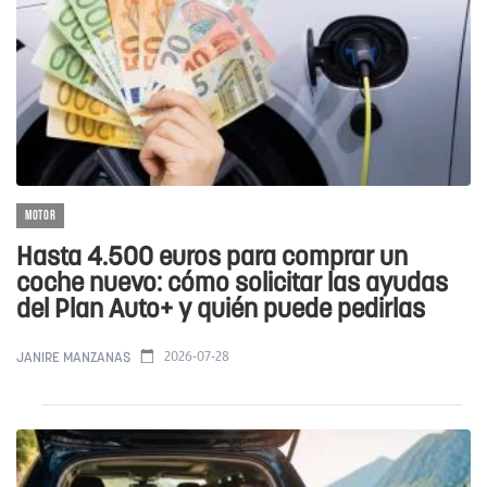
MOTOR
Hasta 4.500 euros para comprar un
coche nuevo: cómo solicitar las ayudas
del Plan Auto+ y quién puede pedirlas
2026-07-28
JANIRE MANZANAS