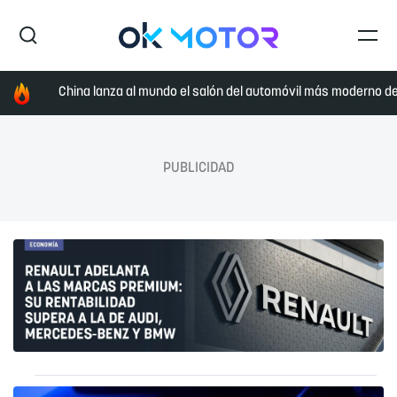
China lanza al mundo el salón del automóvil más moderno de 