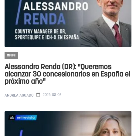
MOTOR
Alessandro Renda (DR): "Queremos
alcanzar 30 concesionarios en España el
próximo año"
2026-08-02
ANDREA AGUADO