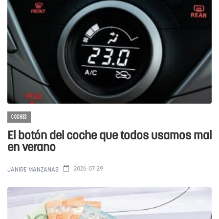
COCHES
El botón del coche que todos usamos mal
en verano
2026-07-29
JANIRE MANZANAS