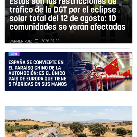
Estas son las restricciones de
tráfico de la DGT por el eclipse
solar total del 12 de agosto: 10
comunidades se verán afectadas
2026-07-29
CARMEN RUIZ