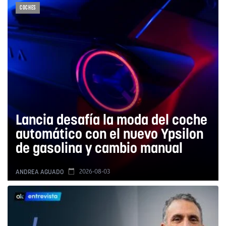
COCHES
Lancia desafía la moda del coche
automático con el nuevo Ypsilon
de gasolina y cambio manual
2026-08-03
ANDREA AGUADO