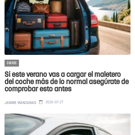
COCHES
Si este verano vas a cargar el maletero
del coche más de lo normal asegúrate de
comprobar esto antes
2026-07-27
JANIRE MANZANAS