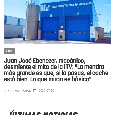
MOTOR
Juan José Ebenezer, mecánico,
desmiente el mito de la ITV: "La mentira
más grande es que, si la pasas, el coche
está bien. Lo que miran es básico"
2026-07-30
JANIRE MANZANAS