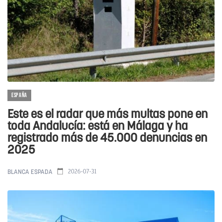
ESPAÑA
Este es el radar que más multas pone en
toda Andalucía: está en Málaga y ha
registrado más de 45.000 denuncias en
2025
2026-07-31
BLANCA ESPADA