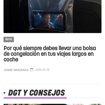
MOTOR
Por qué siempre debes llevar una bolsa
de congelación en tus viajes largos en
coche
2026-07-29
JANIRE MANZANAS
DGT Y CONSEJOS