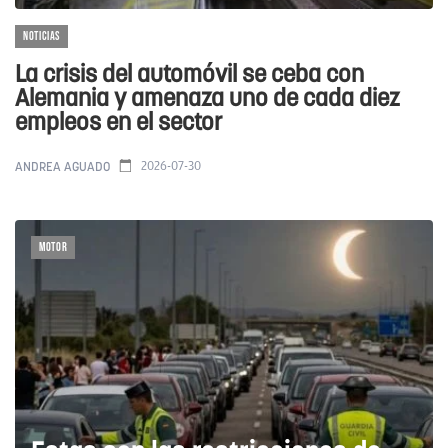
NOTICIAS
La crisis del automóvil se ceba con
Alemania y amenaza uno de cada diez
empleos en el sector
2026-07-30
ANDREA AGUADO
MOTOR