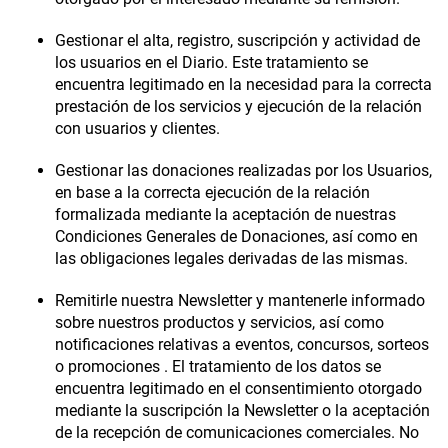
Gestionar el alta, registro, suscripción y actividad de
los usuarios en el Diario
. Este tratamiento se
encuentra legitimado en la necesidad para la correcta
prestación de los servicios y ejecución de la relación
con usuarios y clientes.
Gestionar las donaciones realizadas por los Usuarios
,
en base a la correcta ejecución de la relación
formalizada mediante la aceptación de nuestras
Condiciones Generales de Donaciones, así como en
las obligaciones legales derivadas de las mismas.
Remitirle nuestra Newsletter y mantenerle informado
sobre nuestros productos y servicios, así como
notificaciones relativas a eventos, concursos, sorteos
o promociones
. El tratamiento de los datos se
encuentra legitimado en el consentimiento otorgado
mediante la suscripción la Newsletter o la aceptación
de la recepción de comunicaciones comerciales. No