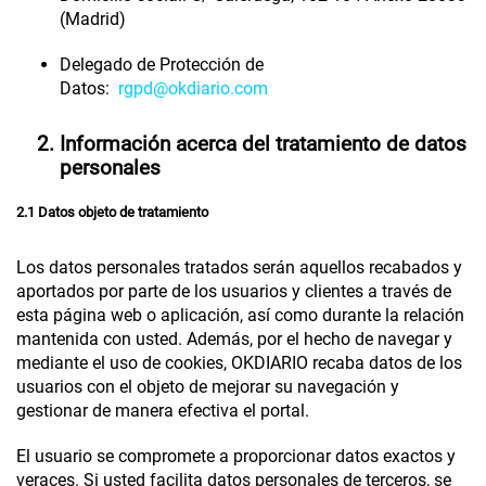
(Madrid)
Delegado de Protección de
Datos:
rgpd@okdiario.com
Información acerca del tratamiento de datos
personales
2.1 Datos objeto de tratamiento
Los datos personales tratados serán aquellos recabados y
aportados por parte de los usuarios y clientes a través de
esta página web o aplicación, así como durante la relación
mantenida con usted. Además, por el hecho de navegar y
mediante el uso de cookies,
OKDIARIO
recaba datos de los
usuarios con el objeto de mejorar su navegación y
gestionar de manera efectiva el portal.
El usuario se compromete a proporcionar datos exactos y
veraces. Si usted facilita datos personales de terceros, se