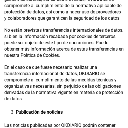
compromete al cumplimiento de la normativa aplicable de
protección de datos, así como a hacer uso de proveedores
y colaboradores que garanticen la seguridad de los datos.
No están previstas transferencias internacionales de datos,
si bien la información recabada por cookies de terceros
puede ser objeto de este tipo de operaciones. Puede
obtener más información acerca de estas transferencias en
nuestra
Política de Cookies
.
En el caso de que fuese necesario realizar una
transferencia internacional de datos,
OKDIARIO
se
compromete al cumplimiento de las medidas técnicas y
organizativas necesarias, sin perjuicio de las obligaciones
derivadas de la normativa vigente en materia de protección
de datos.
Publicación de noticias
Las noticias publicadas por
OKDIARIO
podrán contener