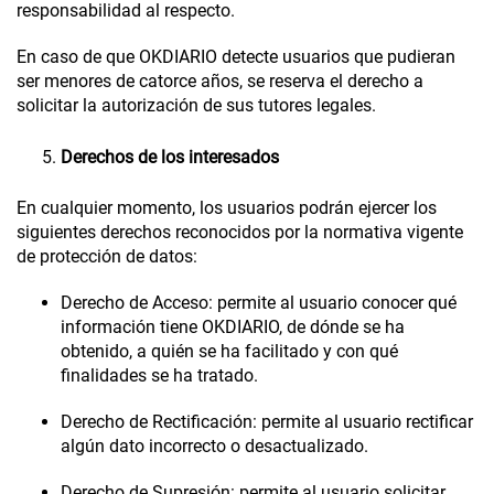
responsabilidad al respecto.
En caso de que
OKDIARIO
detecte usuarios que pudieran
ser menores de catorce años, se reserva el derecho a
solicitar la autorización de sus tutores legales.
Derechos de los interesados
En cualquier momento, los usuarios podrán ejercer los
siguientes derechos reconocidos por la normativa vigente
de protección de datos:
Derecho de Acceso
: permite al usuario conocer qué
información tiene
OKDIARIO
, de dónde se ha
obtenido, a quién se ha facilitado y con qué
finalidades se ha tratado.
Derecho de Rectificación
: permite al usuario rectificar
algún dato incorrecto o desactualizado.
Derecho de Supresión
: permite al usuario solicitar