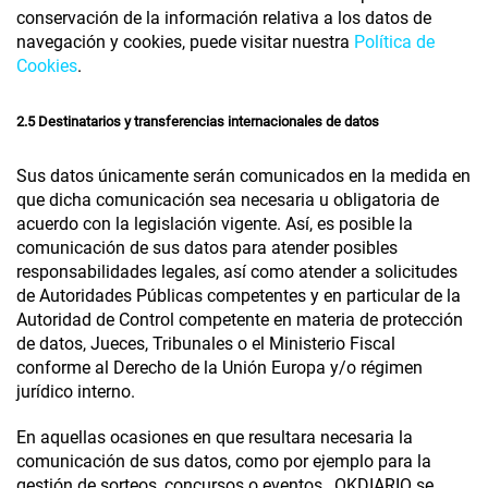
conservación de la información relativa a los datos de
navegación y cookies, puede visitar nuestra
Política de
Cookies
.
2.5 Destinatarios y transferencias internacionales de datos
Sus datos únicamente serán comunicados en la medida en
que dicha comunicación sea necesaria u obligatoria de
acuerdo con la legislación vigente. Así, es posible la
comunicación de sus datos para atender posibles
responsabilidades legales, así como atender a solicitudes
de Autoridades Públicas competentes y en particular de la
Autoridad de Control competente en materia de protección
de datos, Jueces, Tribunales o el Ministerio Fiscal
conforme al Derecho de la Unión Europa y/o régimen
jurídico interno.
En aquellas ocasiones en que resultara necesaria la
comunicación de sus datos, como por ejemplo para la
gestión de sorteos, concursos o eventos,
OKDIARIO
se