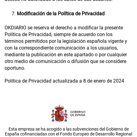
Modificación de la Política de Privacidad
OKDIARIO
se reserva el derecho a modificar la presente
Política de Privacidad, siempre de acuerdo con los
términos permitidos por la legislación española vigente y
con la correspondiente comunicación a los usuarios,
mediante la publicación en este apartado o por cualquier
otro medio de comunicación o difusión que se considere
oportuno.
Política de Privacidad
actualizada a 8 de enero de 2024
Esta empresa se ha acogido a las subvenciones del Gobierno de
España cofinanciadas con el Fondo Europeo de Desarrollo Regional