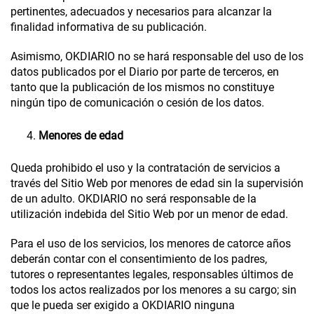
pertinentes, adecuados y necesarios para alcanzar la
finalidad informativa de su publicación.
Asimismo,
OKDIARIO
no se hará responsable del uso de los
datos publicados por el Diario por parte de terceros, en
tanto que la publicación de los mismos no constituye
ningún tipo de comunicación o cesión de los datos.
Menores de edad
Queda prohibido el uso y la contratación de servicios a
través del Sitio Web por menores de edad sin la supervisión
de un adulto.
OKDIARIO
no será responsable de la
utilización indebida del Sitio Web por un menor de edad.
Para el uso de los servicios, los menores de catorce años
deberán contar con el consentimiento de los padres,
tutores o representantes legales, responsables últimos de
todos los actos realizados por los menores a su cargo; sin
que le pueda ser exigido a
OKDIARIO
ninguna