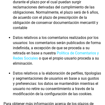
durante el plazo por el cual puedan surgir
reclamaciones derivadas del cumplimiento de las
obligaciones. Normalmente, el plazo será de 6 años,
de acuerdo con el plazo de prescripción de la
obligación de conservar documentación mercantil y
contable
Datos relativos a los comentarios
realizados por los
usuarios:
los comentarios serán publicados de forma
indefinida, a excepción de que se proceda a su
retirada en base a nuestra
Política de Comentarios y
Redes Sociales
o que el propio usuario proceda a su
eliminación.
Datos relativos a la elaboración de perfiles, tipologías
y segmentaciones de usuarios en base a sus gustos
y preferencias:
los datos se mantendrán mientras el
usuario no retire su consentimiento a través de la
modificación de la configuración de las cookies.
Para obtener más información acerca de los plazos de