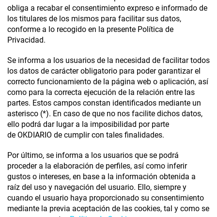
obliga a recabar el consentimiento expreso e informado de
los titulares de los mismos para facilitar sus datos,
conforme a lo recogido en la presente
Política de
Privacidad
.
Se informa a los usuarios de la necesidad de facilitar todos
los datos de carácter obligatorio para poder garantizar el
correcto funcionamiento de la página web o aplicación, así
como para la correcta ejecución de la relación entre las
partes. Estos campos constan identificados mediante un
asterisco (*). En caso de que no nos facilite dichos datos,
ello podrá dar lugar a la imposibilidad por parte
de
OKDIARIO
de cumplir con tales finalidades.
Por último, se informa a los usuarios que se podrá
proceder a la elaboración de perfiles, así como inferir
gustos o intereses, en base a la información obtenida a
raíz del uso y navegación del usuario. Ello, siempre y
cuando el usuario haya proporcionado su consentimiento
mediante la previa aceptación de las cookies, tal y como se