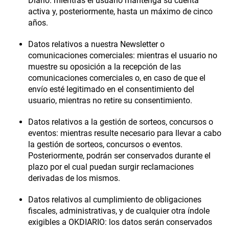
Diario:
mientras el usuario mantenga su cuenta
activa y, posteriormente, hasta un máximo de cinco
años.
Datos relativos a nuestra Newsletter o
comunicaciones comerciales
:
mientras el usuario no
muestre su oposición a la recepción de las
comunicaciones comerciales o, en caso de que el
envío esté legitimado en el consentimiento del
usuario, mientras no retire su consentimiento.
Datos relativos a la gestión de sorteos, concursos o
eventos:
mientras resulte necesario para llevar a cabo
la gestión de sorteos, concursos o eventos.
Posteriormente, podrán ser conservados durante el
plazo por el cual puedan surgir reclamaciones
derivadas de los mismos.
Datos relativos al cumplimiento de obligaciones
fiscales, administrativas, y de cualquier otra índole
exigibles a OKDIARIO:
los datos serán conservados