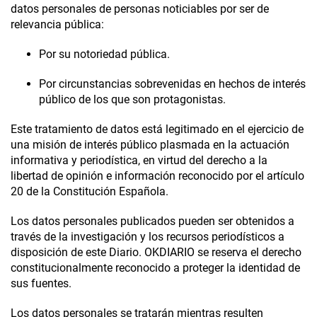
datos personales de personas noticiables por ser de
relevancia pública:
Por su notoriedad pública.
Por circunstancias sobrevenidas en hechos de interés
público de los que son protagonistas.
Este tratamiento de datos está legitimado en el ejercicio de
una misión de interés público plasmada en la actuación
informativa y periodística, en virtud del derecho a la
libertad de opinión e información reconocido por el artículo
20 de la Constitución Española.
Los datos personales publicados pueden ser obtenidos a
través de la investigación y los recursos periodísticos a
disposición de este Diario.
OKDIARIO
se reserva el derecho
constitucionalmente reconocido a proteger la identidad de
sus fuentes.
Los datos personales se tratarán mientras resulten