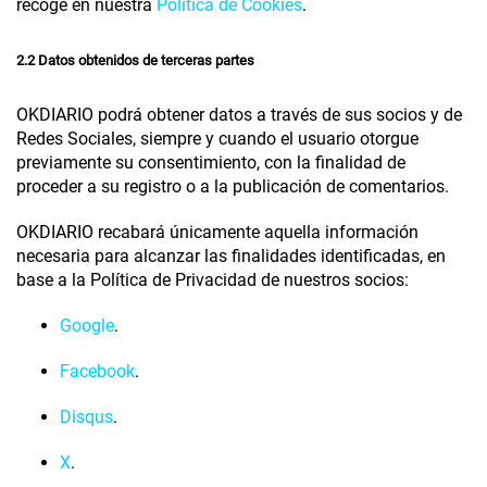
recoge en nuestra
Política de Cookies
.
2.2 Datos obtenidos de terceras partes
OKDIARIO
podrá obtener datos a través de sus socios y de
Redes Sociales, siempre y cuando el usuario otorgue
previamente su consentimiento, con la finalidad de
proceder a su registro o a la publicación de comentarios.
OKDIARIO
recabará únicamente aquella información
necesaria para alcanzar las finalidades identificadas, en
base a la Política de Privacidad de nuestros socios:
Google
.
Facebook
.
Disqus
.
X
.