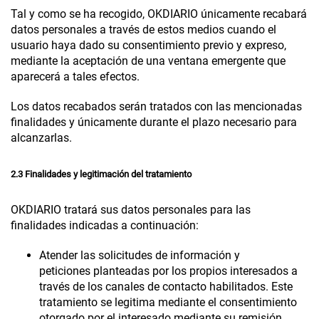
Tal y como se ha recogido,
OKDIARIO
únicamente recabará
datos personales a través de estos medios cuando el
usuario haya dado su consentimiento previo y expreso,
mediante la aceptación de una ventana emergente que
aparecerá a tales efectos.
Los datos recabados serán tratados con las mencionadas
finalidades y únicamente durante el plazo necesario para
alcanzarlas.
2.3 Finalidades y legitimación del tratamiento
OKDIARIO
tratará sus datos personales para las
finalidades indicadas a continuación:
Atender las
solicitudes de información y
peticiones
planteadas por los propios interesados a
través de los canales de contacto habilitados. Este
tratamiento se legitima mediante el consentimiento
otorgado por el interesado mediante su remisión.