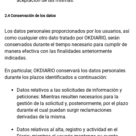
aceptación de las mismas.
2.4 Conservación de los datos
Los datos personales proporcionados por los usuarios, así
como cualquier otro dato tratado por
OKDIARIO
, serán
conservados durante el tiempo necesario para cumplir de
manera efectiva con las finalidades anteriormente
indicadas.
En particular,
OKDIARIO
conservará los datos personales
durante los plazos identificados a continuación:
Datos relativos a las
solicitudes de información y
peticiones:
Mientras resulten necesarios para la
gestión de la solicitud y, posteriormente, por el plazo
durante el cual puedan surgir reclamaciones
derivadas de la misma.
Datos relativos al alta, registro y actividad en el