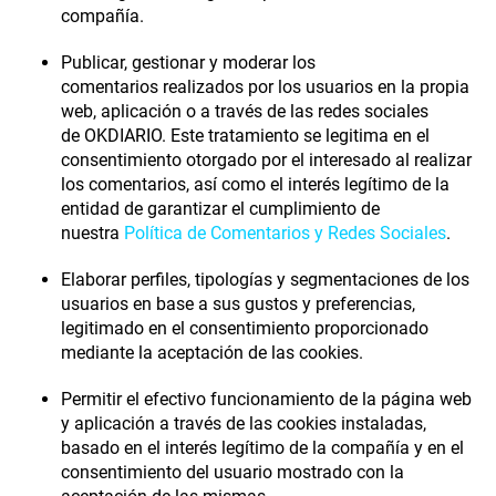
compañía.
Publicar, gestionar y moderar los
comentarios
realizados por los usuarios en la propia
web, aplicación o a través de las redes sociales
de
OKDIARIO
. Este tratamiento se legitima en el
consentimiento otorgado por el interesado al realizar
los comentarios, así como el interés legítimo de la
entidad de garantizar el cumplimiento de
nuestra
Política de Comentarios y Redes Sociales
.
Elaborar perfiles, tipologías y segmentaciones de los
usuarios en base a sus gustos y preferencias
,
legitimado en el consentimiento proporcionado
mediante la aceptación de las cookies.
Permitir el efectivo funcionamiento de la página web
y aplicación
a través de las cookies instaladas,
basado en el interés legítimo de la compañía y en el
consentimiento del usuario mostrado con la