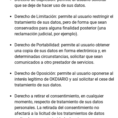
que se deje de hacer uso de sus datos.
Derecho de Limitación
: permite al usuario restringir el
tratamiento de sus datos, pero de forma que sean
conservados para alguna finalidad posterior (una
reclamación judicial, por ejemplo).
Derecho de Portabilidad
: permite al usuario obtener
una copia de sus datos en forma electrónica y, en
determinadas circunstancias, solicitar que sean
comunicados a otro prestador de servicios.
Derecho de Oposición:
permite al usuario oponerse al
interés legítimo de
OKDIARIO
y así solicitar el cese del
tratamiento de sus datos.
Derecho a retirar el consentimiento
, en cualquier
momento, respecto de tratamiento de sus datos
personales. La retirada del consentimiento no
afectará a la licitud de los tratamientos de datos