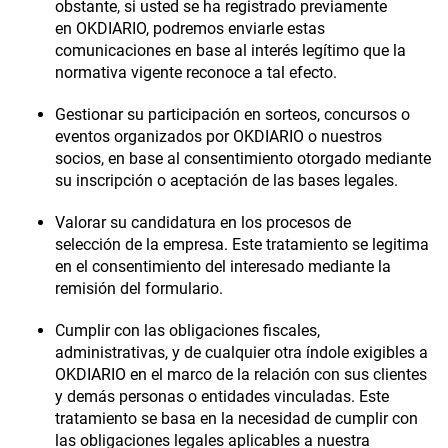
obstante, si usted se ha registrado previamente
en
OKDIARIO
, podremos enviarle estas
comunicaciones en base al interés legítimo que la
normativa vigente reconoce a tal efecto.
Gestionar su participación en sorteos, concursos o
eventos
organizados por
OKDIARIO
o nuestros
socios, en base al consentimiento otorgado mediante
su inscripción o aceptación de las bases legales.
Valorar su candidatura en los procesos de
selección
de la empresa. Este tratamiento se legitima
en el consentimiento del interesado mediante la
remisión del formulario.
Cumplir con las obligaciones fiscales,
administrativas, y de cualquier otra índole exigibles a
OKDIARIO
en el marco de la relación con sus clientes
y demás personas o entidades vinculadas. Este
tratamiento se basa en la necesidad de cumplir con
las obligaciones legales aplicables a nuestra