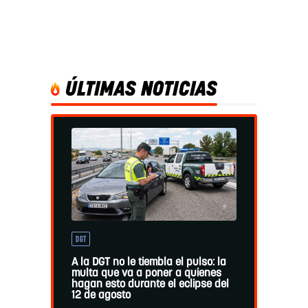
ÚLTIMAS NOTICIAS
DGT
A la DGT no le tiembla el pulso: la
multa que va a poner a quienes
hagan esto durante el eclipse del
12 de agosto