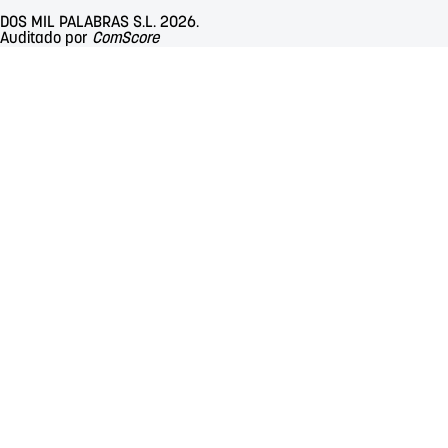
DOS MIL PALABRAS S.L. 2026.
Auditado por
ComScore