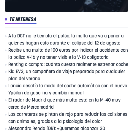
TE INTERESA
A la DGT no le tiembla el pulso: la multa que va a poner a
quienes hagan esto durante el eclipse del 12 de agosto
Recibe una multa de 100 euros por indicar el accidente con
la baliza V-16 y no tener visible la V-13 obligatoria
Renting o compra: cuánto cuesta realmente estrenar coche
Kia EV3, un compañero de viaje preparado para cualquier
plan del verano
Lancia desafía la moda del coche automático con el nuevo
Ypsilon de gasolina y cambio manual
El radar de Madrid que más multa está en la M-40 muy
cerca de Mercamadrid
Las carreteras se pintan de rojo para reducir las colisiones
con animales, gracias a la psicología del color
Alessandro Renda (DR): «Queremos alcanzar 30