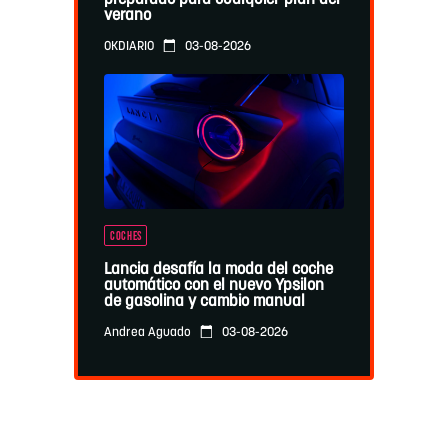
preparado para cualquier plan del
verano
03-08-2026
OKDIARIO
COCHES
Lancia desafía la moda del coche
automático con el nuevo Ypsilon
de gasolina y cambio manual
03-08-2026
Andrea Aguado