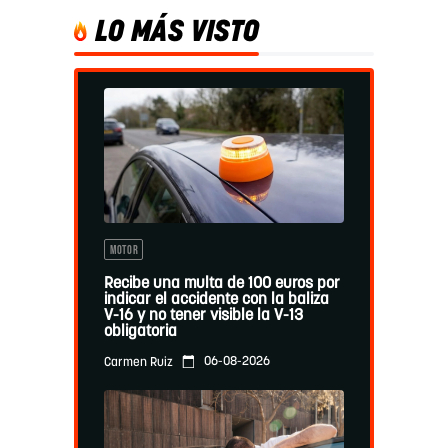
LO MÁS VISTO
MOTOR
Recibe una multa de 100 euros por
indicar el accidente con la baliza
V-16 y no tener visible la V-13
obligatoria
06-08-2026
Carmen Ruiz