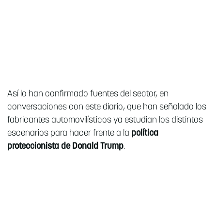
Así lo han confirmado fuentes del sector, en
conversaciones con este diario, que han señalado los
fabricantes automovilísticos ya estudian los distintos
escenarios para hacer frente a la
política
proteccionista de Donald Trump
.