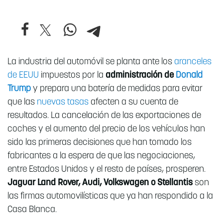
La industria del automóvil se planta ante los
aranceles
de EEUU
impuestos por la
administración de
Donald
Trump
y prepara una batería de medidas para evitar
que las
nuevas tasas
afecten a su cuenta de
resultados. La cancelación de las exportaciones de
coches y el aumento del precio de los vehículos han
sido las primeras decisiones que han tomado los
fabricantes a la espera de que las negociaciones,
entre Estados Unidos y el resto de países, prosperen.
Jaguar Land Rover, Audi, Volkswagen o Stellantis
son
las firmas automovilísticas que ya han respondido a la
Casa Blanca.