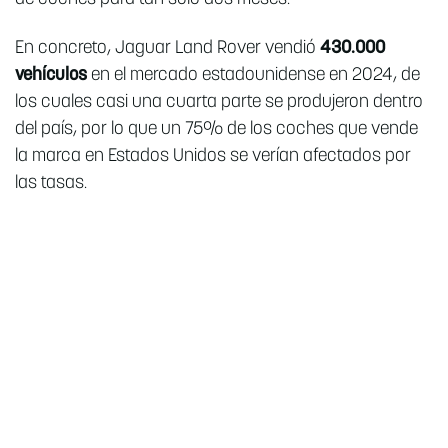
En concreto, Jaguar Land Rover vendió
430.000
vehículos
en el mercado estadounidense en 2024, de
los cuales casi una cuarta parte se produjeron dentro
del país, por lo que un 75% de los coches que vende
la marca en Estados Unidos se verían afectados por
las tasas.