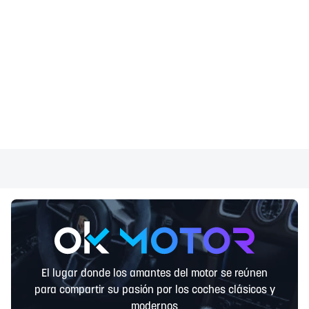
El lugar donde los amantes del motor se reúnen
para compartir su pasión por los coches clásicos y
modernos