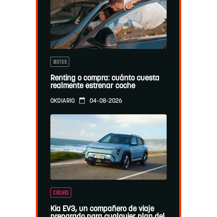
MOTOR
Renting o compra: cuánto cuesta
realmente estrenar coche
04-08-2026
OKDIARIO
COCHES
Kia EV3, un compañero de viaje