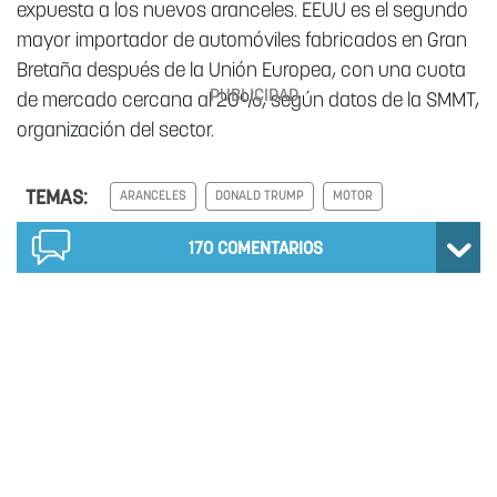
expuesta a los nuevos aranceles. EEUU es el segundo
mayor importador de automóviles fabricados en Gran
Bretaña después de la Unión Europea, con una cuota
de mercado cercana al 20%, según datos de la SMMT,
organización del sector.
TEMAS:
ARANCELES
DONALD TRUMP
MOTOR
170
COMENTARIOS