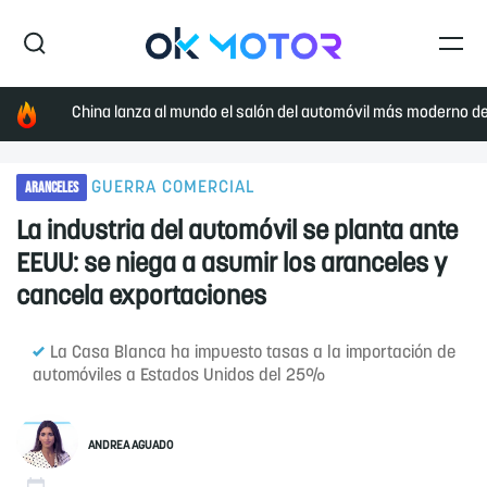
China lanza al mundo el salón del automóvil más moderno de 
ARANCELES
GUERRA COMERCIAL
La industria del automóvil se planta ante
EEUU: se niega a asumir los aranceles y
cancela exportaciones
La Casa Blanca ha impuesto tasas a la importación de
automóviles a Estados Unidos del 25%
ANDREA AGUADO