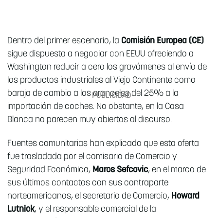
Dentro del primer escenario, la
Comisión Europea (CE)
sigue dispuesta a negociar con EEUU ofreciendo a
Washington reducir a cero los gravámenes al envío de
los productos industriales al Viejo Continente como
baraja de cambio a los aranceles del 25% a la
importación de coches. No obstante, en la Casa
Blanca no parecen muy abiertos al discurso.
Fuentes comunitarias han explicado que esta oferta
fue trasladada por el comisario de Comercio y
Seguridad Económica,
Maros Sefcovic
, en el marco de
sus últimos contactos con sus contraparte
norteamericanos, el secretario de Comercio,
Howard
Lutnick
, y el responsable comercial de la