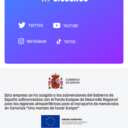
TWITTER
YOUTUBE
INSTAGRAM
TIKTOK
Esta empresa se ha acogido a las subvenciones del Gobierno de
España cofinanciadas con el Fondo Europeo de Desarrollo Regional
para las regiones ultraperiféricas para el transporte de mercancías
en Canarias.”Una manera de hacer Europa”