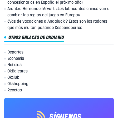
concesionarios en España el próximo año»
Arantxa Hernando (Arval): «Los fabricantes chinos van a
cambiar las reglas del juego en Europa»
¿Vas de vacaciones a Andalucía? Estos son los radares
que más multan pasando Despeñaperros
OTROS ENLACES DE OKDIARIO
Deportes
Economía
Noticias
OkBaleares
Okclub
Okshopping
Recetas
SÍGUENOS