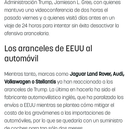
Administración Trump, Jamieson L. Gree, con quienes
mantuvo una videoconferencia de dos horas el
pasado viernes y a quienes visitó días antes en un
viaje de 24 horas para intentar sin éxito desactivar la
ofensiva arancelaria.
Los aranceles de EEUU al
automóvil
Mientras tanto, marcas como
Jaguar Land Rover, Audi,
Volkswagen o Stellantis
ya han reaccionado a los
aranceles de Trump. La última en hacerlo ha sido el
fabricante automovilístico inglés, que ha paralizado los
envíos a EEUU mientras se plantea cómo mitigar el
costo de los gravámenes a las importaciones de
automóviles, por lo que se quedaría con un suministro
de coches para tan sólo dos meses.