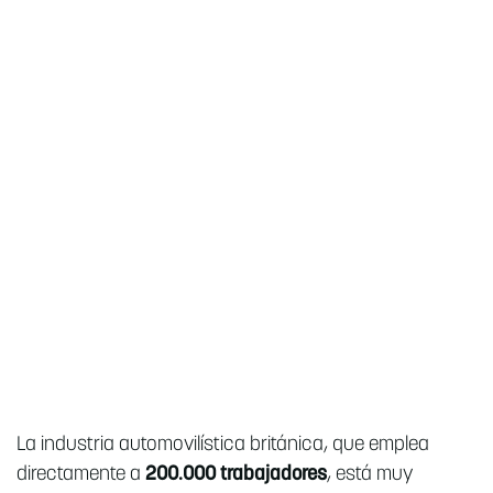
La industria automovilística británica, que emplea
directamente a
200.000 trabajadores
, está muy