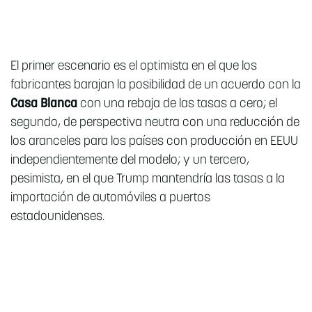
El primer escenario es el optimista en el que los
fabricantes barajan la posibilidad de un acuerdo con la
Casa Blanca
con una rebaja de las tasas a cero; el
segundo, de perspectiva neutra con una reducción de
los aranceles para los países con producción en EEUU
independientemente del modelo; y un tercero,
pesimista, en el que Trump mantendría las tasas a la
importación de automóviles a puertos
estadounidenses.