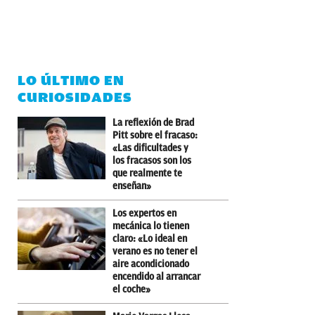
LO ÚLTIMO EN
CURIOSIDADES
La reflexión de Brad
Pitt sobre el fracaso:
«Las dificultades y
los fracasos son los
que realmente te
enseñan»
Los expertos en
mecánica lo tienen
claro: «Lo ideal en
verano es no tener el
aire acondicionado
encendido al arrancar
el coche»