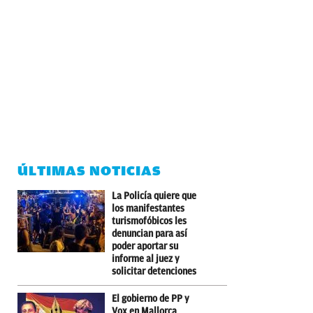
ÚLTIMAS NOTICIAS
La Policía quiere que
los manifestantes
turismofóbicos les
denuncian para así
poder aportar su
informe al juez y
solicitar detenciones
El gobierno de PP y
Vox en Mallorca