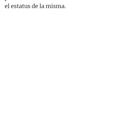
el estatus de la misma.