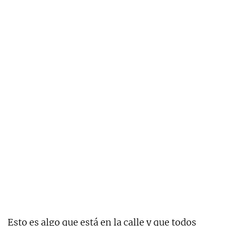
Esto es algo que está en la calle y que todos