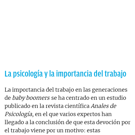
La psicología y la importancia del trabajo
La importancia del trabajo en las generaciones
de
baby boomers
se ha centrado en un estudio
publicado en la revista científica
Anales de
Psicología
, en el que varios expertos han
llegado a la conclusión de que esta devoción por
el trabajo viene por un motivo: estas