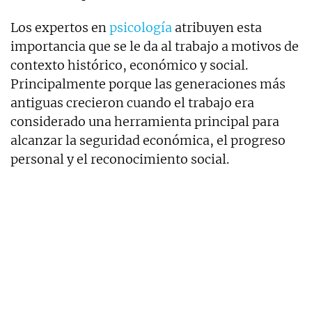
Los expertos en
psicología
atribuyen esta
importancia que se le da al trabajo a motivos de
contexto histórico, económico y social.
Principalmente porque las generaciones más
antiguas crecieron cuando el trabajo era
considerado una herramienta principal para
alcanzar la seguridad económica, el progreso
personal y el reconocimiento social.