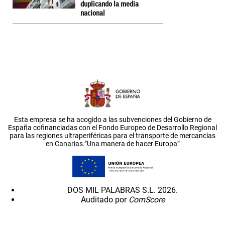
duplicando la media
nacional
Esta empresa se ha acogido a las subvenciones del Gobierno de
España cofinanciadas con el Fondo Europeo de Desarrollo Regional
para las regiones ultraperiféricas para el transporte de mercancías
en Canarias.”Una manera de hacer Europa”
DOS MIL PALABRAS S.L. 2026.
Auditado por
ComScore