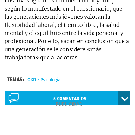
Los investigadores también concluyeron,
según lo manifestado en el cuestionario, que
las generaciones más jóvenes valoran la
flexibilidad laboral, el tiempo libre, la salud
mental y el equilibrio entre la vida personal y
profesional. Por ello, sacan en conclusión que a
una generación se le considere «más
trabajadora» que a las otras.
TEMAS:
OKD
Psicología
5
COMENTARIOS