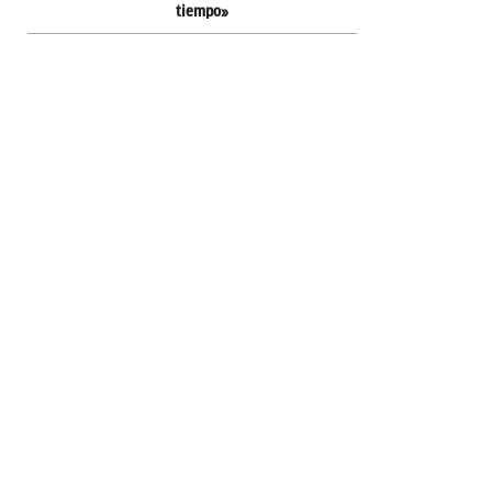
tiempo»