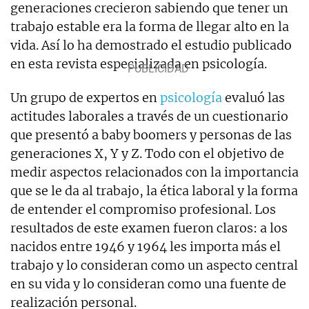
generaciones crecieron sabiendo que tener un
trabajo estable era la forma de llegar alto en la
vida. Así lo ha demostrado el estudio publicado
en esta revista especializada en psicología.
Un grupo de expertos en
psicología
evaluó las
actitudes laborales a través de un cuestionario
que presentó a baby boomers y personas de las
generaciones X, Y y Z. Todo con el objetivo de
medir aspectos relacionados con la importancia
que se le da al trabajo, la ética laboral y la forma
de entender el compromiso profesional. Los
resultados de este examen fueron claros: a los
nacidos entre 1946 y 1964 les importa más el
trabajo y lo consideran como un aspecto central
en su vida y lo consideran como una fuente de
realización personal.