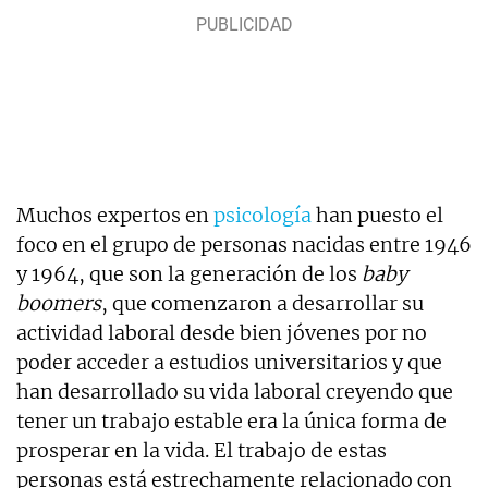
Muchos expertos en
psicología
han puesto el
foco en el grupo de personas nacidas entre 1946
y 1964, que son la generación de los
baby
boomers
, que comenzaron a desarrollar su
actividad laboral desde bien jóvenes por no
poder acceder a estudios universitarios y que
han desarrollado su vida laboral creyendo que
tener un trabajo estable era la única forma de
prosperar en la vida. El trabajo de estas
personas está estrechamente relacionado con