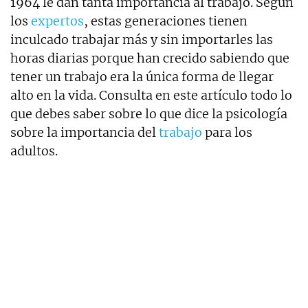
1964 le dan tanta importancia al trabajo. Según
los
expertos
, estas generaciones tienen
inculcado trabajar más y sin importarles las
horas diarias porque han crecido sabiendo que
tener un trabajo era la única forma de llegar
alto en la vida. Consulta en este artículo todo lo
que debes saber sobre lo que dice la psicología
sobre la importancia del
trabajo
para los
adultos.