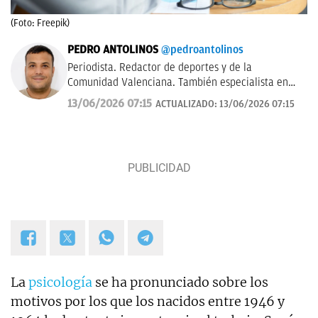
(Foto: Freepik)
PEDRO ANTOLINOS
@pedroantolinos
Periodista. Redactor de deportes y de la
Comunidad Valenciana. También especialista en
SEO. En OKDIARIO desde 2017.
13/06/2026 07:15
ACTUALIZADO:
13/06/2026 07:15
La
psicología
se ha pronunciado sobre los
motivos por los que los nacidos entre 1946 y