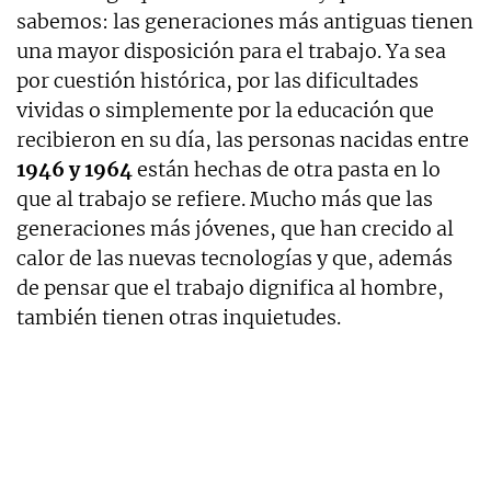
sabemos: las generaciones más antiguas tienen
una mayor disposición para el trabajo. Ya sea
por cuestión histórica, por las dificultades
vividas o simplemente por la educación que
recibieron en su día, las personas nacidas entre
1946 y 1964
están hechas de otra pasta en lo
que al trabajo se refiere. Mucho más que las
generaciones más jóvenes, que han crecido al
calor de las nuevas tecnologías y que, además
de pensar que el trabajo dignifica al hombre,
también tienen otras inquietudes.