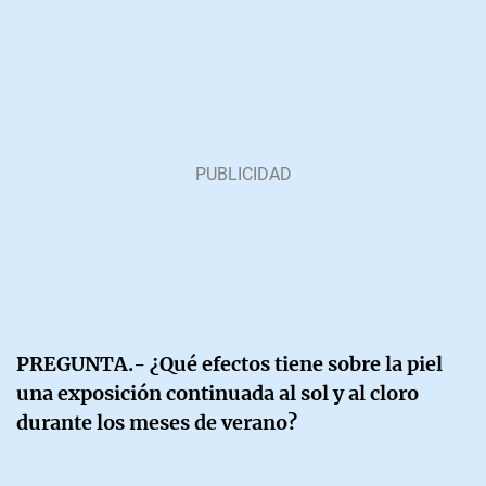
PREGUNTA.- ¿Qué efectos tiene sobre la piel
una exposición continuada al sol y al cloro
durante los meses de verano?