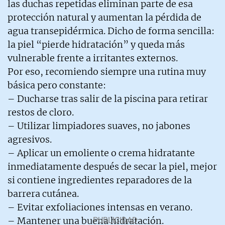
las duchas repetidas eliminan parte de esa
protección natural y aumentan la pérdida de
agua transepidérmica. Dicho de forma sencilla:
la piel “pierde hidratación” y queda más
vulnerable frente a irritantes externos.
Por eso, recomiendo siempre una rutina muy
básica pero constante:
– Ducharse tras salir de la piscina para retirar
restos de cloro.
– Utilizar limpiadores suaves, no jabones
agresivos.
– Aplicar un emoliente o crema hidratante
inmediatamente después de secar la piel, mejor
si contiene ingredientes reparadores de la
barrera cutánea.
– Evitar exfoliaciones intensas en verano.
– Mantener una buena hidratación.