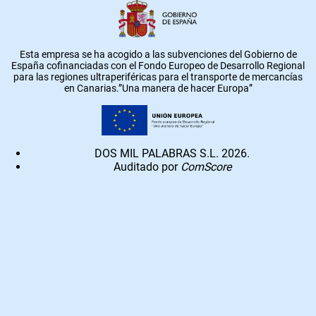
Esta empresa se ha acogido a las subvenciones del Gobierno de
España cofinanciadas con el Fondo Europeo de Desarrollo Regional
para las regiones ultraperiféricas para el transporte de mercancías
en Canarias.”Una manera de hacer Europa”
DOS MIL PALABRAS S.L. 2026.
Auditado por
ComScore