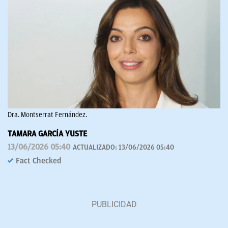
Dra. Montserrat Fernández.
TAMARA GARCÍA YUSTE
13/06/2026 05:40
ACTUALIZADO:
13/06/2026 05:40
Fact Checked