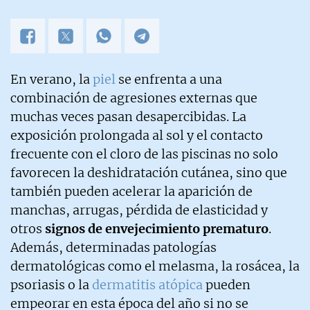
En verano, la
piel
se enfrenta a una
combinación de agresiones externas que
muchas veces pasan desapercibidas. La
exposición prolongada al sol y el contacto
frecuente con el cloro de las piscinas no solo
favorecen la deshidratación cutánea, sino que
también pueden acelerar la aparición de
manchas, arrugas, pérdida de elasticidad y
otros
signos de envejecimiento prematuro
.
Además, determinadas patologías
dermatológicas como el melasma, la rosácea, la
psoriasis o la
dermatitis atópica
pueden
empeorar en esta época del año si no se