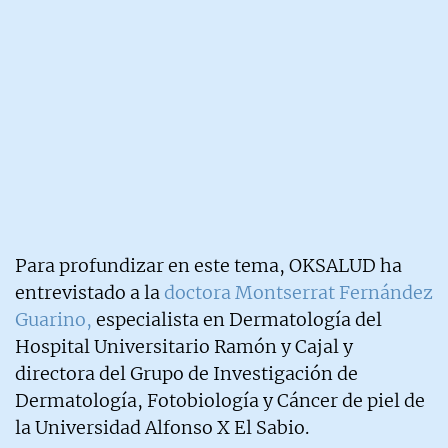
Para profundizar en este tema, OKSALUD ha
entrevistado a la
doctora Montserrat Fernández
Guarino,
especialista en Dermatología del
Hospital Universitario Ramón y Cajal y
directora del Grupo de Investigación de
Dermatología, Fotobiología y Cáncer de piel de
la Universidad Alfonso X El Sabio.