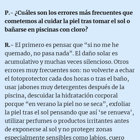
P.- ¿Cuáles son los errores más frecuentes que
cometemos al cuidar la piel tras tomar el sol o
bañarse en piscinas con cloro?
R.-
El primero es pensar que “si no me he
quemado, no pasa nada”. El daño solar es
acumulativo y muchas veces silencioso. Otros
errores muy frecuentes son: no volverte a echar
el fotoprotector cada dos horas o tras el baño,
usar jabones muy detergentes después de la
piscina, descuidar la hidratación corporal
porque “en verano la piel no se seca”, exfoliar
la piel tras el sol pensando que así ‘se renueva’,
utilizar perfumes o productos irritantes antes
de exponerse al sol y no proteger zonas
especialmente sensibles como labios, cuero