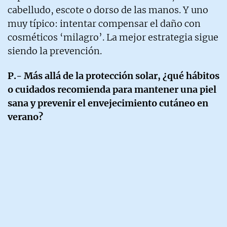
cabelludo, escote o dorso de las manos. Y uno
muy típico: intentar compensar el daño con
cosméticos ‘milagro’. La mejor estrategia sigue
siendo la prevención.
P.- Más allá de la protección solar, ¿qué hábitos
o cuidados recomienda para mantener una piel
sana y prevenir el envejecimiento cutáneo en
verano?