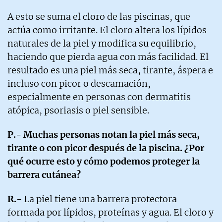
A esto se suma el cloro de las piscinas, que
actúa como irritante. El cloro altera los lípidos
naturales de la piel y modifica su equilibrio,
haciendo que pierda agua con más facilidad. El
resultado es una piel más seca, tirante, áspera e
incluso con picor o descamación,
especialmente en personas con dermatitis
atópica, psoriasis o piel sensible.
P.- Muchas personas notan la piel más seca,
tirante o con picor después de la piscina. ¿Por
qué ocurre esto y cómo podemos proteger la
barrera cutánea?
R.-
La piel tiene una barrera protectora
formada por lípidos, proteínas y agua. El cloro y