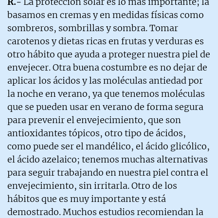
R.-
La protección solar es lo más importante; la
basamos en cremas y en medidas físicas como
sombreros, sombrillas y sombra. Tomar
carotenos y dietas ricas en frutas y verduras es
otro hábito que ayuda a proteger nuestra piel de
envejecer. Otra buena costumbre es no dejar de
aplicar los ácidos y las moléculas antiedad por
la noche en verano, ya que tenemos moléculas
que se pueden usar en verano de forma segura
para prevenir el envejecimiento, que son
antioxidantes tópicos, otro tipo de ácidos,
como puede ser el mandélico, el ácido glicólico,
el ácido azelaico; tenemos muchas alternativas
para seguir trabajando en nuestra piel contra el
envejecimiento, sin irritarla. Otro de los
hábitos que es muy importante y está
demostrado. Muchos estudios recomiendan la