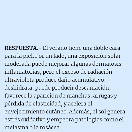
RESPUESTA.-
El verano tiene una doble cara
para la piel. Por un lado, una exposición solar
moderada puede mejorar algunas dermatosis
inflamatorias, pero el exceso de radiación
ultravioleta produce daño acumulativo:
deshidrata, puede producir descamación,
favorece la aparición de manchas, arrugas y
pérdida de elasticidad, y acelera el
envejecimiento cutáneo. Además, el sol genera
estrés oxidativo y empeora patologías como el
melasma o la rosácea.