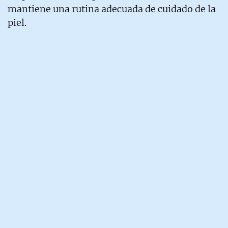
mantiene una rutina adecuada de cuidado de la
piel.