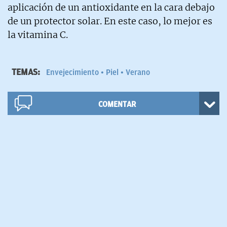
aplicación de un antioxidante en la cara debajo
de un protector solar. En este caso, lo mejor es
la vitamina C.
TEMAS:
Envejecimiento
Piel
Verano
COMENTAR