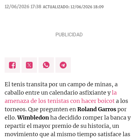
12/06/2026 17:38
ACTUALIZADO:
12/06/2026 18:09
El tenis transita por un campo de minas, a
caballo entre un calendario asfixiante y
la
amenaza de los tenistas con hacer boicot
a los
torneos. Que pregunten en
Roland
Garros
por
ello.
Wimbledon
ha decidido romper la banca y
repartir el mayor premio de su historia, un
movimiento que al mismo tiempo satisface las