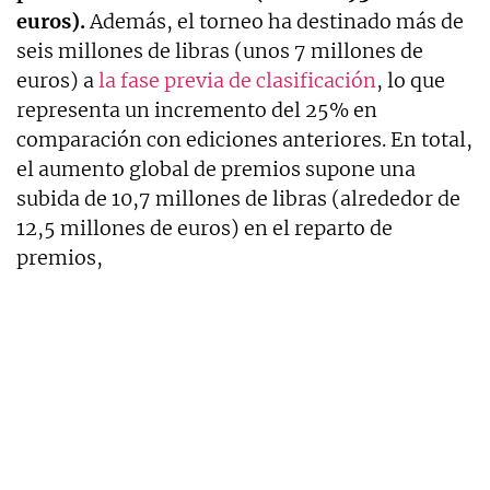
euros).
Además, el torneo ha destinado más de
seis millones de libras (unos 7 millones de
euros) a
la fase previa de clasificación
, lo que
representa un incremento del 25% en
comparación con ediciones anteriores. En total,
el aumento global de premios supone una
subida de 10,7 millones de libras (alrededor de
12,5 millones de euros) en el reparto de
premios,