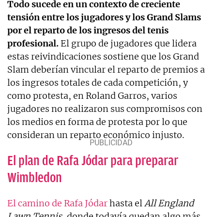
Todo sucede en un contexto de creciente
tensión entre los jugadores y los Grand Slams
por el reparto de los ingresos del tenis
profesional.
El grupo de jugadores que lidera
estas reivindicaciones sostiene que los Grand
Slam deberían vincular el reparto de premios a
los ingresos totales de cada competición, y
como protesta, en Roland Garros, varios
jugadores no realizaron sus compromisos con
los medios en forma de protesta por lo que
consideran un reparto económico injusto.
El plan de Rafa Jódar para preparar
Wimbledon
El camino de Rafa Jódar
hasta el
All England
Lawn Tennis
, donde todavía quedan algo más