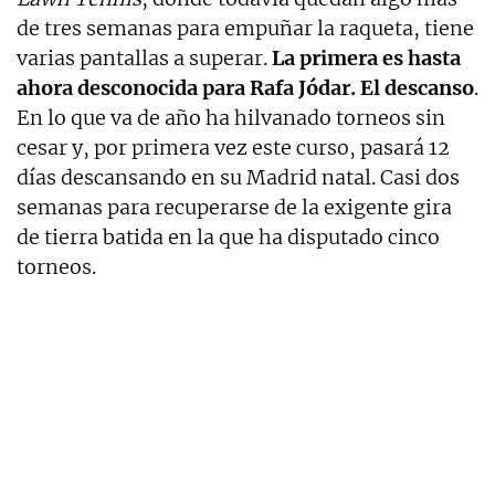
de tres semanas para empuñar la raqueta, tiene
varias pantallas a superar.
La primera es hasta
ahora desconocida para Rafa Jódar. El descanso
.
En lo que va de año ha hilvanado torneos sin
cesar y, por primera vez este curso, pasará 12
días descansando en su Madrid natal. Casi dos
semanas para recuperarse de la exigente gira
de tierra batida en la que ha disputado cinco
torneos.