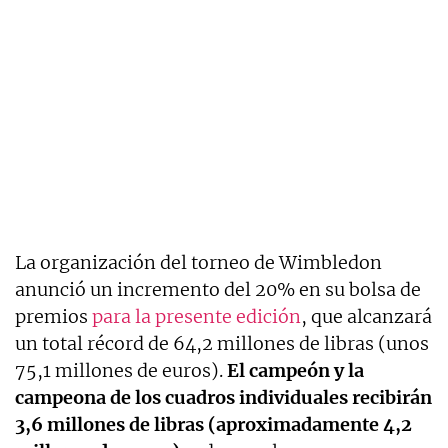
La organización del torneo de Wimbledon
anunció un incremento del 20% en su bolsa de
premios
para la presente edición
, que alcanzará
un total récord de 64,2 millones de libras (unos
75,1 millones de euros).
El campeón y la
campeona de los cuadros individuales recibirán
3,6 millones de libras (aproximadamente 4,2