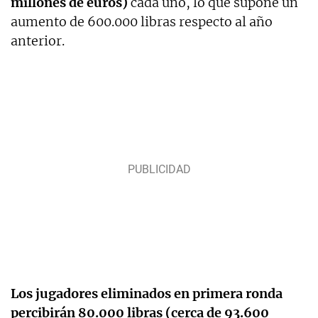
millones de euros)
cada uno, lo que supone un
aumento de 600.000 libras respecto al año
anterior.
Los jugadores eliminados en primera ronda
percibirán 80.000 libras (cerca de 93.600