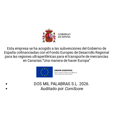
Esta empresa se ha acogido a las subvenciones del Gobierno de
España cofinanciadas con el Fondo Europeo de Desarrollo Regional
para las regiones ultraperiféricas para el transporte de mercancías
en Canarias.”Una manera de hacer Europa”
DOS MIL PALABRAS S.L. 2026.
Auditado por
ComScore