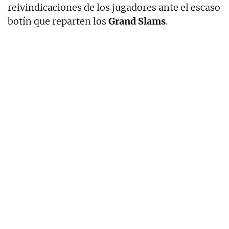
reivindicaciones de los jugadores ante el escaso
botín que reparten los
Grand
Slams
.