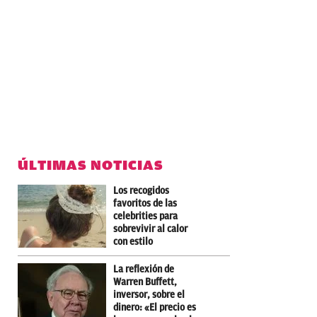
ÚLTIMAS NOTICIAS
Los recogidos
favoritos de las
celebrities para
sobrevivir al calor
con estilo
La reflexión de
Warren Buffett,
inversor, sobre el
dinero: «El precio es