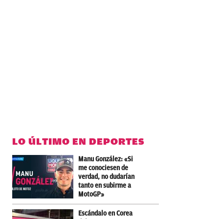
LO ÚLTIMO EN DEPORTES
Manu González: «Si
me conociesen de
verdad, no dudarían
tanto en subirme a
MotoGP»
Escándalo en Corea