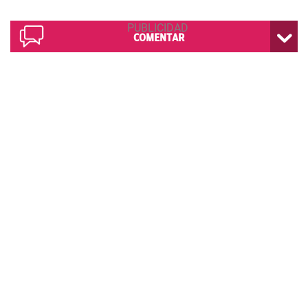
COMENTAR