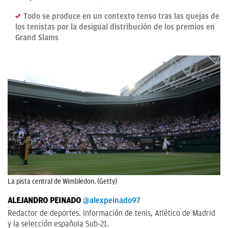
Todo se produce en un contexto tenso tras las quejas de
los tenistas por la desigual distribución de los premios en
Grand Slams
La pista central de Wimbledon. (Getty)
ALEJANDRO PEINADO
@alexpeinado97
Redactor de deportes. Información de tenis, Atlético de Madrid
y la selección española Sub-21.