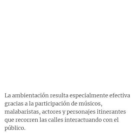
La ambientación resulta especialmente efectiva
gracias a la participación de músicos,
malabaristas, actores y personajes itinerantes
que recorren las calles interactuando con el
público.