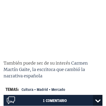
También puede ser de su interés
Carmen
Martín Gaite, la escritora que cambió la
narrativa española
TEMAS:
Cultura
Madrid
Mercado
1
COMENTARIO