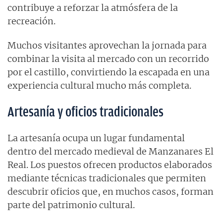
contribuye a reforzar la atmósfera de la
recreación.
Muchos visitantes aprovechan la jornada para
combinar la visita al mercado con un recorrido
por el castillo, convirtiendo la escapada en una
experiencia cultural mucho más completa.
Artesanía y oficios tradicionales
La artesanía ocupa un lugar fundamental
dentro del mercado medieval de Manzanares El
Real. Los puestos ofrecen productos elaborados
mediante técnicas tradicionales que permiten
descubrir oficios que, en muchos casos, forman
parte del patrimonio cultural.