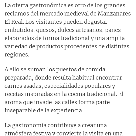
La oferta gastronómica es otro de los grandes
reclamos del mercado medieval de Manzanares
El Real. Los visitantes pueden degustar
embutidos, quesos, dulces artesanos, panes
elaborados de forma tradicional y una amplia
variedad de productos procedentes de distintas
regiones.
A ello se suman los puestos de comida
preparada, donde resulta habitual encontrar
carnes asadas, especialidades populares y
recetas inspiradas en la cocina tradicional. El
aroma que invade las calles forma parte
inseparable de la experiencia.
La gastronomía contribuye a crear una
atmósfera festiva y convierte la visita en una