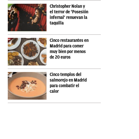
Christopher Nolan y
el terror de ‘Posesión
infernal’ renuevan la
taquilla
Cinco restaurantes en
Madrid para comer
muy bien por menos
de 20 euros
Cinco templos del
salmorejo en Madrid
para combatir el
calor