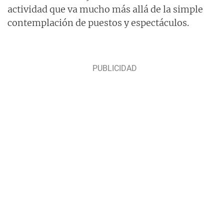
actividad que va mucho más allá de la simple
contemplación de puestos y espectáculos.