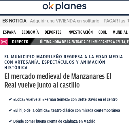
ES NOTICIA
Adquirir una VIVIENDA en solitario
PAGAR las R
ESPAÑA
ECONOMÍA
DEPORTES
INVESTIGACIÓN
COOL
MUNDIAL
DIRECTO
ÚLTIMA HORA DE LA ENTRADA DE INMIGRANTES A CEUTA, 
EL MUNICIPIO MADRILEÑO REGRESA A LA EDAD MEDIA
CON ARTESANÍA, ESPECTÁCULOS Y ANIMACIÓN
HISTÓRICA
El mercado medieval de Manzanares El
Real vuelve junto al castillo
«Loba» vuelve al «Fernán Gómez» con Bette Davis en el centro
«El hijo de la cómica»: teatro clásico con mirada contemporánea
Dónde comer buena crema de calabaza en Madrid