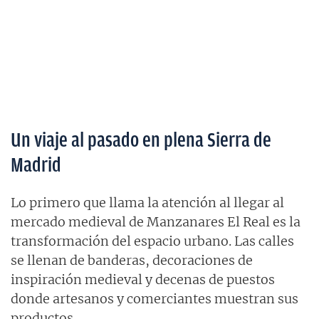
Un viaje al pasado en plena Sierra de
Madrid
Lo primero que llama la atención al llegar al
mercado medieval de Manzanares El Real es la
transformación del espacio urbano. Las calles
se llenan de banderas, decoraciones de
inspiración medieval y decenas de puestos
donde artesanos y comerciantes muestran sus
productos.