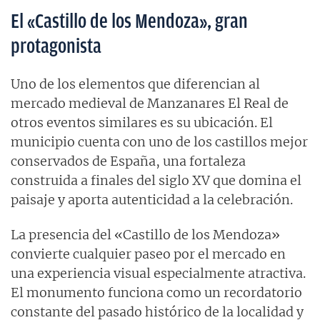
El «Castillo de los Mendoza», gran
protagonista
Uno de los elementos que diferencian al
mercado medieval de Manzanares El Real de
otros eventos similares es su ubicación. El
municipio cuenta con uno de los castillos mejor
conservados de España, una fortaleza
construida a finales del siglo XV que domina el
paisaje y aporta autenticidad a la celebración.
La presencia del «Castillo de los Mendoza»
convierte cualquier paseo por el mercado en
una experiencia visual especialmente atractiva.
El monumento funciona como un recordatorio
constante del pasado histórico de la localidad y