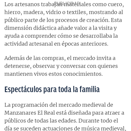
Los artesanos trabajan materiales como cuero,
hierro, madera, vidrio o textiles, mostrando al
público parte de los procesos de creación. Esta
dimensión didáctica añade valor a la visita y
ayuda a comprender cómo se desarrollaba la
actividad artesanal en épocas anteriores.
Además de las compras, el mercado invita a
detenerse, observar y conversar con quienes
mantienen vivos estos conocimientos.
Espectáculos para toda la familia
La programación del mercado medieval de
Manzanares El Real está diseñada para atraer a
públicos de todas las edades. Durante todo el
día se suceden actuaciones de música medieval,