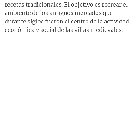
recetas tradicionales. El objetivo es recrear el
ambiente de los antiguos mercados que
durante siglos fueron el centro de la actividad
económica y social de las villas medievales.