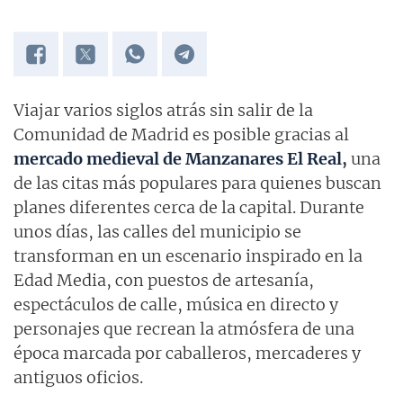
Viajar varios siglos atrás sin salir de la
Comunidad de Madrid es posible gracias al
mercado medieval de Manzanares El Real
,
una
de las citas más populares para quienes buscan
planes diferentes cerca de la capital. Durante
unos días, las calles del municipio se
transforman en un escenario inspirado en la
Edad Media, con puestos de artesanía,
espectáculos de calle, música en directo y
personajes que recrean la atmósfera de una
época marcada por caballeros, mercaderes y
antiguos oficios.