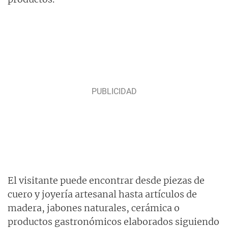
El visitante puede encontrar desde piezas de
cuero y joyería artesanal hasta artículos de
madera, jabones naturales, cerámica o
productos gastronómicos elaborados siguiendo