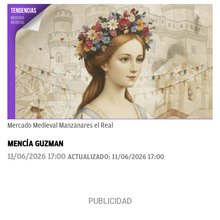
Mercado Medieval Manzanares el Real
MENCÍA GUZMAN
11/06/2026 17:00
ACTUALIZADO:
11/06/2026 17:00