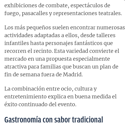
exhibiciones de combate, espectáculos de
fuego, pasacalles y representaciones teatrales.
Los más pequeños suelen encontrar numerosas
actividades adaptadas a ellos, desde talleres
infantiles hasta personajes fantásticos que
recorren el recinto. Esta variedad convierte el
mercado en una propuesta especialmente
atractiva para familias que buscan un plan de
fin de semana fuera de Madrid.
La combinación entre ocio, cultura y
entretenimiento explica en buena medida el
éxito continuado del evento.
Gastronomía con sabor tradicional