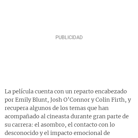
La película cuenta con un reparto encabezado
por Emily Blunt, Josh O’Connor y Colin Firth, y
recupera algunos de los temas que han
acompañado al cineasta durante gran parte de
su carrera: el asombro, el contacto con lo
desconocido y el impacto emocional de