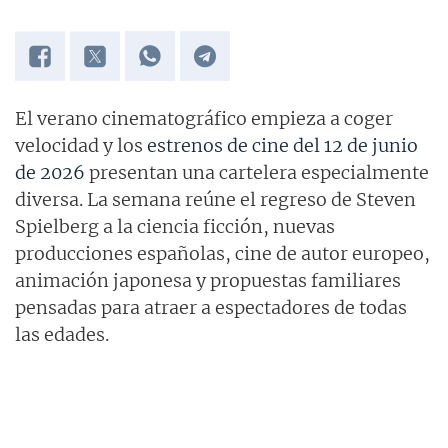
El verano cinematográfico empieza a coger
velocidad y los
estrenos de cine del 12 de junio
de 2026
presentan una cartelera especialmente
diversa. La semana reúne el regreso de Steven
Spielberg a la ciencia ficción, nuevas
producciones españolas, cine de autor europeo,
animación japonesa y propuestas familiares
pensadas para atraer a espectadores de todas
las edades.