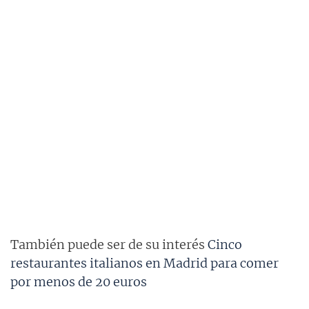
También puede ser de su interés
Cinco
restaurantes italianos en Madrid para comer
por menos de 20 euros