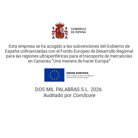
Esta empresa se ha acogido a las subvenciones del Gobierno de
España cofinanciadas con el Fondo Europeo de Desarrollo Regional
para las regiones ultraperiféricas para el transporte de mercancías
en Canarias.”Una manera de hacer Europa”
DOS MIL PALABRAS S.L. 2026.
Auditado por
ComScore