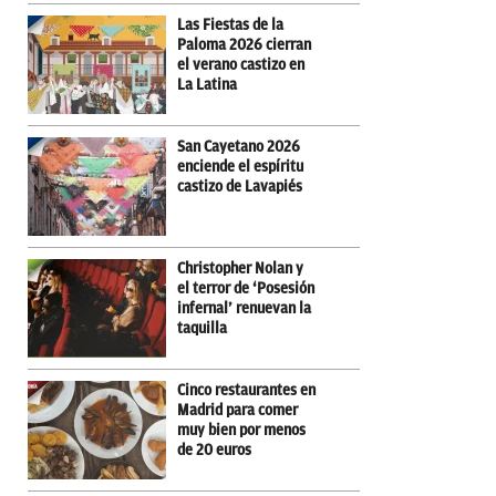
Las Fiestas de la
Paloma 2026 cierran
el verano castizo en
La Latina
San Cayetano 2026
enciende el espíritu
castizo de Lavapiés
Christopher Nolan y
el terror de ‘Posesión
infernal’ renuevan la
taquilla
Cinco restaurantes en
Madrid para comer
muy bien por menos
de 20 euros