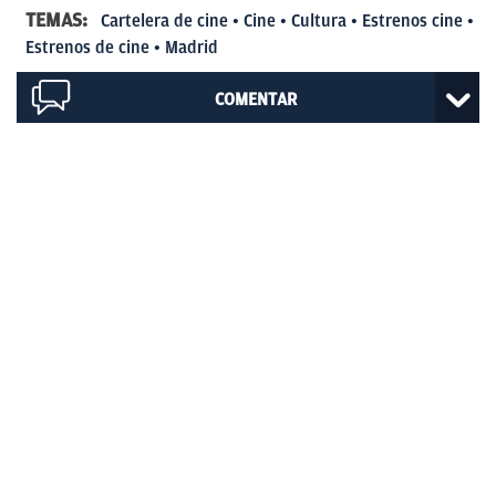
TEMAS:
Cartelera de cine
Cine
Cultura
Estrenos cine
Estrenos de cine
Madrid
COMENTAR