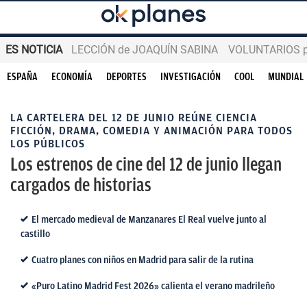
ES NOTICIA
LECCIÓN de JOAQUÍN SABINA
VOLUNTARIOS par
ESPAÑA
ECONOMÍA
DEPORTES
INVESTIGACIÓN
COOL
MUNDIAL
LA CARTELERA DEL 12 DE JUNIO REÚNE CIENCIA
FICCIÓN, DRAMA, COMEDIA Y ANIMACIÓN PARA TODOS
LOS PÚBLICOS
Los estrenos de cine del 12 de junio llegan
cargados de historias
El mercado medieval de Manzanares El Real vuelve junto al
castillo
Cuatro planes con niños en Madrid para salir de la rutina
«Puro Latino Madrid Fest 2026» calienta el verano madrileño