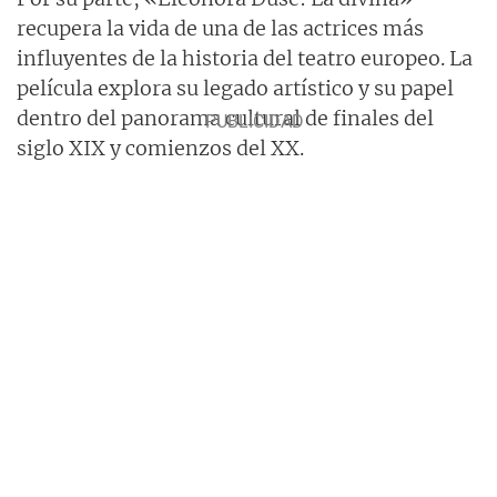
recupera la vida de una de las actrices más
influyentes de la historia del teatro europeo. La
película explora su legado artístico y su papel
dentro del panorama cultural de finales del
siglo XIX y comienzos del XX.