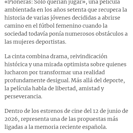
«Pioneras: Solo querían jugar», una película
ambientada en los años setenta que recupera la
historia de varias jóvenes decididas a abrirse
camino en el fútbol femenino cuando la
sociedad todavía ponía numerosos obstáculos a
las mujeres deportistas.
La cinta combina drama, reivindicación
histórica y una mirada optimista sobre quienes
lucharon por transformar una realidad
profundamente desigual. Más allá del deporte,
la película habla de libertad, amistad y
perseverancia.
Dentro de los estrenos de cine del 12 de junio de
2026, representa una de las propuestas más
ligadas a la memoria reciente española.