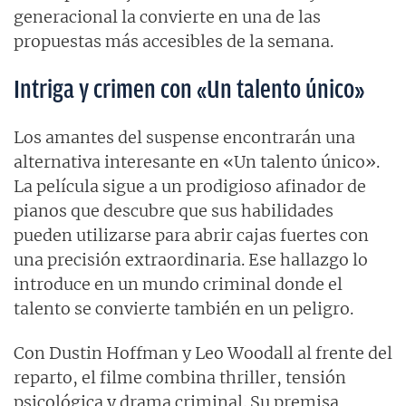
generacional la convierte en una de las
propuestas más accesibles de la semana.
Intriga y crimen con «Un talento único»
Los amantes del suspense encontrarán una
alternativa interesante en «Un talento único».
La película sigue a un prodigioso afinador de
pianos que descubre que sus habilidades
pueden utilizarse para abrir cajas fuertes con
una precisión extraordinaria. Ese hallazgo lo
introduce en un mundo criminal donde el
talento se convierte también en un peligro.
Con Dustin Hoffman y Leo Woodall al frente del
reparto, el filme combina thriller, tensión
psicológica y drama criminal. Su premisa