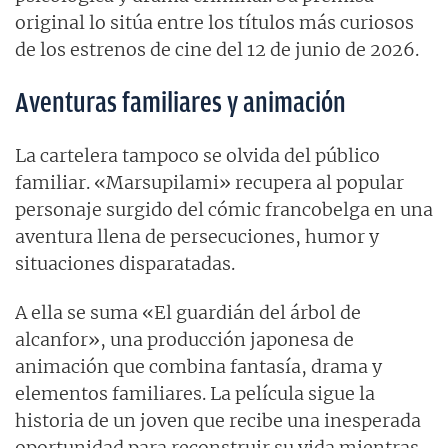
original lo sitúa entre los títulos más curiosos
de los estrenos de cine del 12 de junio de 2026.
Aventuras familiares y animación
La cartelera tampoco se olvida del público
familiar. «Marsupilami» recupera al popular
personaje surgido del cómic francobelga en una
aventura llena de persecuciones, humor y
situaciones disparatadas.
A ella se suma «El guardián del árbol de
alcanfor», una producción japonesa de
animación que combina fantasía, drama y
elementos familiares. La película sigue la
historia de un joven que recibe una inesperada
oportunidad para reconstruir su vida mientras