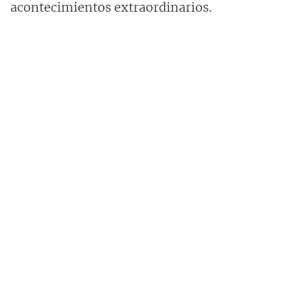
acontecimientos extraordinarios.