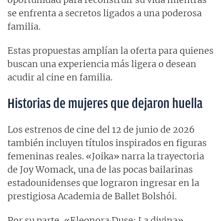
se enfrenta a secretos ligados a una poderosa
familia.
Estas propuestas amplían la oferta para quienes
buscan una experiencia más ligera o desean
acudir al cine en familia.
Historias de mujeres que dejaron huella
Los estrenos de cine del 12 de junio de 2026
también incluyen títulos inspirados en figuras
femeninas reales. «Joika» narra la trayectoria
de Joy Womack, una de las pocas bailarinas
estadounidenses que lograron ingresar en la
prestigiosa Academia de Ballet Bolshói.
Por su parte, «Eleonora Duse: La divina»