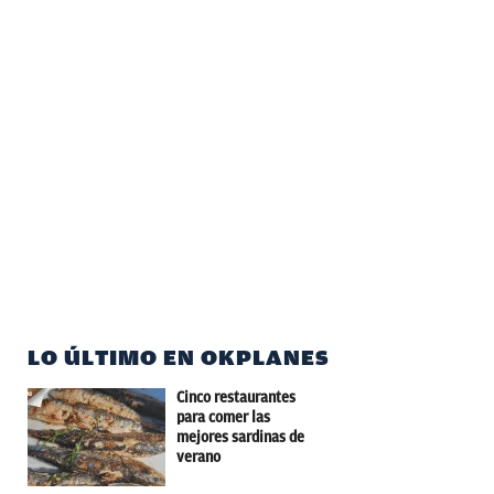
LO ÚLTIMO EN OKPLANES
Cinco restaurantes
para comer las
mejores sardinas de
verano