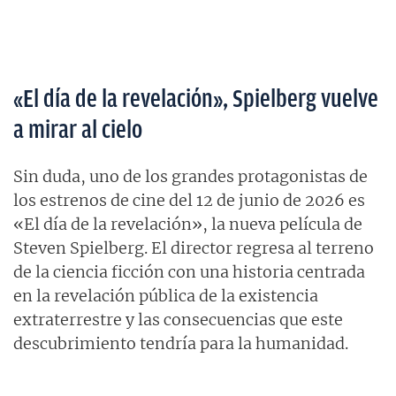
«El día de la revelación», Spielberg vuelve
a mirar al cielo
Sin duda, uno de los grandes protagonistas de
los estrenos de cine del 12 de junio de 2026 es
«El día de la revelación», la nueva película de
Steven Spielberg. El director regresa al terreno
de la ciencia ficción con una historia centrada
en la revelación pública de la existencia
extraterrestre y las consecuencias que este
descubrimiento tendría para la humanidad.