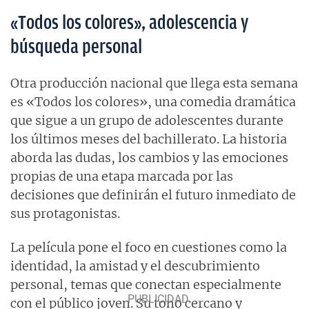
«Todos los colores», adolescencia y
búsqueda personal
Otra producción nacional que llega esta semana
es «Todos los colores», una comedia dramática
que sigue a un grupo de adolescentes durante
los últimos meses del bachillerato. La historia
aborda las dudas, los cambios y las emociones
propias de una etapa marcada por las
decisiones que definirán el futuro inmediato de
sus protagonistas.
La película pone el foco en cuestiones como la
identidad, la amistad y el descubrimiento
personal, temas que conectan especialmente
con el público joven. Su tono cercano y