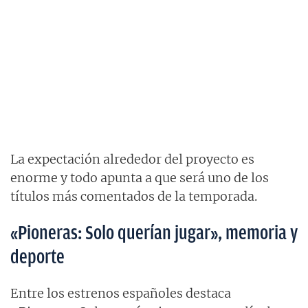
La expectación alrededor del proyecto es
enorme y todo apunta a que será uno de los
títulos más comentados de la temporada.
«Pioneras: Solo querían jugar», memoria y
deporte
Entre los estrenos españoles destaca