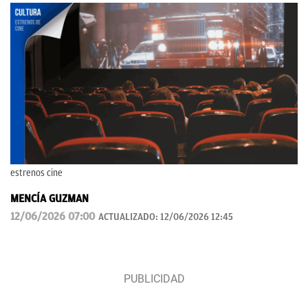
estrenos cine
MENCÍA GUZMAN
12/06/2026 07:00
ACTUALIZADO:
12/06/2026 12:45