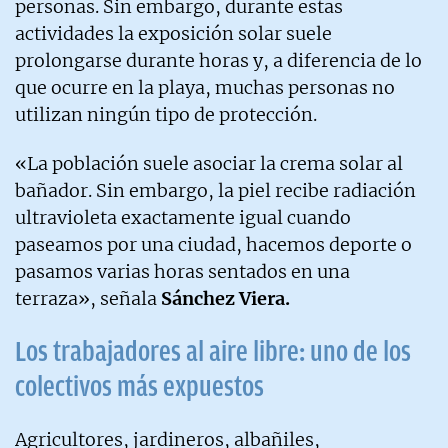
personas. Sin embargo, durante estas
actividades la exposición solar suele
prolongarse durante horas y, a diferencia de lo
que ocurre en la playa, muchas personas no
utilizan ningún tipo de protección.
«La población suele asociar la crema solar al
bañador. Sin embargo, la piel recibe radiación
ultravioleta exactamente igual cuando
paseamos por una ciudad, hacemos deporte o
pasamos varias horas sentados en una
terraza», señala
Sánchez Viera.
Los trabajadores al aire libre: uno de los
colectivos más expuestos
Agricultores, jardineros, albañiles,