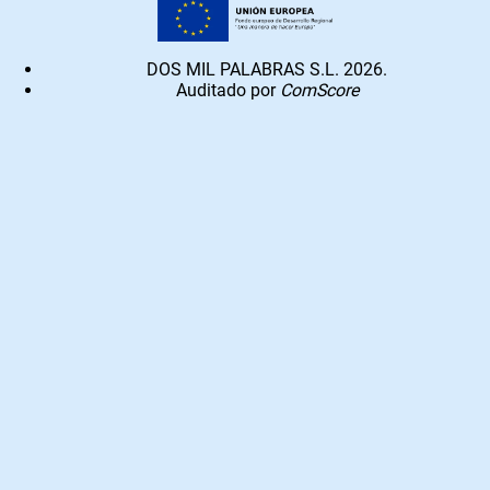
DOS MIL PALABRAS S.L. 2026.
Auditado por
ComScore