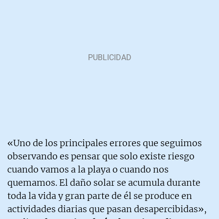
«Uno de los principales errores que seguimos
observando es pensar que solo existe riesgo
cuando vamos a la playa o cuando nos
quemamos. El daño solar se acumula durante
toda la vida y gran parte de él se produce en
actividades diarias que pasan desapercibidas»,