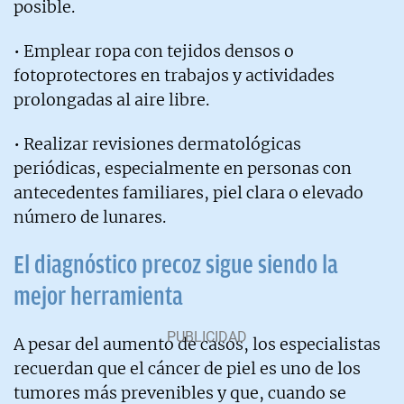
posible.
• Emplear ropa con tejidos densos o
fotoprotectores en trabajos y actividades
prolongadas al aire libre.
• Realizar revisiones dermatológicas
periódicas, especialmente en personas con
antecedentes familiares, piel clara o elevado
número de lunares.
El diagnóstico precoz sigue siendo la
mejor herramienta
A pesar del aumento de casos, los especialistas
recuerdan que el cáncer de piel es uno de los
tumores más prevenibles y que, cuando se