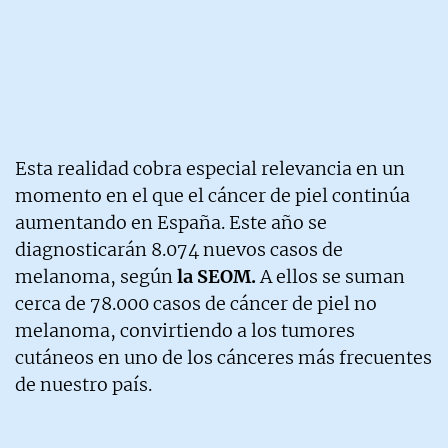
Esta realidad cobra especial relevancia en un
momento en el que el cáncer de piel continúa
aumentando en España. Este año se
diagnosticarán 8.074 nuevos casos de
melanoma, según
la SEOM.
A ellos se suman
cerca de 78.000 casos de cáncer de piel no
melanoma, convirtiendo a los tumores
cutáneos en uno de los cánceres más frecuentes
de nuestro país.