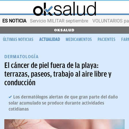
ES NOTICIA
Servicio MILITAR septiembre
VOLUNTARIOS para
OKSALUD
ÚLTIMAS NOTICIAS
ACTUALIDAD
MEDICAMENTOS
PACIENTES
FAR
DERMATOLOGÍA
El cáncer de piel fuera de la playa:
terrazas, paseos, trabajo al aire libre y
conducción
Los dermatólogos alertan de que gran parte del daño
solar acumulado se produce durante actividades
cotidianas