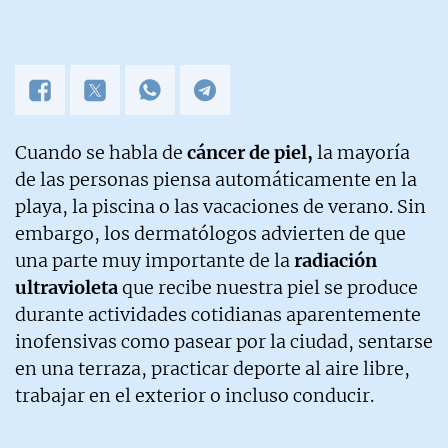
Cuando se habla de
cáncer de piel,
la mayoría
de las personas piensa automáticamente en la
playa, la piscina o las vacaciones de verano. Sin
embargo, los dermatólogos advierten de que
una parte muy importante de la
radiación
ultravioleta
que recibe nuestra piel se produce
durante actividades cotidianas aparentemente
inofensivas como pasear por la ciudad, sentarse
en una terraza, practicar deporte al aire libre,
trabajar en el exterior o incluso conducir.