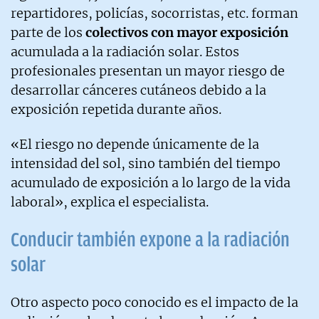
repartidores, policías, socorristas, etc. forman
parte de los
colectivos con mayor exposición
acumulada a la radiación solar. Estos
profesionales presentan un mayor riesgo de
desarrollar cánceres cutáneos debido a la
exposición repetida durante años.
«El riesgo no depende únicamente de la
intensidad del sol, sino también del tiempo
acumulado de exposición a lo largo de la vida
laboral», explica el especialista.
Conducir también expone a la radiación
solar
Otro aspecto poco conocido es el impacto de la