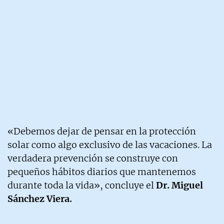
«Debemos dejar de pensar en la protección
solar como algo exclusivo de las vacaciones. La
verdadera prevención se construye con
pequeños hábitos diarios que mantenemos
durante toda la vida», concluye el
Dr. Miguel
Sánchez Viera.