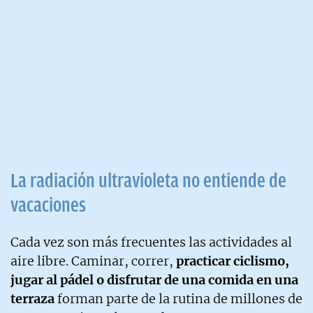
La radiación ultravioleta no entiende de
vacaciones
Cada vez son más frecuentes las actividades al
aire libre. Caminar, correr,
practicar ciclismo,
jugar al pádel o disfrutar de una comida en una
terraza
forman parte de la rutina de millones de