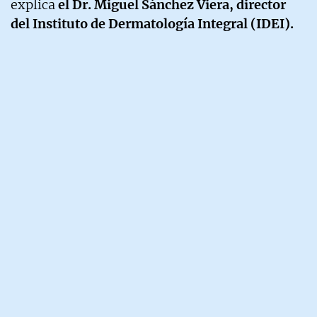
explica
el Dr. Miguel Sánchez Viera, director
del Instituto de Dermatología Integral (IDEI).