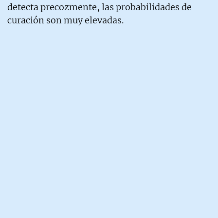
detecta precozmente, las probabilidades de
curación son muy elevadas.