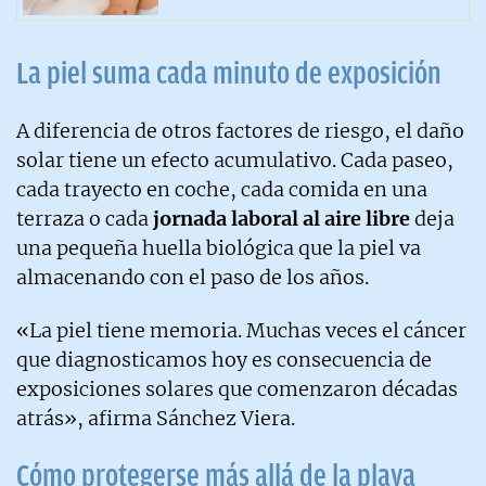
La piel suma cada minuto de exposición
A diferencia de otros factores de riesgo, el daño
solar tiene un efecto acumulativo. Cada paseo,
cada trayecto en coche, cada comida en una
terraza o cada
jornada laboral al aire libre
deja
una pequeña huella biológica que la piel va
almacenando con el paso de los años.
«La piel tiene memoria. Muchas veces el cáncer
que diagnosticamos hoy es consecuencia de
exposiciones solares que comenzaron décadas
atrás», afirma Sánchez Viera.
Cómo protegerse más allá de la playa