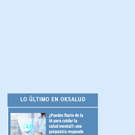
LO ÚLTIMO EN OKSALUD
¿Puedes fiarte de la
IA para cuidar la
salud mental?: una
psiquiatra responde