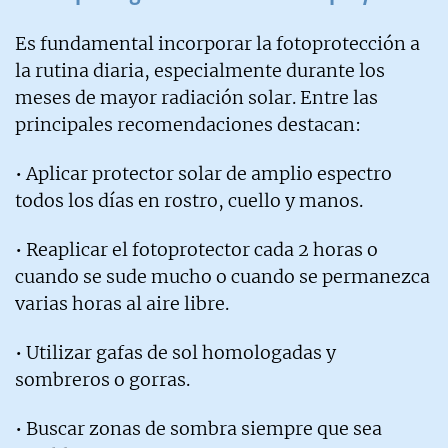
Es fundamental incorporar la fotoprotección a
la rutina diaria, especialmente durante los
meses de mayor radiación solar. Entre las
principales recomendaciones destacan:
• Aplicar protector solar de amplio espectro
todos los días en rostro, cuello y manos.
• Reaplicar el fotoprotector cada 2 horas o
cuando se sude mucho o cuando se permanezca
varias horas al aire libre.
• Utilizar gafas de sol homologadas y
sombreros o gorras.
• Buscar zonas de sombra siempre que sea