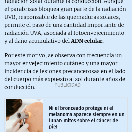
radiación solar durante la conducción. Aunque
el parabrisas bloquea gran parte de la radiación
UVB, responsable de las quemaduras solares,
permite el paso de una cantidad importante de
radiación UVA, asociada al fotoenvejecimiento
y al daño acumulativo del
ADN celular.
Por este motivo, se observa con frecuencia un
mayor envejecimiento cutáneo y una mayor
incidencia de lesiones precancerosas en el lado
del cuerpo más expuesto al sol durante años de
conducción.
Ni el bronceado protege ni el
melanoma aparece siempre en un
lunar: mitos sobre el cáncer de
piel