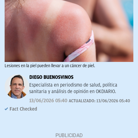
Lesiones en la piel pueden llevar a un cáncer de piel.
DIEGO BUENOSVINOS
Especialista en periodismo de salud, política
sanitaria y análisis de opinión en OKDIARIO.
13/06/2026 05:40
ACTUALIZADO:
13/06/2026 05:40
Fact Checked