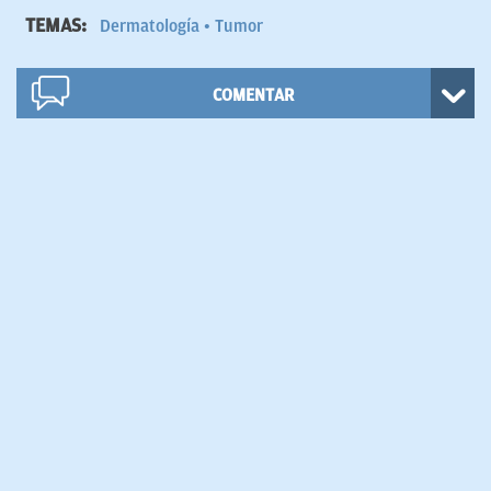
TEMAS:
Dermatología
Tumor
COMENTAR