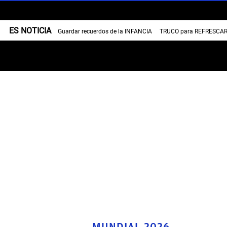
ES NOTICIA
Guardar recuerdos de la INFANCIA
TRUCO para REFRESCAR 
MUNDIAL 2026