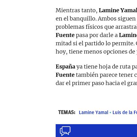
Mientras tanto,
Lamine Yama
en el banquillo. Ambos siguen
problemas físicos que arrastra
Fuente
pasa por darle a
Lamin
mitad si el partido lo permite
hoy, tiene menos opciones de p
España
ya tiene hoja de ruta 
Fuente
también parece tener c
dar el primer paso hacia el gra
TEMAS:
Lamine Yamal
Luis de la 