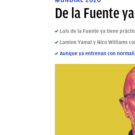
De la Fuente ya
Luis de la Fuente ya tiene práct
Lamine Yamal y Nico Williams co
Aunque ya entrenan con normal