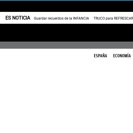
ES NOTICIA
Guardar recuerdos de la INFANCIA
TRUCO para REFRESCAR 
ESPAÑA
ECONOMÍA