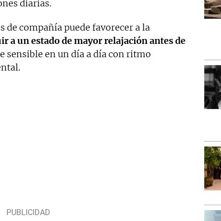
nes diarias.
es de compañía puede favorecer a la
ir a un estado de mayor relajación antes de
 sensible en un día a día con ritmo
ntal.