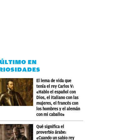
 ÚLTIMO EN
RIOSIDADES
El lema de vida que
tenía el rey Carlos V:
«Hablo el español con
Dios, el italiano con las
mujeres, el francés con
los hombres y el alemán
con mi caballo»
Qué significa el
proverbio árabe:
«Cuando un sabio rey