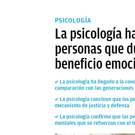
PSICOLOGÍA
La psicología h
personas que d
beneficio emoc
La psicología ha llegado a la con
comparación con las generaciones 
La psicología concluye que las p
mecanismo de justicia y defensa
La psicología confirma que las p
mentales que se refuerzan con el 