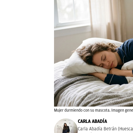
Mujer durmiendo con su mascota. Imagen gene
CARLA ABADÍA
Carla Abadía Betrán (Huesca