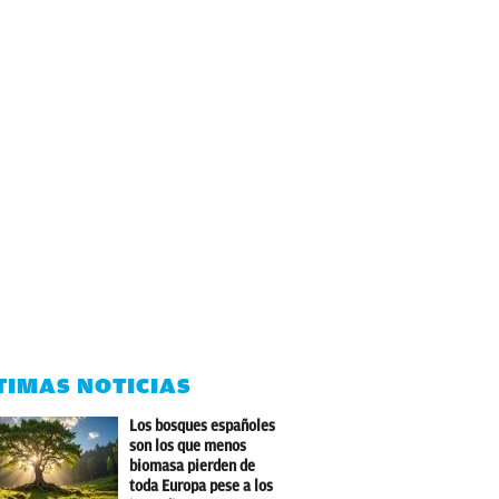
TIMAS NOTICIAS
Los bosques españoles
son los que menos
biomasa pierden de
toda Europa pese a los