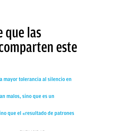
e que las
 comparten este
a mayor tolerancia al silencio en
an malos, sino que es un
sino que el «resultado de patrones