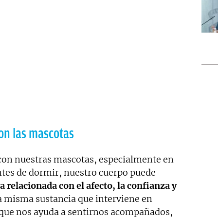
con las mascotas
on nuestras mascotas, especialmente en
es de dormir, nuestro cuerpo puede
relacionada con el afecto, la confianza y
la misma sustancia que interviene en
 que nos ayuda a sentirnos acompañados,