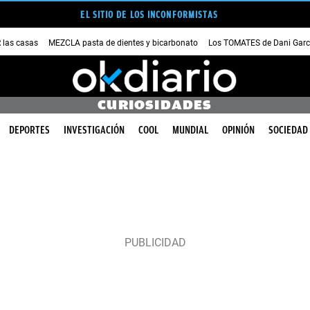
EL SITIO DE LOS INCONFORMISTAS
las casas
MEZCLA pasta de dientes y bicarbonato
Los TOMATES de Dani Garc
CURIOSIDADES
DEPORTES
INVESTIGACIÓN
COOL
MUNDIAL
OPINIÓN
SOCIEDAD