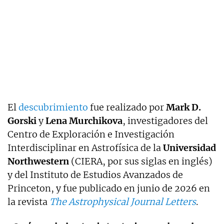
El
descubrimiento
fue realizado por
Mark D.
Gorski
y
Lena Murchikova
, investigadores del
Centro de Exploración e Investigación
Interdisciplinar en Astrofísica de la
Universidad
Northwestern
(CIERA, por sus siglas en inglés)
y del Instituto de Estudios Avanzados de
Princeton, y fue publicado en junio de 2026 en
la revista
The Astrophysical Journal Letters
.