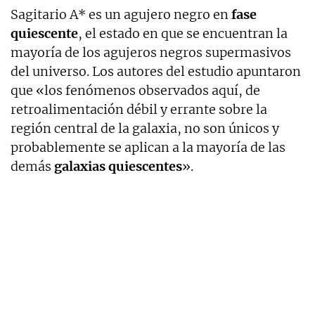
Sagitario A* es un agujero negro en
fase
quiescente
, el estado en que se encuentran la
mayoría de los agujeros negros supermasivos
del universo. Los autores del estudio apuntaron
que «los fenómenos observados aquí, de
retroalimentación débil y errante sobre la
región central de la galaxia, no son únicos y
probablemente se aplican a la mayoría de las
demás
galaxias quiescentes
».