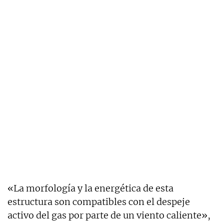
«La morfología y la energética de esta
estructura son compatibles con el despeje
activo del gas por parte de un viento caliente»,