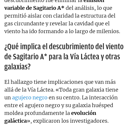
descubrimiento fue eliminar la
emisión
variable de Sagitario A*
del análisis, lo que
permitió aislar con claridad la estructura del
gas circundante y revelar la cavidad que el
viento ha ido formando a lo largo de milenios.
¿Qué implica el descubrimiento del viento
de Sagitario A* para la Vía Láctea y otras
galaxias?
El hallazgo tiene implicaciones que van más
allá de la Vía Láctea. «Toda gran galaxia tiene
un
agujero negro
en su centro. La interacción
entre el agujero negro y su galaxia huésped
moldea profundamente la
evolución
galáctica
», explicaron los investigadores.