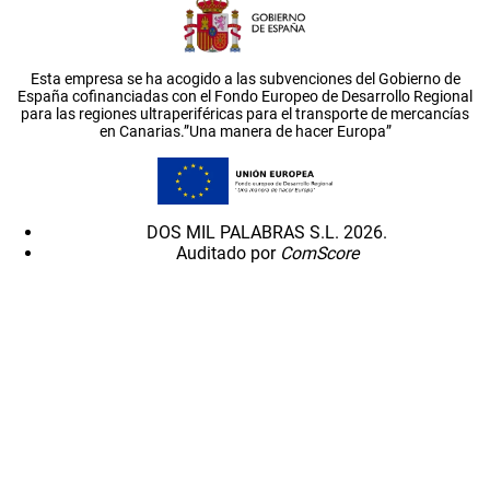
Esta empresa se ha acogido a las subvenciones del Gobierno de
España cofinanciadas con el Fondo Europeo de Desarrollo Regional
para las regiones ultraperiféricas para el transporte de mercancías
en Canarias.”Una manera de hacer Europa”
DOS MIL PALABRAS S.L. 2026.
Auditado por
ComScore