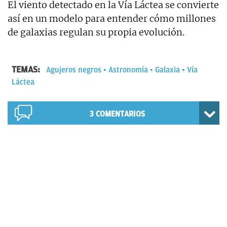
El viento detectado en la Vía Láctea se convierte
así en un modelo para entender cómo millones
de galaxias regulan su propia evolución.
TEMAS:
Agujeros negros
Astronomía
Galaxia
Vía
Láctea
3
COMENTARIOS