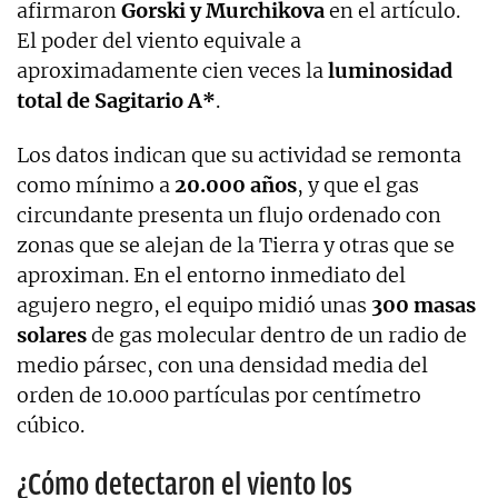
afirmaron
Gorski y Murchikova
en el artículo.
El poder del viento equivale a
aproximadamente cien veces la
luminosidad
total de Sagitario A*
.
Los datos indican que su actividad se remonta
como mínimo a
20.000 años
, y que el gas
circundante presenta un flujo ordenado con
zonas que se alejan de la Tierra y otras que se
aproximan. En el entorno inmediato del
agujero negro, el equipo midió unas
300 masas
solares
de gas molecular dentro de un radio de
medio pársec, con una densidad media del
orden de 10.000 partículas por centímetro
cúbico.
¿Cómo detectaron el viento los