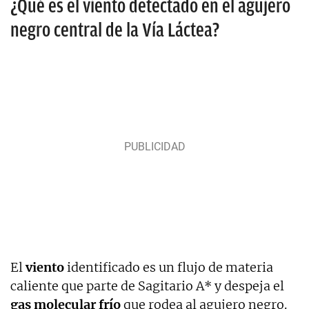
¿Qué es el viento detectado en el agujero
negro central de la Vía Láctea?
El
viento
identificado es un flujo de materia
caliente que parte de Sagitario A* y despeja el
gas molecular frío
que rodea al agujero negro.