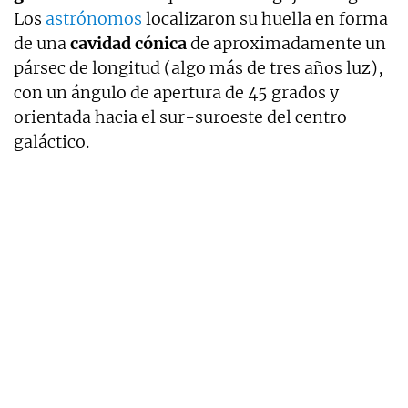
Los
astrónomos
localizaron su huella en forma
de una
cavidad cónica
de aproximadamente un
pársec de longitud (algo más de tres años luz),
con un ángulo de apertura de 45 grados y
orientada hacia el sur-suroeste del centro
galáctico.