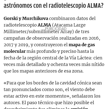
astrónomos con el radiotelescopio ALMA?
Gorski y Murchikova
combinaron datos del
radiotelescopio
ALMA
(Atacama Large
Millimeter/submillimeter Array) de tres
campañas de observación realizadas en 2016,
2017 y 2019, y construyeron el
mapa de gas
molecular
más profundo y preciso hasta la
fecha de la región central de la Vía Láctea: cien
veces más detallado y ochenta veces más nítido
que los mapas anteriores de esa zona.
«Para que los bordes de la cavidad cónica sean
tan pronunciados como son, el viento debe
estar activo en este momento», señalaron los
autores. El paso técnico que hizo posible el