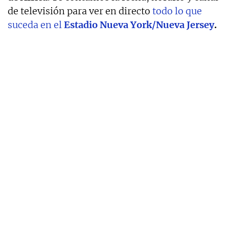
de televisión para ver en directo
todo lo que
suceda en el
Estadio Nueva York/Nueva Jersey
.