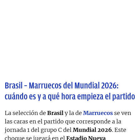
Brasil – Marruecos del Mundial 2026:
cuándo es y a qué hora empieza el partido
La selección de
Brasil
y la de
Marruecos
se ven
las caras en el partido que corresponde a la
jornada 1 del grupo C del
Mundial 2026
. Este
choque se jugará en el
Estadio Nueva