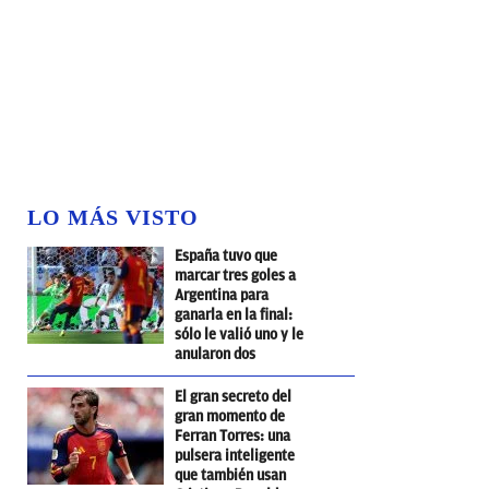
LO MÁS VISTO
España tuvo que
marcar tres goles a
Argentina para
ganarla en la final:
sólo le valió uno y le
anularon dos
El gran secreto del
gran momento de
Ferran Torres: una
pulsera inteligente
que también usan