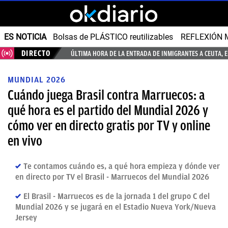
ES NOTICIA
Bolsas de PLÁSTICO reutilizables
REFLEXIÓN 
DIRECTO
ÚLTIMA HORA DE LA ENTRADA DE INMIGRANTES A CEUTA, 
MUNDIAL 2026
Cuándo juega Brasil contra Marruecos: a
qué hora es el partido del Mundial 2026 y
cómo ver en directo gratis por TV y online
en vivo
Te contamos cuándo es, a qué hora empieza y dónde ver
en directo por TV el Brasil - Marruecos del Mundial 2026
El Brasil - Marruecos es de la jornada 1 del grupo C del
Mundial 2026 y se jugará en el Estadio Nueva York/Nueva
Jersey