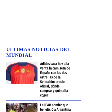
ÚLTIMAS NOTICIAS DEL
MUNDIAL
Adidas saca hoy a la
venta la camiseta de
España con las dos
estrellas de la
Selección: precio
oficial, dónde
comprar y qué talla
coger
La IFAB admite que
benefició a Argentina