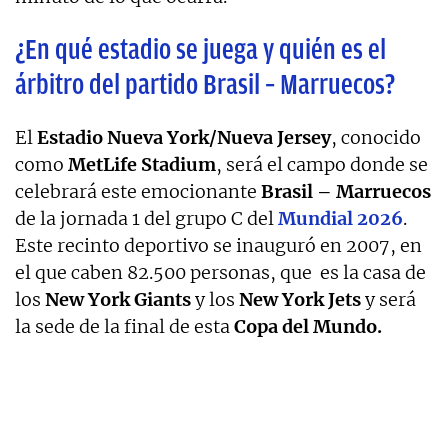
¿En qué estadio se juega y quién es el
árbitro del partido Brasil – Marruecos?
El
Estadio Nueva York/Nueva Jersey
, conocido
como
MetLife Stadium
, será el campo donde se
celebrará este emocionante
Brasil – Marruecos
de la jornada 1 del grupo C del
Mundial 2026
.
Este recinto deportivo se inauguró en 2007, en
el que caben 82.500 personas, que es la casa de
los
New York Giants
y los
New York Jets
y será
la sede de la final de esta
Copa del Mundo.