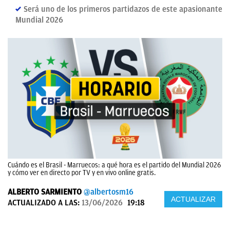
Será uno de los primeros partidazos de este apasionante
Mundial 2026
Cuándo es el Brasil - Marruecos: a qué hora es el partido del Mundial 2026
y cómo ver en directo por TV y en vivo online gratis.
ALBERTO SARMIENTO
@albertosm16
ACTUALIZAR
ACTUALIZADO A LAS:
13/06/2026
19:18