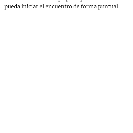
pueda iniciar el encuentro de forma puntual.