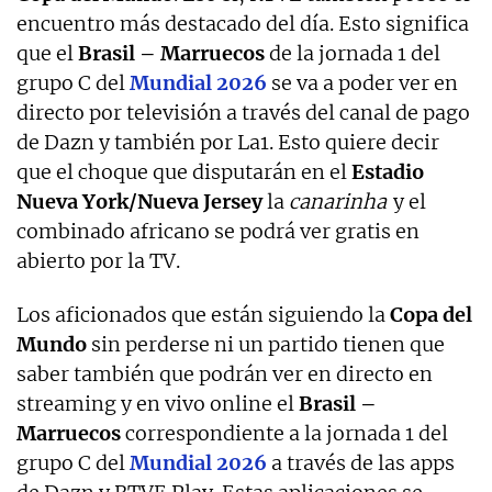
encuentro más destacado del día. Esto significa
que el
Brasil – Marruecos
de la jornada 1 del
grupo C del
Mundial 2026
se va a poder ver en
directo por televisión a través del canal de pago
de Dazn y también por La1. Esto quiere decir
que el choque que disputarán en el
Estadio
Nueva York/Nueva Jersey
la
canarinha
y el
combinado africano se podrá ver gratis en
abierto por la TV.
Los aficionados que están siguiendo la
Copa del
Mundo
sin perderse ni un partido tienen que
saber también que podrán ver en directo en
streaming y en vivo online el
Brasil –
Marruecos
correspondiente a la jornada 1 del
grupo C del
Mundial 2026
a través de las apps