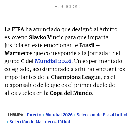
La
FIFA
ha anunciado que designó al árbitro
esloveno
Slavko Vincic
para que imparta
justicia en este emocionante
Brasil –
Marruecos
que corresponde a la jornada 1 del
grupo C del
Mundial 2026
. Un experimentado
colegiado, acostumbrado a arbitrar encuentros
importantes de la
Champions League
, es el
responsable de lo que es el primer duelo de
altos vuelos en la
Copa del Mundo
.
TEMAS:
Directo
Mundial 2026
Selección de Brasil fútbol
Selección de Marruecos fútbol