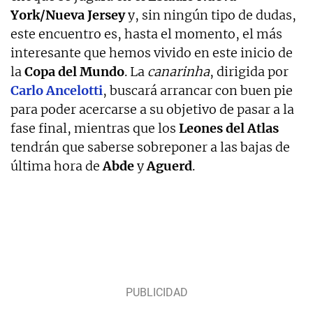
York/Nueva Jersey
y, sin ningún tipo de dudas,
este encuentro es, hasta el momento, el más
interesante que hemos vivido en este inicio de
la
Copa del Mundo
. La
canarinha
, dirigida por
Carlo Ancelotti
, buscará arrancar con buen pie
para poder acercarse a su objetivo de pasar a la
fase final, mientras que los
Leones del Atlas
tendrán que saberse sobreponer a las bajas de
última hora de
Abde
y
Aguerd
.