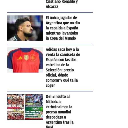
Cristiano Ronaldo y
Alcaraz
El único jugador de
Argentina que no dio
la espalda a España
mientras levantaba
la Copa del Mundo
Adidas saca hoy a la
venta la camiseta de
España con las dos
estrellas de la
Selección: precio
oficial, dónde
comprar y qué talla
coger
Del «insulto al
fútbol» a
«criminales»: la
prensa mundial
despedaza a
Argentina tras la
final