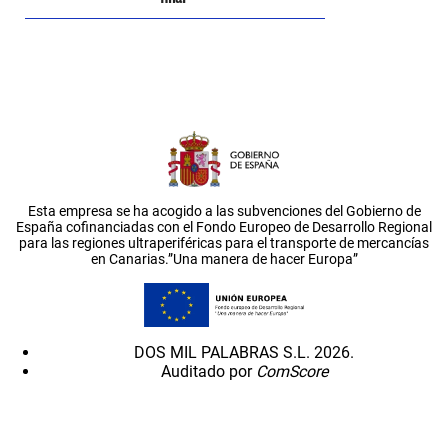
Esta empresa se ha acogido a las subvenciones del Gobierno de
España cofinanciadas con el Fondo Europeo de Desarrollo Regional
para las regiones ultraperiféricas para el transporte de mercancías
en Canarias.”Una manera de hacer Europa”
DOS MIL PALABRAS S.L. 2026.
Auditado por
ComScore