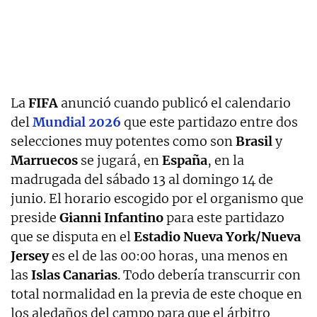
La
FIFA
anunció cuando publicó el calendario
del
Mundial 2026
que este partidazo entre dos
selecciones muy potentes como son
Brasil
y
Marruecos
se jugará, en
España
, en la
madrugada del sábado 13 al domingo 14 de
junio. El horario escogido por el organismo que
preside
Gianni Infantino
para este partidazo
que se disputa en el
Estadio Nueva York/Nueva
Jersey
es el de las 00:00 horas, una menos en
las
Islas Canarias
. Todo debería transcurrir con
total normalidad en la previa de este choque en
los aledaños del campo para que el árbitro