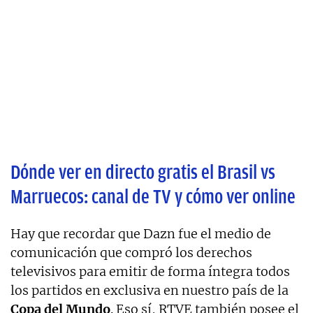
Dónde ver en directo gratis el Brasil vs
Marruecos: canal de TV y cómo ver online
Hay que recordar que Dazn fue el medio de
comunicación que compró los derechos
televisivos para emitir de forma íntegra todos
los partidos en exclusiva en nuestro país de la
Copa del Mundo
. Eso sí, RTVE también posee el