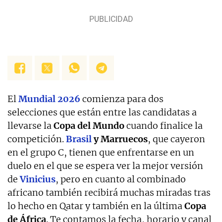
El
Mundial 2026
comienza para dos
selecciones que están entre las candidatas a
llevarse la
Copa del Mundo
cuando finalice la
competición.
Brasil
y Marruecos
, que cayeron
en el grupo C, tienen que enfrentarse en un
duelo en el que se espera ver la mejor versión
de
Vinicius
, pero en cuanto al combinado
africano también recibirá muchas miradas tras
lo hecho en Qatar y también en la última
Copa
de África
. Te contamos la fecha, horario y canal