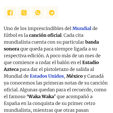
Uno de los imprescindibles del
Mundial
de
fútbol es la
canción oficial
. Cada cita
mundialista cuenta con su particular
banda
sonora
que queda para siempre ligada a su
respectiva edición. A poco más de un mes de
que comience a rodar el balón en el
Estadio
Azteca
para dar el pistoletazo de salida al
Mundial de
Estados Unidos
,
México
y Canadá
ya conocemos las primeras notas de su canción
oficial. Algunas quedan para el recuerdo, como
el famoso
‘Waka Waka’
que acompañó a
España en la conquista de su primer cetro
mundialista, mientras que otras pasan