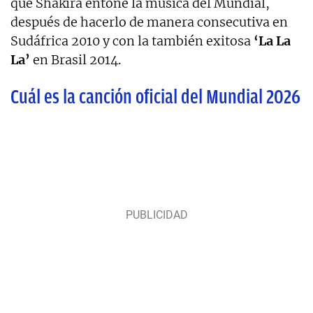
que Shakira entone la música del Mundial,
después de hacerlo de manera consecutiva en
Sudáfrica 2010 y con la también exitosa
‘La La
La’
en Brasil 2014.
Cuál es la canción oficial del Mundial 2026