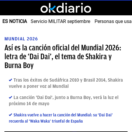
ES NOTICIA
Servicio MILITAR septiembre
Personas que us
MUNDIAL 2026
Así es la canción oficial del Mundial 2026:
letra de ‘Dai Dai’, el tema de Shakira y
Burna Boy
Tras los éxitos de Sudáfrica 2010 y Brasil 2014, Shakira
vuelve a poner voz al Mundial
La canción 'Dai Dai', junto a Burna Boy, verá la luz el
próximo 14 de mayo
Shakira vuelve a hacer la canción del Mundial: su ‘Dai Dai’
recuerda al ‘Waka Waka’ triunfal de España