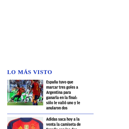
LO MÁS VISTO
España tuvo que
marcar tres goles a
Argentina para
ganarla en la final:
sólo le valió uno y le
anularon dos
Adidas saca hoy a la
venta la camiseta de