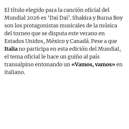
El título elegido para la canción oficial del
Mundial 2026 es ‘Dai Dai’. Shakira y Burna Boy
son los protagonistas musicales de la música
del torneo que se disputa este verano en
Estados Unidos, México y Canadá. Pese a que
Italia
no participa en esta edición del Mundial,
el tema oficial le hace un guiño al país
transalpino entonando un
«Vamos, vamos»
en
italiano.