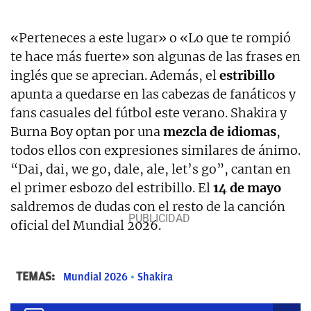
«Perteneces a este lugar» o «Lo que te rompió
te hace más fuerte» son algunas de las frases en
inglés que se aprecian. Además, el
estribillo
apunta a quedarse en las cabezas de fanáticos y
fans casuales del fútbol este verano. Shakira y
Burna Boy optan por una
mezcla de idiomas
,
todos ellos con expresiones similares de ánimo.
“Dai, dai, we go, dale, ale, let’s go”, cantan en
el primer esbozo del estribillo. El
14 de mayo
saldremos de dudas con el resto de la canción
oficial del Mundial 2026.
TEMAS:
Mundial 2026
Shakira