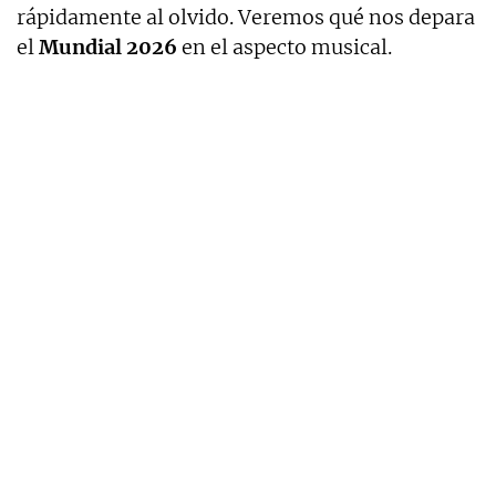
rápidamente al olvido. Veremos qué nos depara
el
Mundial 2026
en el aspecto musical.