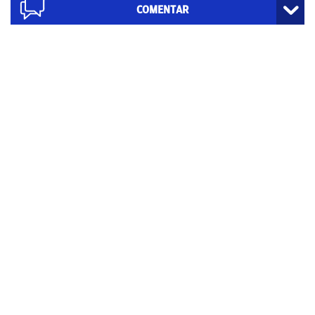
COMENTAR