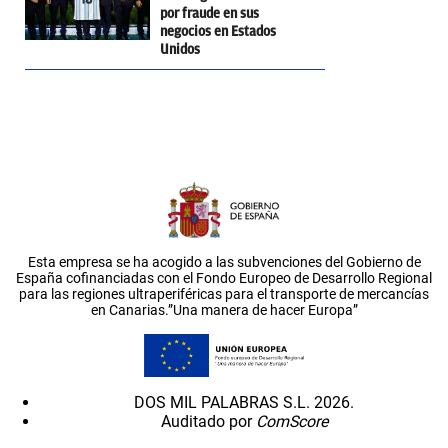
por fraude en sus
negocios en Estados
Unidos
Esta empresa se ha acogido a las subvenciones del Gobierno de
España cofinanciadas con el Fondo Europeo de Desarrollo Regional
para las regiones ultraperiféricas para el transporte de mercancías
en Canarias.”Una manera de hacer Europa”
DOS MIL PALABRAS S.L. 2026.
Auditado por
ComScore