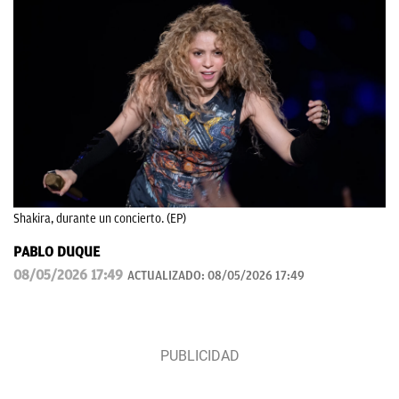
Shakira, durante un concierto. (EP)
PABLO DUQUE
08/05/2026 17:49
ACTUALIZADO:
08/05/2026 17:49