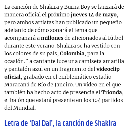
La canción de Shakira y Burna Boy se lanzará de
manera oficial el próximo
jueves 14 de mayo
,
pero ambos artistas han publicado un pequeño
adelanto de cómo sonará el tema que
acompañará a
millones
de aficionados al fútbol
durante este verano. Shakira se ha vestido con
los colores de su país,
Colombia
, para la
ocasión. La cantante luce una camiseta amarilla
y pantalón azul en un fragmento del
videoclip
oficial
, grabado en el emblemático estadio
Maracaná de Río de Janeiro. Un vídeo en el que
también ha hecho acto de presencia el
Trionda
,
el balón que estará presente en los 104 partidos
del Mundial.
Letra de ‘Dai Dai’, la canción de Shakira