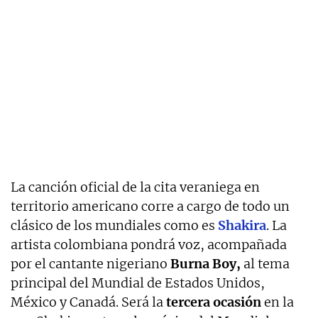
La canción oficial de la cita veraniega en
territorio americano corre a cargo de todo un
clásico de los mundiales como es
Shakira
. La
artista colombiana pondrá voz, acompañada
por el cantante nigeriano
Burna Boy,
al tema
principal del Mundial de Estados Unidos,
México y Canadá. Será la
tercera ocasión
en la