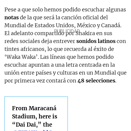
Pese a que solo hemos podido escuchar algunas
notas
de la que será la canción oficial del
Mundial de Estados Unidos, México y Canadá.
El adelanto compartido por Shakira en sus
redes sociales deja entrever
sonidos latinos
con
tintes africanos, lo que recuerda al éxito de
‘Waka Waka’. Las líneas que hemos podido
escuchar apuntan a una letra centrada en la
unión entre países y culturas en un Mundial que
por primera vez contará con
48 selecciones
.
From Maracaná
Stadium, here is
“Dai Dai,” the