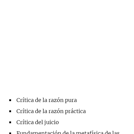
Crítica de la razón pura
Crítica de la razón práctica
Crítica del juicio
Fundamentación de la metafísica de las