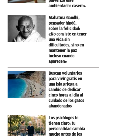
pulverizo este
ambientador casero»
Mahatma Gandhi,
pensador hindú,
sobre la felicidad:
«No consiste en tener
una vida sin
dificultades, sino en
mantener la paz
incluso cuando
aparecen»
Buscan voluntarios
para vivir gratis en
una isla griega a
cambio de dedicar
cinco horas al día al
cuidado de los gatos
abandonados
Los psicólogos lo
tienen claro: tu
personalidad cambia
mucho antes de los