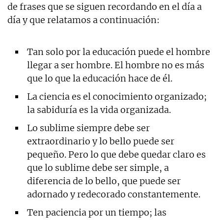
de frases que se siguen recordando en el día a
día y que relatamos a continuación:
Tan solo por la educación puede el hombre
llegar a ser hombre. El hombre no es más
que lo que la educación hace de él.
La ciencia es el conocimiento organizado;
la sabiduría es la vida organizada.
Lo sublime siempre debe ser
extraordinario y lo bello puede ser
pequeño. Pero lo que debe quedar claro es
que lo sublime debe ser simple, a
diferencia de lo bello, que puede ser
adornado y redecorado constantemente.
Ten paciencia por un tiempo; las