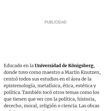
Educado en la
Universidad de Königsberg
,
donde tuvo como maestro a Martin Knutzen,
centró todos sus estudios en el área de la
epistemología, metafísica, ética, estética y
política. También tocó otros temas como los
que tienen que ver con la política, historia,
derecho, moral, religión o ciencia. Las obras