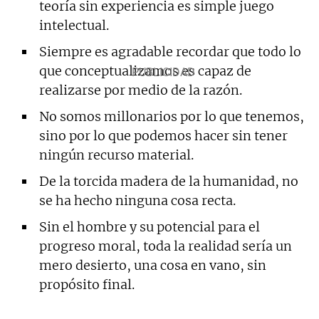
teoría sin experiencia es simple juego
intelectual.
Siempre es agradable recordar que todo lo
que conceptualizamos es capaz de
realizarse por medio de la razón.
No somos millonarios por lo que tenemos,
sino por lo que podemos hacer sin tener
ningún recurso material.
De la torcida madera de la humanidad, no
se ha hecho ninguna cosa recta.
Sin el hombre y su potencial para el
progreso moral, toda la realidad sería un
mero desierto, una cosa en vano, sin
propósito final.