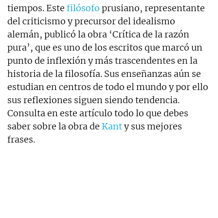
tiempos. Este
filósofo
prusiano, representante
del criticismo y precursor del idealismo
alemán, publicó la obra ‘Crítica de la razón
pura’, que es uno de los escritos que marcó un
punto de inflexión y más trascendentes en la
historia de la filosofía. Sus enseñanzas aún se
estudian en centros de todo el mundo y por ello
sus reflexiones siguen siendo tendencia.
Consulta en este artículo todo lo que debes
saber sobre la obra de
Kant
y sus mejores
frases.