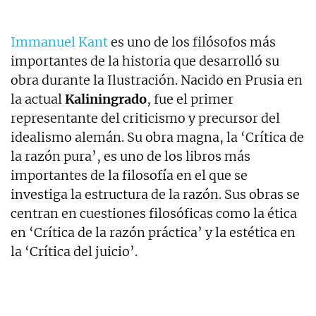
Immanuel Kant
es uno de los filósofos más
importantes de la historia que desarrolló su
obra durante la Ilustración. Nacido en Prusia en
la actual
Kaliningrado
, fue el primer
representante del criticismo y precursor del
idealismo alemán. Su obra magna, la ‘Crítica de
la razón pura’, es uno de los libros más
importantes de la filosofía en el que se
investiga la estructura de la razón. Sus obras se
centran en cuestiones filosóficas como la ética
en ‘Crítica de la razón práctica’ y la estética en
la ‘Crítica del juicio’.