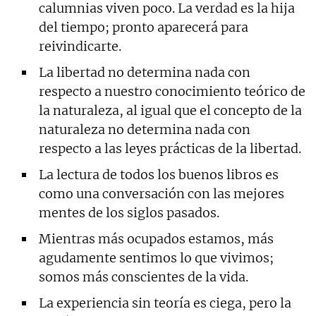
calumnias viven poco. La verdad es la hija
del tiempo; pronto aparecerá para
reivindicarte.
La libertad no determina nada con
respecto a nuestro conocimiento teórico de
la naturaleza, al igual que el concepto de la
naturaleza no determina nada con
respecto a las leyes prácticas de la libertad.
La lectura de todos los buenos libros es
como una conversación con las mejores
mentes de los siglos pasados.
Mientras más ocupados estamos, más
agudamente sentimos lo que vivimos;
somos más conscientes de la vida.
La experiencia sin teoría es ciega, pero la