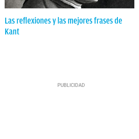
Las reflexiones y las mejores frases de
Kant