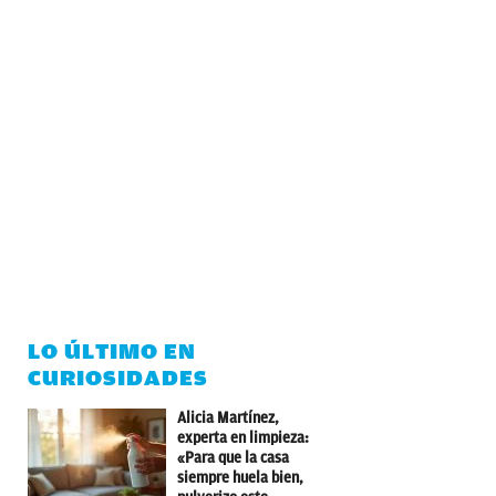
LO ÚLTIMO EN
CURIOSIDADES
Alicia Martínez,
experta en limpieza:
«Para que la casa
siempre huela bien,