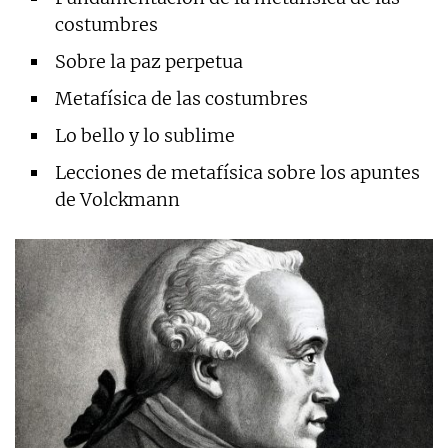
costumbres
Sobre la paz perpetua
Metafísica de las costumbres
Lo bello y lo sublime
Lecciones de metafísica sobre los apuntes
de Volckmann