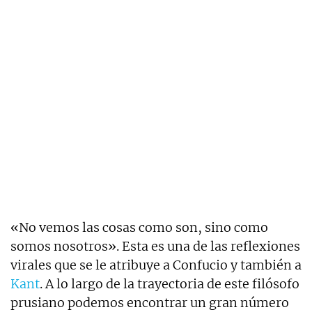
«No vemos las cosas como son, sino como
somos nosotros». Esta es una de las reflexiones
virales que se le atribuye a Confucio y también a
Kant
. A lo largo de la trayectoria de este filósofo
prusiano podemos encontrar un gran número