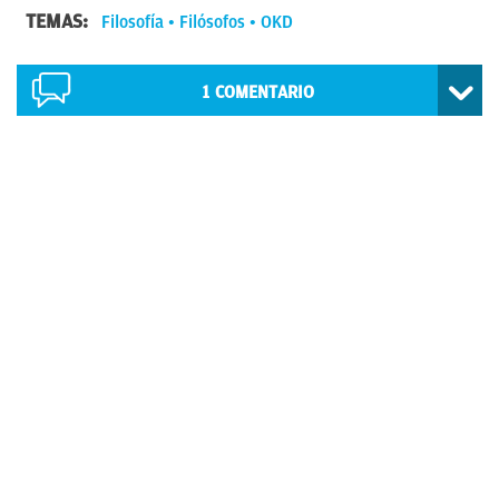
TEMAS:
Filosofía
Filósofos
OKD
1
COMENTARIO