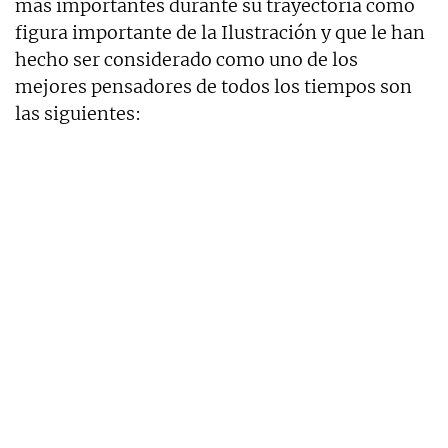
más importantes durante su trayectoria como
figura importante de la Ilustración y que le han
hecho ser considerado como uno de los
mejores pensadores de todos los tiempos son
las siguientes: