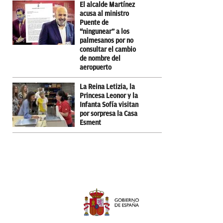
El alcalde Martínez
acusa al ministro
Puente de
“ningunear” a los
palmesanos por no
consultar el cambio
de nombre del
aeropuerto
La Reina Letizia, la
Princesa Leonor y la
Infanta Sofía visitan
por sorpresa la Casa
Esment