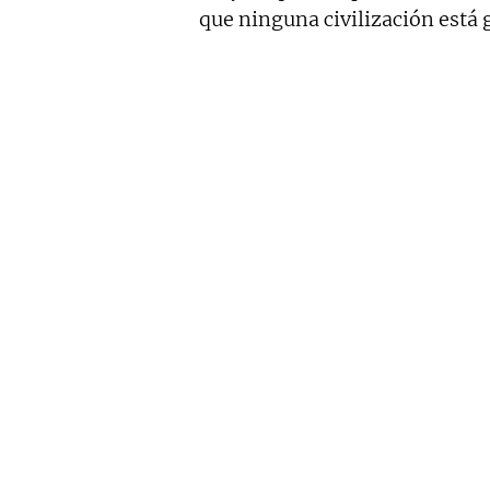
que ninguna civilización está 