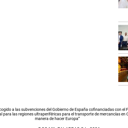
cogido a las subvenciones del Gobierno de España cofinanciadas con el
l para las regiones ultraperiféricas para el transporte de mercancías en
manera de hacer Europa”