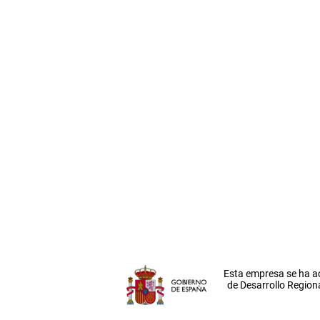
Esta empresa se ha a
de Desarrollo Regiona