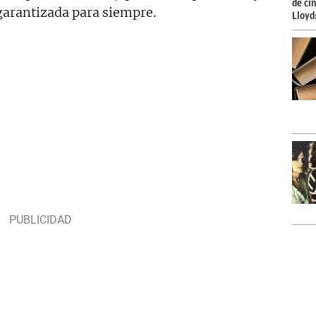
garantizada para siempre.