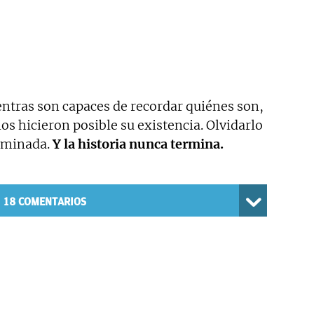
ntras son capaces de recordar quiénes son,
os hicieron posible su existencia. Olvidarlo
erminada.
Y la historia nunca termina.
18
COMENTARIOS