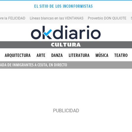
EL SITIO DE LOS INCONFORMISTAS
re la FELICIDAD
Líneas blancas en las VENTANAS
Proverbio DON QUIJOTE
CULTURA
ARQUITECTURA
ARTE
DANZA
LITERATURA
MÚSICA
TEATRO
ADA DE INMIGRANTES A CEUTA, EN DIRECTO