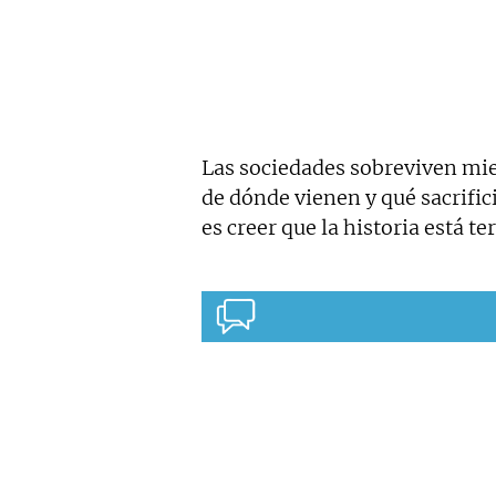
Las sociedades sobreviven mie
de dónde vienen y qué sacrifici
es creer que la historia está t