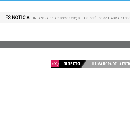
ES NOTICIA
INFANCIA de Amancio Ortega
Catedrático de HARVARD sob
DIRECTO
ÚLTIMA HORA DE LA ENTR