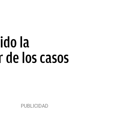
ido la
 de los casos