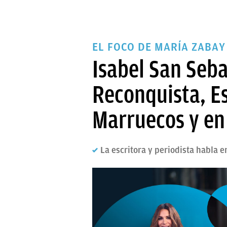
EL FOCO DE MARÍA ZABAY
Isabel San Seba
Reconquista, Es
Marruecos y en
La escritora y periodista habla e