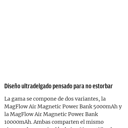
Diseño ultradelgado pensado para no estorbar
La gama se compone de dos variantes, la
MagFlow Air Magnetic Power Bank 5000mAh y
la MagFlow Air Magnetic Power Bank
10000mAh. Ambas comparten el mismo