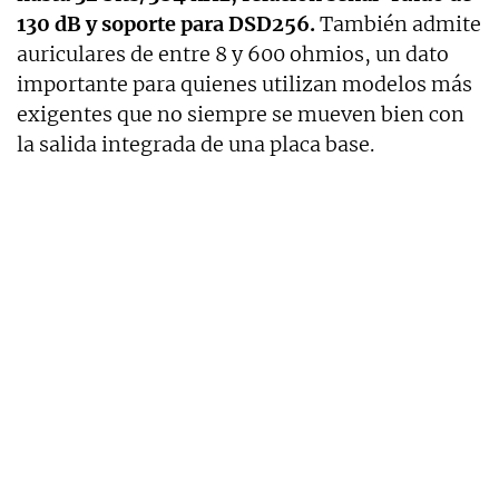
130 dB y soporte para DSD256.
También admite
auriculares de entre 8 y 600 ohmios, un dato
importante para quienes utilizan modelos más
exigentes que no siempre se mueven bien con
la salida integrada de una placa base.