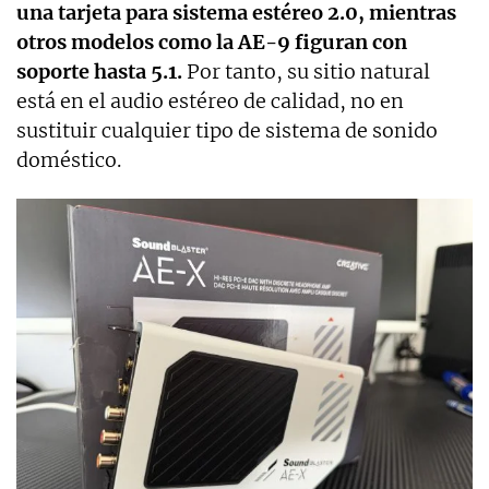
una tarjeta para sistema estéreo 2.0, mientras
otros modelos como la AE-9 figuran con
soporte hasta 5.1.
Por tanto, su sitio natural
está en el audio estéreo de calidad, no en
sustituir cualquier tipo de sistema de sonido
doméstico.