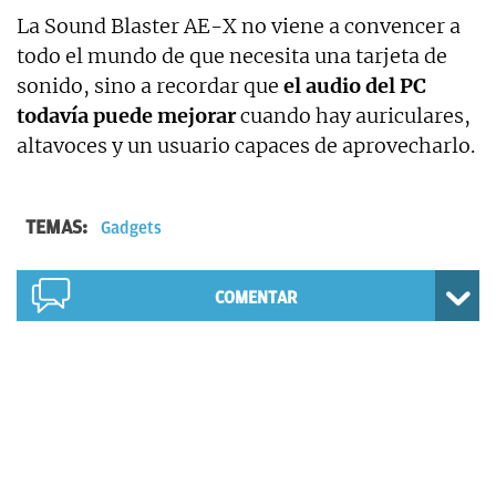
La Sound Blaster AE-X no viene a convencer a
todo el mundo de que necesita una tarjeta de
sonido, sino a recordar que
el audio del PC
todavía puede mejorar
cuando hay auriculares,
altavoces y un usuario capaces de aprovecharlo.
TEMAS:
Gadgets
COMENTAR