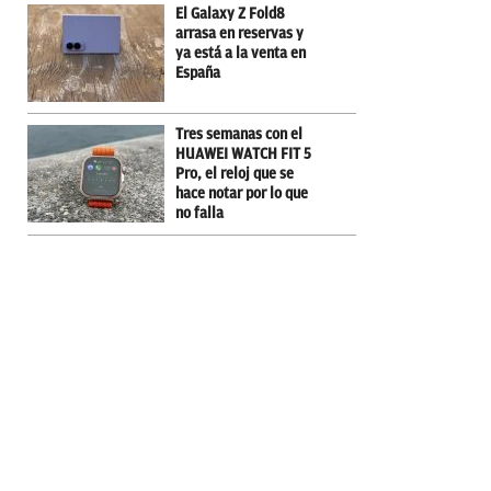
El Galaxy Z Fold8
arrasa en reservas y
ya está a la venta en
España
Tres semanas con el
HUAWEI WATCH FIT 5
Pro, el reloj que se
hace notar por lo que
no falla