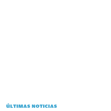
ÚLTIMAS NOTICIAS