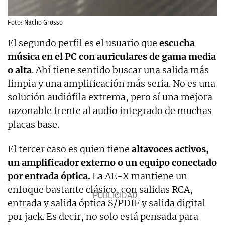
Foto: Nacho Grosso
El segundo perfil es el usuario que
escucha
música en el PC con auriculares de gama media
o alta
. Ahí tiene sentido buscar una salida más
limpia y una amplificación más seria. No es una
solución audiófila extrema, pero sí una mejora
razonable frente al audio integrado de muchas
placas base.
El tercer caso es quien tiene
altavoces activos,
un amplificador externo o un equipo conectado
por entrada óptica.
La AE-X mantiene un
enfoque bastante clásico, con salidas RCA,
entrada y salida óptica S/PDIF y salida digital
por jack. Es decir, no solo está pensada para