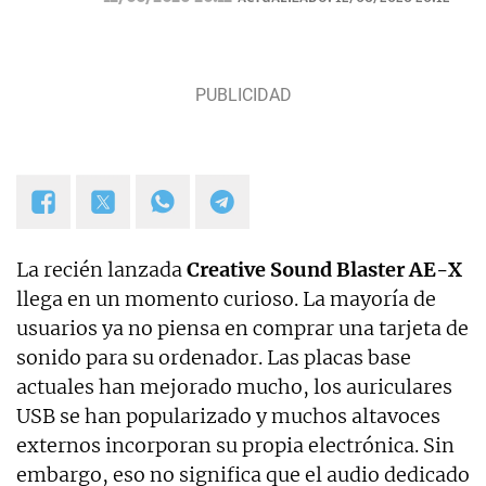
La recién lanzada
Creative Sound Blaster AE-X
llega en un momento curioso. La mayoría de
usuarios ya no piensa en comprar una tarjeta de
sonido para su ordenador. Las placas base
actuales han mejorado mucho, los auriculares
USB se han popularizado y muchos altavoces
externos incorporan su propia electrónica. Sin
embargo, eso no significa que el audio dedicado