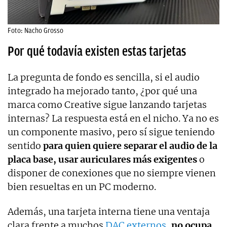
Foto: Nacho Grosso
Por qué todavía existen estas tarjetas
La pregunta de fondo es sencilla, si el audio
integrado ha mejorado tanto, ¿por qué una
marca como Creative sigue lanzando tarjetas
internas? La respuesta está en el nicho. Ya no es
un componente masivo, pero sí sigue teniendo
sentido
para quien quiere separar el audio de la
placa base, usar auriculares más exigentes
o
disponer de conexiones que no siempre vienen
bien resueltas en un PC moderno.
Además, una tarjeta interna tiene una ventaja
clara frente a muchos
DAC externos,
no ocupa