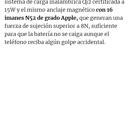
sistema de carga inalámbrica Qi2 certificada a
15W y el mismo anclaje magnético
con 16
imanes N52 de grado Apple,
que generan una
fuerza de sujeción superior a 8N, suficiente
para que la batería no se caiga aunque el
teléfono reciba algún golpe accidental.