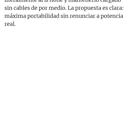
sin cables de por medio. La propuesta es clara:
máxima portabilidad sin renunciar a potencia
real.