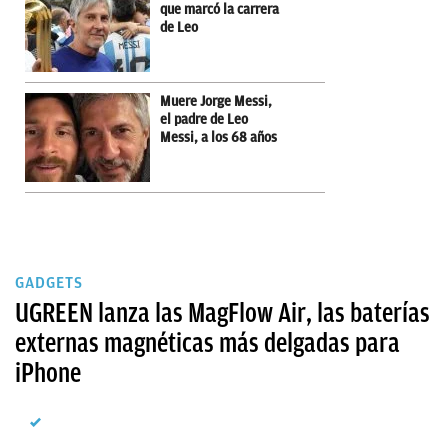
que marcó la carrera
de Leo
Muere Jorge Messi,
el padre de Leo
Messi, a los 68 años
GADGETS
UGREEN lanza las MagFlow Air, las baterías
externas magnéticas más delgadas para
iPhone