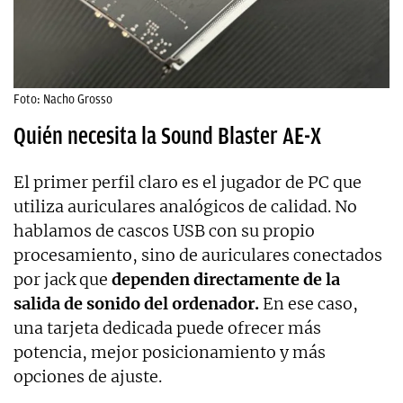
Foto: Nacho Grosso
Quién necesita la Sound Blaster AE-X
El primer perfil claro es el jugador de PC que
utiliza auriculares analógicos de calidad. No
hablamos de cascos USB con su propio
procesamiento, sino de auriculares conectados
por jack que
dependen directamente de la
salida de sonido del ordenador.
En ese caso,
una tarjeta dedicada puede ofrecer más
potencia, mejor posicionamiento y más
opciones de ajuste.