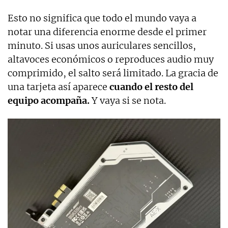
Esto no significa que todo el mundo vaya a
notar una diferencia enorme desde el primer
minuto. Si usas unos auriculares sencillos,
altavoces económicos o reproduces audio muy
comprimido, el salto será limitado. La gracia de
una tarjeta así aparece
cuando el resto del
equipo acompaña.
Y vaya si se nota.