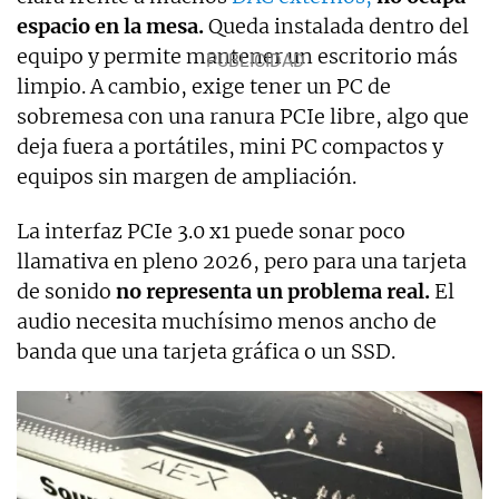
espacio en la mesa.
Queda instalada dentro del
equipo y permite mantener un escritorio más
limpio. A cambio, exige tener un PC de
sobremesa con una ranura PCIe libre, algo que
deja fuera a portátiles, mini PC compactos y
equipos sin margen de ampliación.
La interfaz PCIe 3.0 x1 puede sonar poco
llamativa en pleno 2026, pero para una tarjeta
de sonido
no representa un problema real.
El
audio necesita muchísimo menos ancho de
banda que una tarjeta gráfica o un SSD.