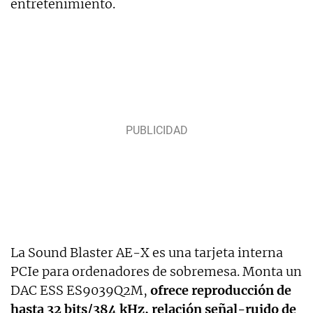
entretenimiento.
La Sound Blaster AE-X es una tarjeta interna
PCIe para ordenadores de sobremesa. Monta un
DAC ESS ES9039Q2M,
ofrece reproducción de
hasta 32 bits/384 kHz, relación señal-ruido de