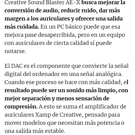
Creative Sound Blaster AE-X
busca mejorar la
conversión de audio, reducir ruido, dar más
margen a los auriculares y ofrecer una salida
más cuidada.
En un PC básico puede que esa
mejora pase desapercibida, pero en un equipo
con auriculares de cierta calidad sí puede
notarse.
El DAC es el componente que convierte la señal
digital del ordenador en una señal analógica.
Cuando ese proceso se hace con más calidad, e
l
resultado puede ser un sonido más limpio, con
mejor separación y menos sensación de
compresión.
A esto se suma el amplificador de
auriculares Xamp de Creative, pensado para
mover modelos que necesitan más potencia o
una salida más estable.