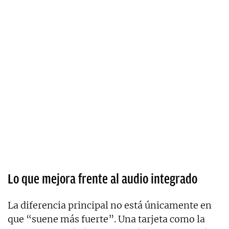
Lo que mejora frente al audio integrado
La diferencia principal no está únicamente en
que “suene más fuerte”. Una tarjeta como la