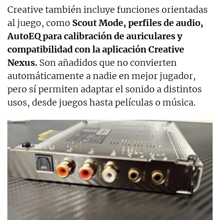
Creative también incluye funciones orientadas
al juego, como
Scout Mode, perfiles de audio,
AutoEQ para calibración de auriculares y
compatibilidad con la aplicación Creative
Nexus.
Son añadidos que no convierten
automáticamente a nadie en mejor jugador,
pero sí permiten adaptar el sonido a distintos
usos, desde juegos hasta películas o música.