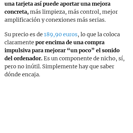
una tarjeta así puede aportar una mejora
concreta,
más limpieza, más control, mejor
amplificación y conexiones más serias.
Su precio es de
189,90 euros
, lo que la coloca
claramente
por encima de una compra
impulsiva para mejorar “un poco” el sonido
del ordenador.
Es un componente de nicho, sí,
pero no inútil. Simplemente hay que saber
dónde encaja.