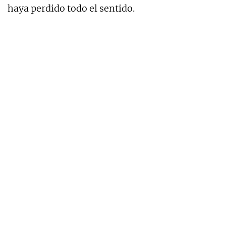
haya perdido todo el sentido.