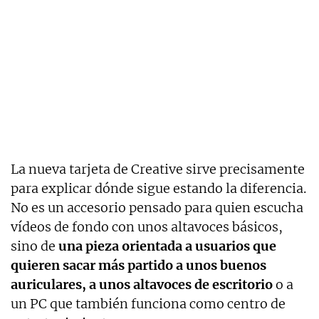
La nueva tarjeta de Creative sirve precisamente
para explicar dónde sigue estando la diferencia.
No es un accesorio pensado para quien escucha
vídeos de fondo con unos altavoces básicos,
sino de
una pieza orientada a usuarios que
quieren sacar más partido a unos buenos
auriculares, a unos altavoces de escritorio
o a
un PC que también funciona como centro de