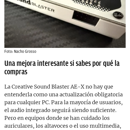
Foto: Nacho Grosso
Una mejora interesante si sabes por qué la
compras
La Creative Sound Blaster AE-X no hay que
entenderla como una actualización obligatoria
para cualquier PC. Para la mayoría de usuarios,
el audio integrado seguirá siendo suficiente.
Pero en equipos donde se han cuidado los
auriculares, los altavoces o el uso multimedia,