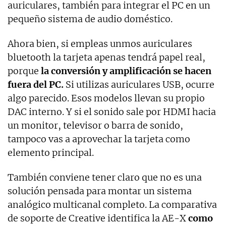
auriculares, también para integrar el PC en un
pequeño sistema de audio doméstico.
Ahora bien, si empleas unmos auriculares
bluetooth la tarjeta apenas tendrá papel real,
porque
la conversión y amplificación se hacen
fuera del PC.
Si utilizas auriculares USB, ocurre
algo parecido. Esos modelos llevan su propio
DAC interno. Y si el sonido sale por HDMI hacia
un monitor, televisor o barra de sonido,
tampoco vas a aprovechar la tarjeta como
elemento principal.
También conviene tener claro que no es una
solución pensada para montar un sistema
analógico multicanal completo. La comparativa
de soporte de Creative identifica la AE-X
como