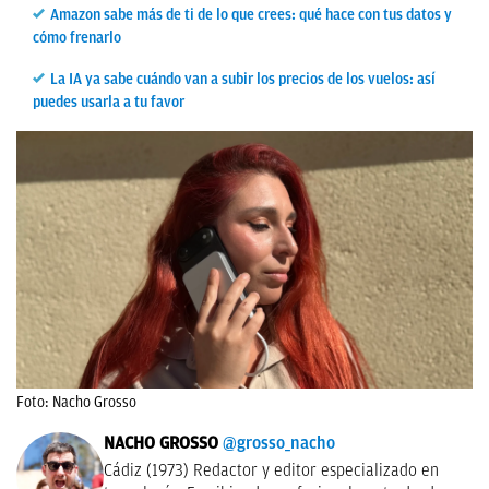
Amazon sabe más de ti de lo que crees: qué hace con tus datos y
cómo frenarlo
La IA ya sabe cuándo van a subir los precios de los vuelos: así
puedes usarla a tu favor
Foto: Nacho Grosso
NACHO GROSSO
@grosso_nacho
Cádiz (1973) Redactor y editor especializado en