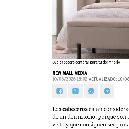
Qué cabecero comprar para tu dormitorio
NEW MALL MEDIA
10/06/2026 18:02
ACTUALIZADO:
10/06
Los
cabeceros
están considerad
de un dormitorio, porque son 
vista y que consiguen ser prot