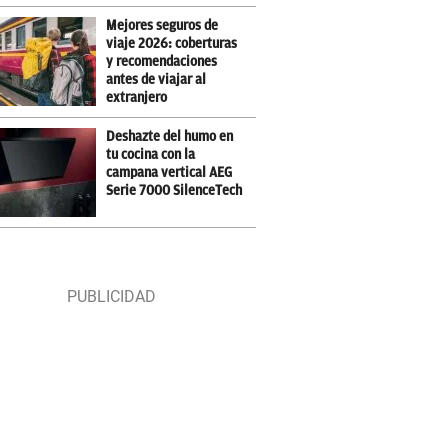
Mejores seguros de
viaje 2026: coberturas
y recomendaciones
antes de viajar al
extranjero
Deshazte del humo en
tu cocina con la
campana vertical AEG
Serie 7000 SilenceTech