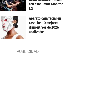
con este Smart Monitor
LG
Aparatología facial en
casa: los 10 mejores
dispositivos de 2026
analizados