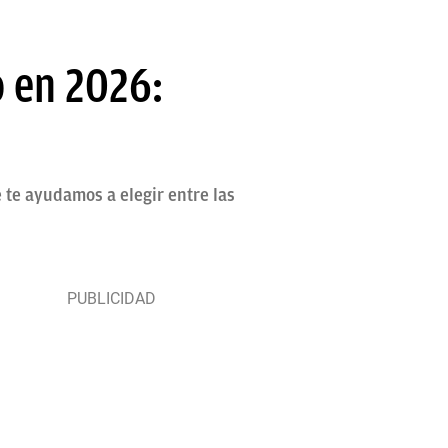
 en 2026:
 te ayudamos a elegir entre las