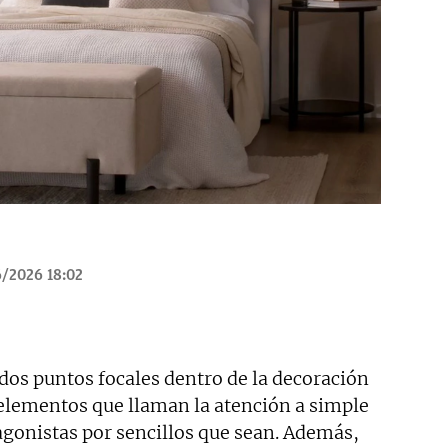
/2026 18:02
os puntos focales dentro de la decoración
elementos que llaman la atención a simple
agonistas por sencillos que sean. Además,