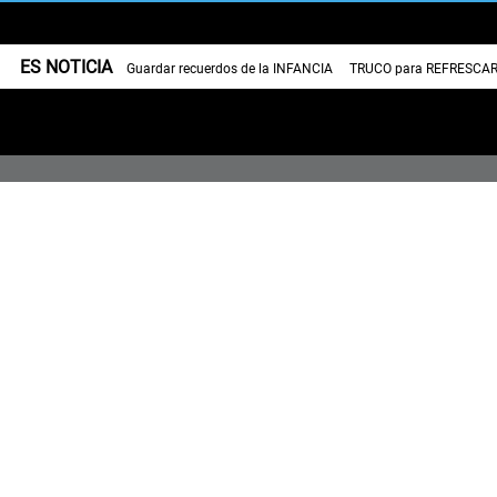
ES NOTICIA
Guardar recuerdos de la INFANCIA
TRUCO para REFRESCAR 