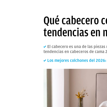
Qué cabecero c
tendencias en m
El cabecero es una de las piezas
tendencias en cabeceros de cama 
Los mejores colchones del 2026: a