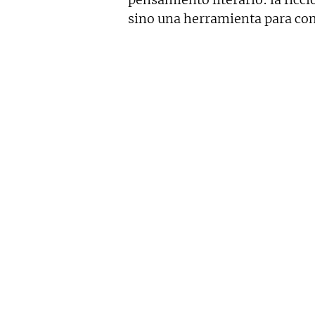
sino una herramienta para com