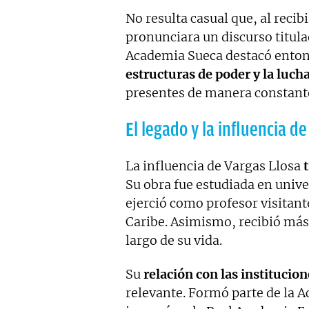
No resulta casual que, al recibi
pronunciara un discurso titulad
Academia Sueca destacó ento
estructuras de poder y la lucha
presentes de manera constante
El legado y la influencia d
La influencia de Vargas Llosa
t
Su obra fue estudiada en univ
ejerció como profesor visitant
Caribe. Asimismo, recibió más
largo de su vida.
Su
relación con las institucion
relevante. Formó parte de la 