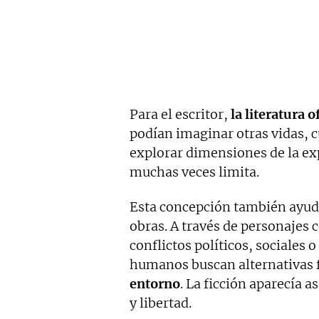
Para el escritor,
la literatura 
podían imaginar otras vidas, c
explorar dimensiones de la ex
muchas veces limita.
Esta concepción también ayuda
obras. A través de personajes
conflictos políticos, sociales 
humanos buscan alternativas f
entorno
. La ficción aparecía 
y libertad.