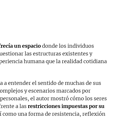
ofrecía un espacio
donde los individuos
uestionar las estructuras existentes y
periencia humana que la realidad cotidiana
 a entender el sentido de muchas de sus
 complejos y escenarios marcados por
o personales, el autor mostró cómo los seres
rente a las
restricciones impuestas por su
así como una forma de resistencia, reflexión