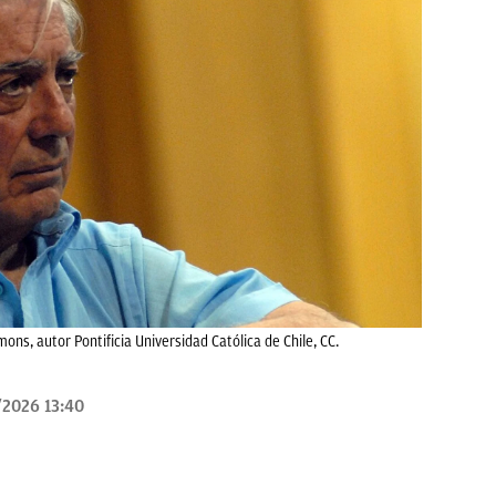
s, autor Pontificia Universidad Católica de Chile, CC.
/2026 13:40