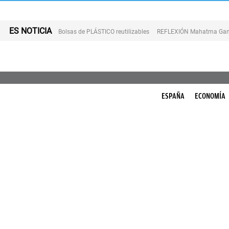
ES NOTICIA
Bolsas de PLÁSTICO reutilizables
REFLEXIÓN Mahatma Gan
ESPAÑA
ECONOMÍA