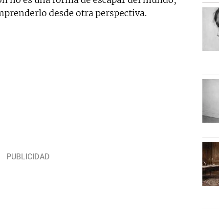
prenderlo desde otra perspectiva.