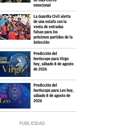
de más estrés
emocional
La Guardia Civil alerta
de una estafa con la
venta de entradas
falsas para los
próximos partidos de la
Selección
Predicción del
horóscopo para Virgo
hoy, sábado 8 de agosto
de 2026
Predicción del
horóscopo para Leo hoy,
sábado 8 de agosto de
2026