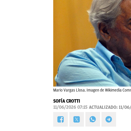
Mario Vargas Llosa. Imagen de Wikimedia Common
SOFÍA CROTTI
11/06/2026 07:15
ACTUALIZADO:
11/06