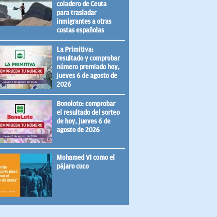
coladero de Ceuta
para trasladar
inmigrantes a otras
costas españolas
La Primitiva:
resultado y comprobar
número premiado hoy,
jueves 6 de agosto de
2026
Bonoloto: comprobar
el resultado del sorteo
de hoy, jueves 6 de
agosto de 2026
Mohamed VI como el
pájaro cuco