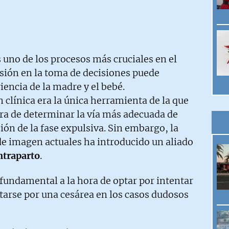
uno de los procesos más cruciales en el
sión en la toma de decisiones puede
encia de la madre y el bebé.
 clínica era la única herramienta de la que
ora de determinar la vía más adecuada de
ión de la fase expulsiva. Sin embargo, la
de imagen actuales ha introducido un aliado
ntraparto
.
fundamental a la hora de optar por intentar
tarse por una cesárea en los casos dudosos