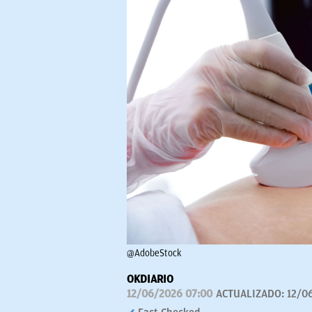
@AdobeStock
OKDIARIO
12/06/2026 07:00
ACTUALIZADO:
12/0