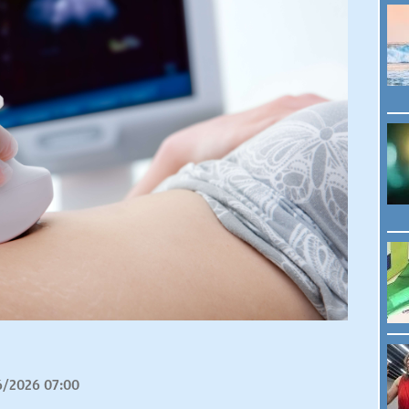
6/2026 07:00