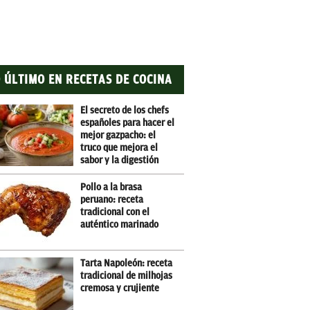
 ÚLTIMO EN RECETAS DE COCINA
El secreto de los chefs
españoles para hacer el
mejor gazpacho: el
truco que mejora el
sabor y la digestión
Pollo a la brasa
peruano: receta
tradicional con el
auténtico marinado
Tarta Napoleón: receta
tradicional de milhojas
cremosa y crujiente