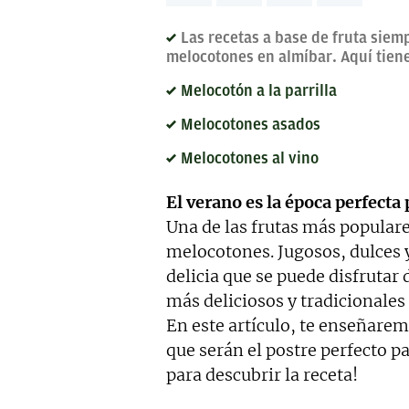
colaboraciones.
Las recetas a base de fruta siem
melocotones en almíbar. Aquí tiene
Melocotón a la parrilla
Melocotones asados
Melocotones al vino
El verano es la época perfecta 
Una de las frutas más popular
melocotones. Jugosos, dulces 
delicia que se puede disfrutar
más deliciosos y tradicionales
En este artículo, te enseñare
que serán el postre perfecto p
para descubrir la receta!