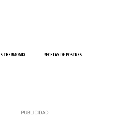
AS THERMOMIX
RECETAS DE POSTRES