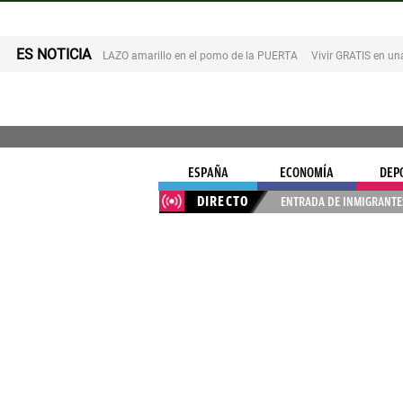
ES NOTICIA
LAZO amarillo en el pomo de la PUERTA
Vivir GRATIS en u
ESPAÑA
ECONOMÍA
DEP
DIRECTO
ENTRADA DE INMIGRANTES