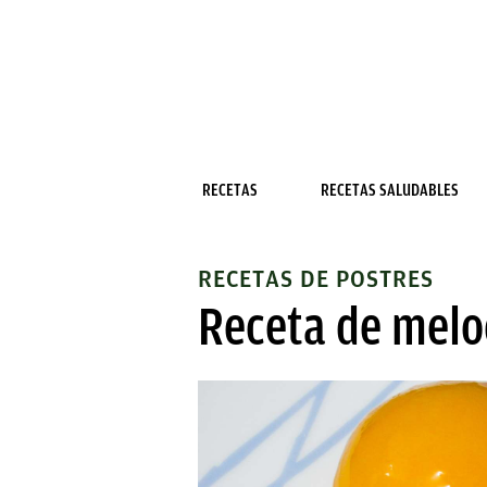
RECETAS
RECETAS SALUDABLES
RECETAS DE POSTRES
Receta de melo