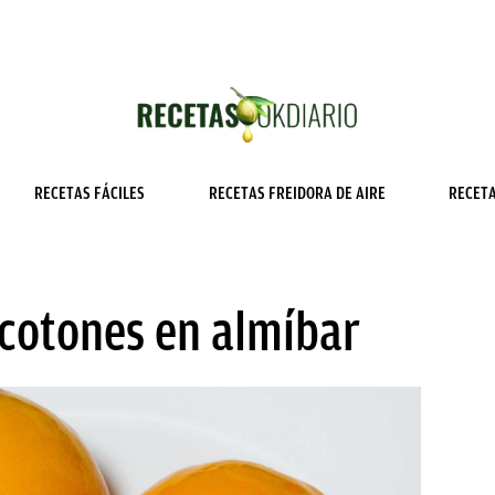
RECETAS FÁCILES
RECETAS FREIDORA DE AIRE
RECET
cotones en almíbar