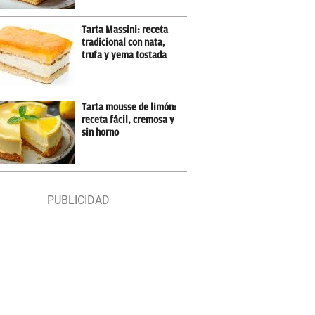
Tarta Massini: receta
tradicional con nata,
trufa y yema tostada
Tarta mousse de limón:
receta fácil, cremosa y
sin horno