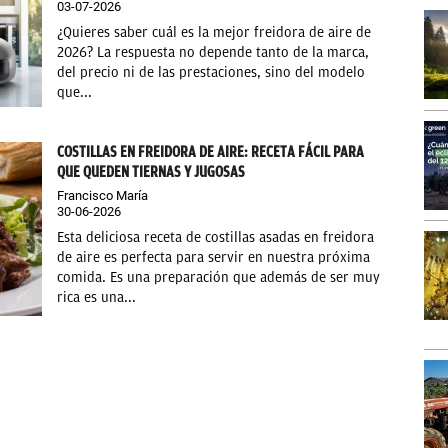
03-07-2026
¿Quieres saber cuál es la mejor freidora de aire de
2026? La respuesta no depende tanto de la marca,
del precio ni de las prestaciones, sino del modelo
que...
COSTILLAS EN FREIDORA DE AIRE: RECETA FÁCIL PARA
QUE QUEDEN TIERNAS Y JUGOSAS
Francisco María
30-06-2026
Esta deliciosa receta de costillas asadas en freidora
de aire es perfecta para servir en nuestra próxima
comida. Es una preparación que además de ser muy
rica es una...