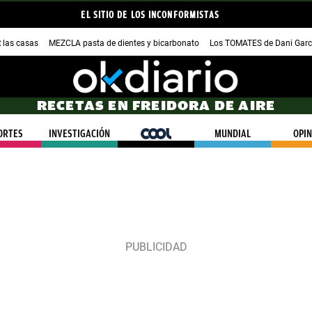
EL SITIO DE LOS INCONFORMISTAS
las casas
MEZCLA pasta de dientes y bicarbonato
Los TOMATES de Dani Garc
RECETAS EN FREIDORA DE AIRE
ORTES
INVESTIGACIÓN
COOL
MUNDIAL
OPIN