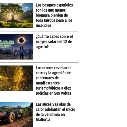
Los bosques españoles
son los que menos
biomasa pierden de
toda Europa pese a los
incendios
¿Cuánto sabes sobre el
eclipse solar del 12 de
agosto?
Los drones revelan el
cerco y la agresión de
centenares de
manifestantes
turismofóbicos a diez
policías en Ses Voltes
Las sucesivas olas de
calor adelantan el inicio
de la vendimia en
Mallorca