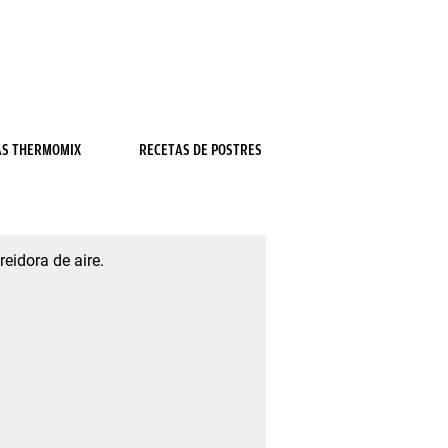
AS THERMOMIX
RECETAS DE POSTRES
eidora de aire.