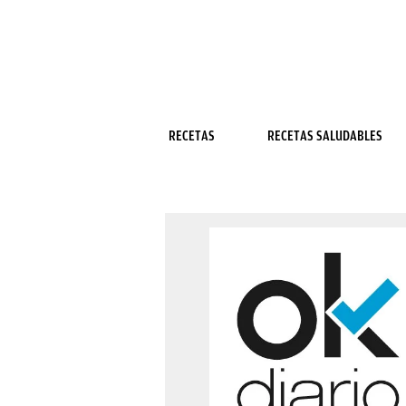
RECETAS
RECETAS SALUDABLES