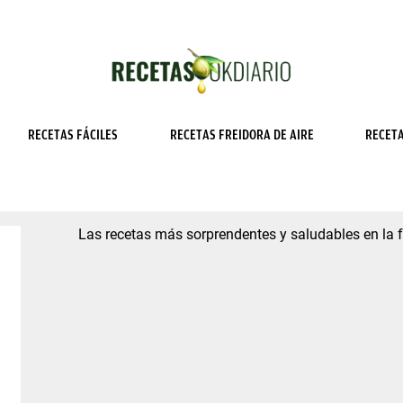
RECETAS FÁCILES
RECETAS FREIDORA DE AIRE
RECET
Las recetas más sorprendentes y saludables en la fr