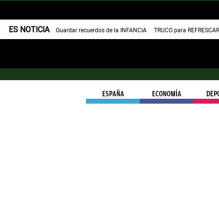
ES NOTICIA
Guardar recuerdos de la INFANCIA
TRUCO para REFRESCAR 
ESPAÑA
ECONOMÍA
DEP