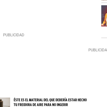
ÉSTE ES EL MATERIAL DEL QUE DEBERÍA ESTAR HECHO
TU FREIDORA DE AIRE PARA NO INGERIR