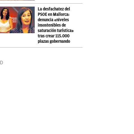
La desfachatez del
PSOE en Mallorca:
denuncia «niveles
insostenibles de
saturación turística»
tras crear 115.000
plazas gobernando