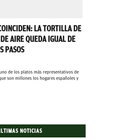
OINCIDEN: LA TORTILLA DE
DE AIRE QUEDA IGUAL DE
OS PASOS
, uno de los platos más representativos de
que son millones los hogares españoles y
ÚLTIMAS NOTICIAS