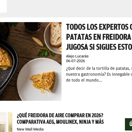
TODOS LOS EXPERTOS C
PATATAS EN FREIDORA 
JUGOSA SI SIGUES EST
Alejo Lucarás
06-07-2026
¿Qué decir de la tortilla de patatas
nuestra gastronomía? Es innegable 
de todo el mundo...
¿QUÉ FREIDORA DE AIRE COMPRAR EN 2026?
COMPARATIVA AEG, MOULINEX, NINJA Y MÁS
New Mall Media