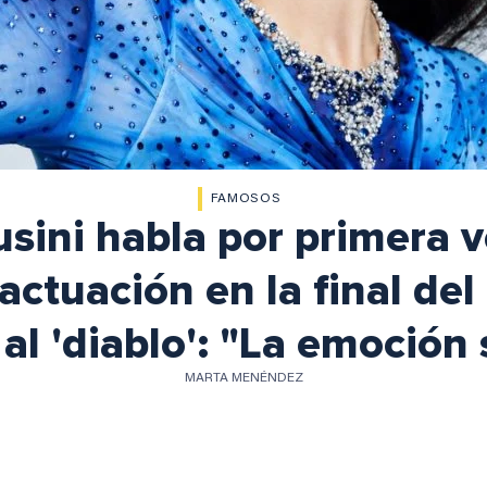
FAMOSOS
sini habla por primera v
actuación en la final del
al 'diablo': "La emoción 
MARTA MENÉNDEZ