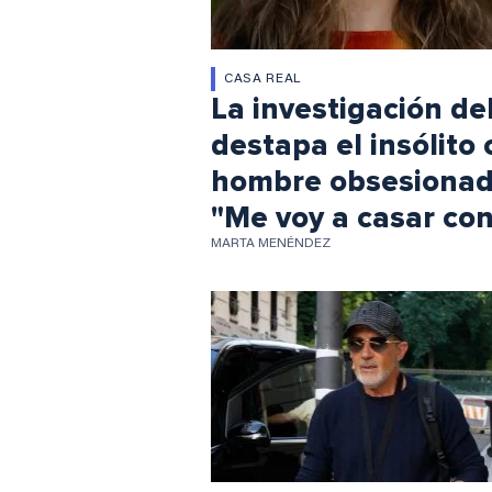
CASA REAL
La investigación de
destapa el insólito
hombre obsesionad
"Me voy a casar con
MARTA MENÉNDEZ