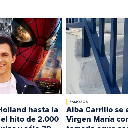
FAMOSOS
Holland hasta la
Alba Carrillo se
el hito de 2.000
Virgen María con