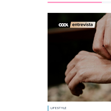
LIFESTYLE