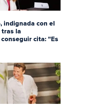
, indignada con el
 tras la
 conseguir cita: "Es