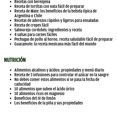
Recetas con berenjena
Receta de tortitas con nata fácil de preparar
Receta de Mate: los beneficios de la bebida típica de
Argentina o Chile
Recetas de aderezos rápidos y ligeros para ensaladas
Receta de crepes fácil
Salmorejo cordobés: ingredientes y receta
4 salsas para carnes fáciles
Pechugas de pollo al horno, receta saludable fácil de preparar
Guacamole: la receta mexicana más fácil del mundo
NUTRICIÓN
Alimentos alcalinos y ácidos: propiedades y menú diario
Receta de 3 infusiones para controlar el azúcar en la sangre
No debes comer estos alimentos si se pasa la fecha de
caducidad
10 alimentos que suben el ácido úrico
10 alimentos ricos en magnesio
Beneficios del té de limón
Los beneficios de la piña y sus propiedades