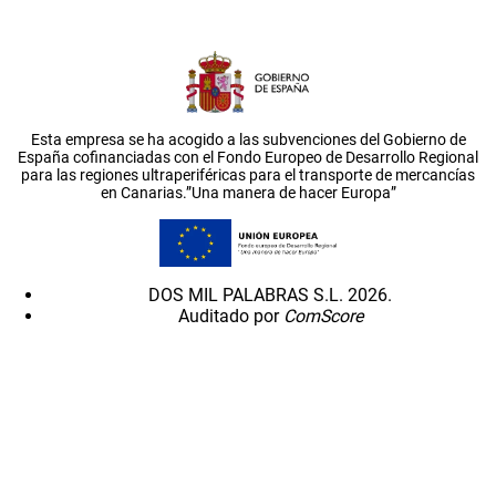
Esta empresa se ha acogido a las subvenciones del Gobierno de
España cofinanciadas con el Fondo Europeo de Desarrollo Regional
para las regiones ultraperiféricas para el transporte de mercancías
en Canarias.”Una manera de hacer Europa”
DOS MIL PALABRAS S.L. 2026.
Auditado por
ComScore