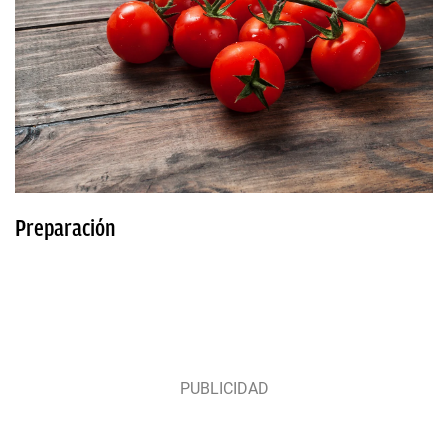
Preparación