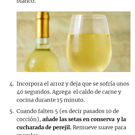
blanco.
Incorpora el arroz y deja que se sofría unos
40 segundos. Agrega el caldo de carne y
cocina durante 15 minuto.
Cuando falten 5 (es decir pasados 10 de
cocción),
añade las setas en conserva y la
cucharada de perejil.
Remueve suave para