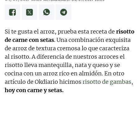
Si te gusta el arroz, prueba esta receta de
risotto
de carne con setas
. Una combinación exquisita
de arroz de textura cremosa lo que caracteriza
al risotto. A diferencia de nuestros arroces el
risotto lleva mantequilla, nata y queso y se
cocina con un arroz rico en almidón. En otro
artículo de Okdiario hicimos
risotto de gambas
,
hoy con carne y setas.