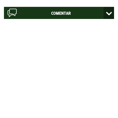
COMENTAR