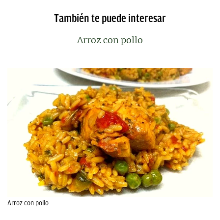
También te puede interesar
Arroz con pollo
Arroz con pollo