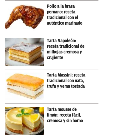
Pollo a la brasa
peruano: receta
tradicional con el
auténtico marinado
Tarta Napoleón:
receta tradicional de
milhojas cremosa y
crujiente
Tarta Massini: receta
tradicional con nata,
trufa y yema tostada
Tarta mousse de
limón: receta fácil,
cremosa y sin horno