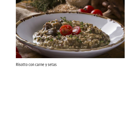
Risotto con carne y setas