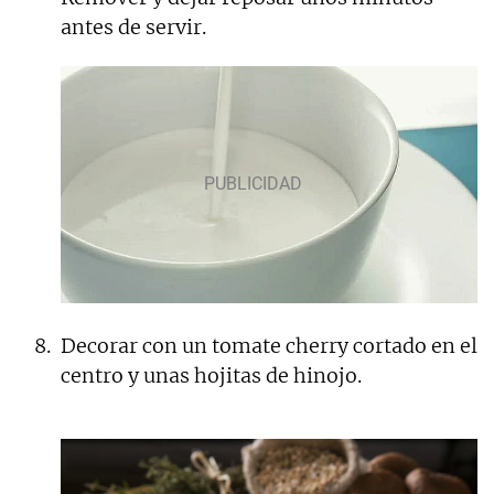
antes de servir.
Decorar con un tomate cherry cortado en el
centro y unas hojitas de hinojo.