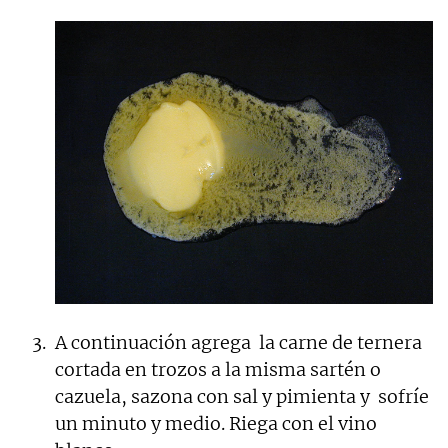
A continuación agrega la carne de ternera
cortada en trozos a la misma sartén o
cazuela, sazona con sal y pimienta y sofríe
un minuto y medio. Riega con el vino