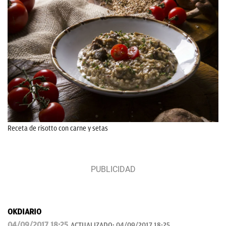
Receta de risotto con carne y setas
OKDIARIO
04/09/2017 18:25
ACTUALIZADO:
04/09/2017 18:25