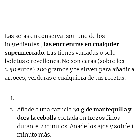
Las setas en conserva, son uno de los
ingredientes ,
las encuentras en cualquier
supermercado.
Las tienes variadas o solo
boletus o revellones. No son caras (sobre los
2.50 euros) 200 gramos y te sirven para añadir a
arroces, verduras o cualquiera de tus recetas.
Añade a una cazuela 3
0 g de mantequilla y
dora la cebolla
cortada en trozos finos
durante 2 minutos. Añade los ajos y sofríe 1
minuto más.