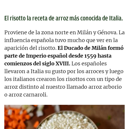
El risotto la receta de arroz más conocida de Italia.
Proviene de la zona norte en Milán y Génova. La
influencia española tuvo mucho que ver en la
aparición del risotto.
El Ducado de Milán formó
parte de Imperio español desde 1559 hasta
comienzos del siglo XVIII.
Los españoles
llevaron a Italia su gusto por los arroces y luego
los italianos crearon los risottos con un tipo de
arroz distinto al nuestro llamado arroz arborio
o arroz carnaroli.