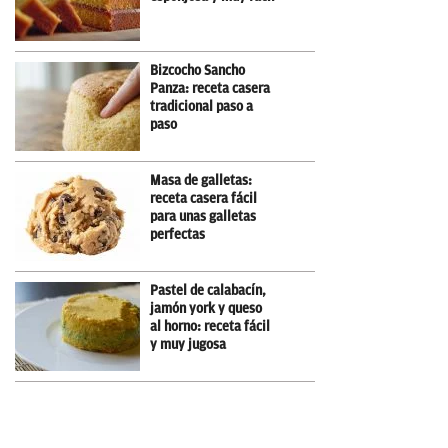
Bizcocho Sancho
Panza: receta casera
tradicional paso a
paso
Masa de galletas:
receta casera fácil
para unas galletas
perfectas
Pastel de calabacín,
jamón york y queso
al horno: receta fácil
y muy jugosa