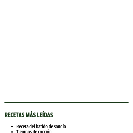
RECETAS MÁS LEÍDAS
Receta del batido de sandía
Tiempos de cocción