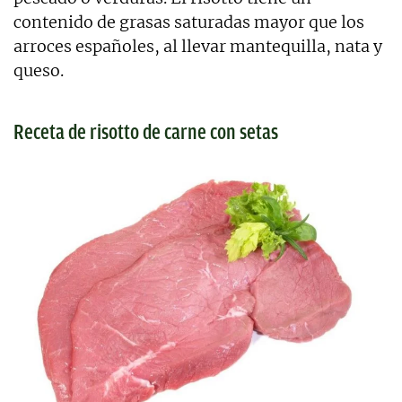
contenido de grasas saturadas mayor que los
arroces españoles, al llevar mantequilla, nata y
queso.
Receta de risotto de carne con setas