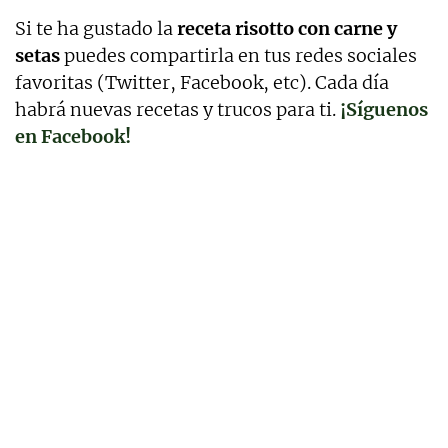
Si te ha gustado la
receta risotto con carne y
setas
puedes compartirla en tus redes sociales
favoritas (Twitter, Facebook, etc). Cada día
habrá nuevas recetas y trucos para ti.
¡Síguenos
en Facebook!