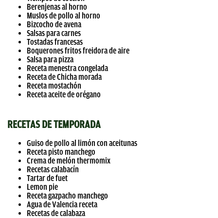
Berenjenas al horno
Muslos de pollo al horno
Bizcocho de avena
Salsas para carnes
Tostadas francesas
Boquerones fritos freidora de aire
Salsa para pizza
Receta menestra congelada
Receta de Chicha morada
Receta mostachón
Receta aceite de orégano
RECETAS DE TEMPORADA
Guiso de pollo al limón con aceitunas
Receta pisto manchego
Crema de melón thermomix
Recetas calabacín
Tartar de fuet
Lemon pie
Receta gazpacho manchego
Agua de Valencia receta
Recetas de calabaza