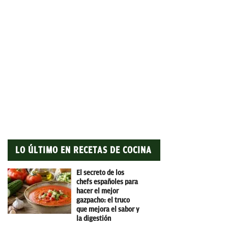
LO ÚLTIMO EN RECETAS DE COCINA
El secreto de los
chefs españoles para
hacer el mejor
gazpacho: el truco
que mejora el sabor y
la digestión