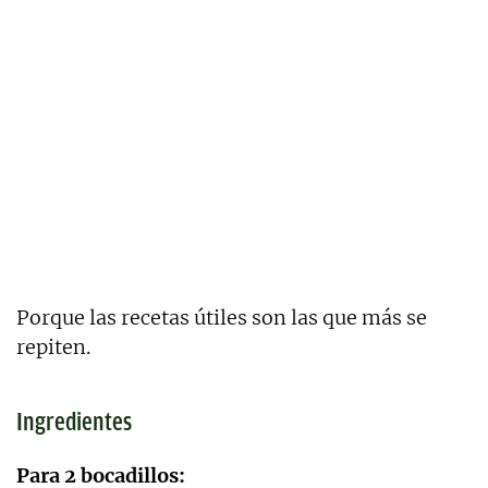
Porque las recetas útiles son las que más se
repiten.
Ingredientes
Para 2 bocadillos: