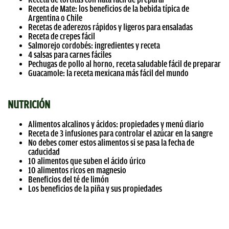
Receta de Mate: los beneficios de la bebida típica de
Argentina o Chile
Recetas de aderezos rápidos y ligeros para ensaladas
Receta de crepes fácil
Salmorejo cordobés: ingredientes y receta
4 salsas para carnes fáciles
Pechugas de pollo al horno, receta saludable fácil de preparar
Guacamole: la receta mexicana más fácil del mundo
NUTRICIÓN
Alimentos alcalinos y ácidos: propiedades y menú diario
Receta de 3 infusiones para controlar el azúcar en la sangre
No debes comer estos alimentos si se pasa la fecha de
caducidad
10 alimentos que suben el ácido úrico
10 alimentos ricos en magnesio
Beneficios del té de limón
Los beneficios de la piña y sus propiedades