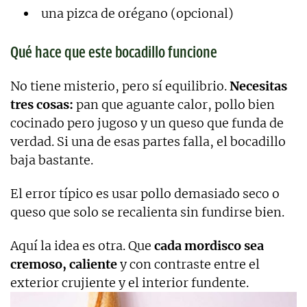
una pizca de orégano (opcional)
Qué hace que este bocadillo funcione
No tiene misterio, pero sí equilibrio.
Necesitas
tres cosas:
pan que aguante calor, pollo bien
cocinado pero jugoso y un queso que funda de
verdad. Si una de esas partes falla, el bocadillo
baja bastante.
El error típico es usar pollo demasiado seco o
queso que solo se recalienta sin fundirse bien.
Aquí la idea es otra. Que
cada mordisco sea
cremoso, caliente
y con contraste entre el
exterior crujiente y el interior fundente.