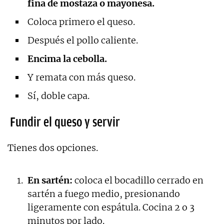
fina de mostaza o mayonesa.
Coloca primero el queso.
Después el pollo caliente.
Encima la cebolla.
Y remata con más queso.
Sí, doble capa.
Fundir el queso y servir
Tienes dos opciones.
En sartén:
coloca el bocadillo cerrado en
sartén a fuego medio, presionando
ligeramente con espátula. Cocina 2 o 3
minutos por lado.