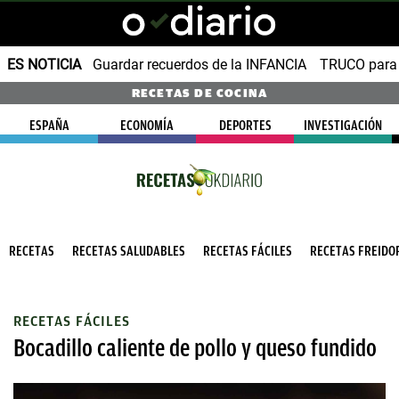
ES NOTICIA
Guardar recuerdos de la INFANCIA
TRUCO para
RECETAS DE COCINA
ESPAÑA
ECONOMÍA
DEPORTES
INVESTIGACIÓN
RECETAS
RECETAS SALUDABLES
RECETAS FÁCILES
RECETAS FREIDOR
RECETAS FÁCILES
Bocadillo caliente de pollo y queso fundido