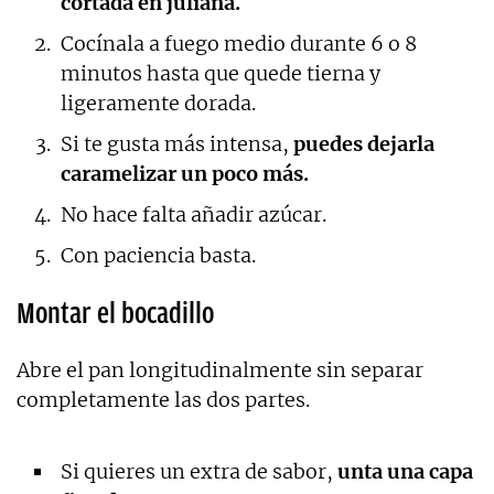
cortada en juliana.
Cocínala a fuego medio durante 6 o 8
minutos hasta que quede tierna y
ligeramente dorada.
Si te gusta más intensa,
puedes dejarla
caramelizar un poco más.
No hace falta añadir azúcar.
Con paciencia basta.
Montar el bocadillo
Abre el pan longitudinalmente sin separar
completamente las dos partes.
Si quieres un extra de sabor,
unta una capa