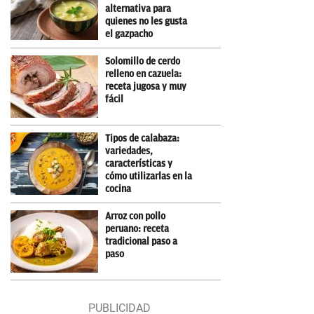
alternativa para
quienes no les gusta
el gazpacho
Solomillo de cerdo
relleno en cazuela:
receta jugosa y muy
fácil
Tipos de calabaza:
variedades,
características y
cómo utilizarlas en la
cocina
Arroz con pollo
peruano: receta
tradicional paso a
paso