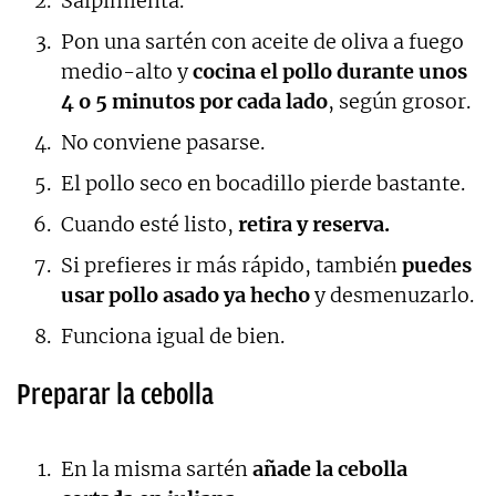
Salpimienta.
Pon una sartén con aceite de oliva a fuego
medio-alto y
cocina el pollo durante unos
4 o 5 minutos por cada lado
, según grosor.
No conviene pasarse.
El pollo seco en bocadillo pierde bastante.
Cuando esté listo,
retira y reserva.
Si prefieres ir más rápido, también
puedes
usar pollo asado ya hecho
y desmenuzarlo.
Funciona igual de bien.
Preparar la cebolla
En la misma sartén
añade la cebolla