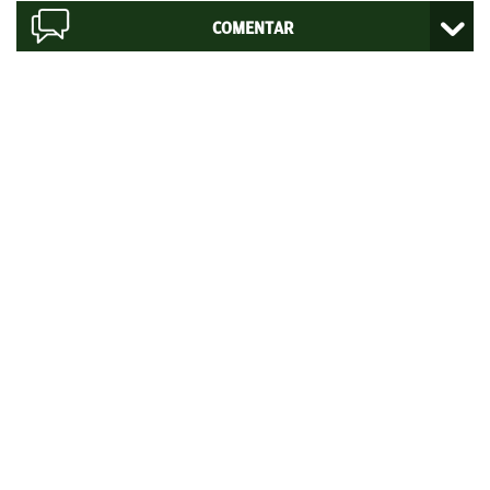
COMENTAR