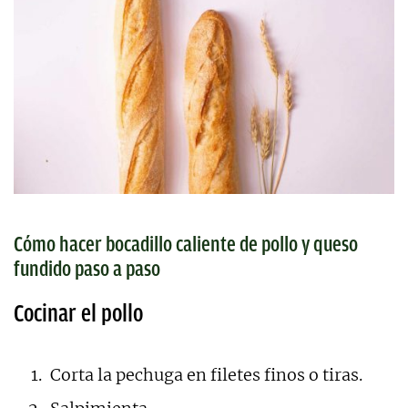
Cómo hacer bocadillo caliente de pollo y queso
fundido paso a paso
Cocinar el pollo
Corta la pechuga en filetes finos o tiras.