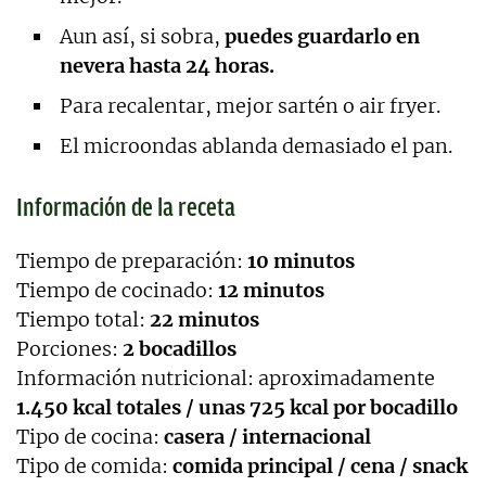
Aun así, si sobra,
puedes guardarlo en
nevera hasta 24 horas.
Para recalentar, mejor sartén o air fryer.
El microondas ablanda demasiado el pan.
Información de la receta
Tiempo de preparación:
10 minutos
Tiempo de cocinado:
12 minutos
Tiempo total:
22 minutos
Porciones:
2 bocadillos
Información nutricional: aproximadamente
1.450 kcal totales / unas 725 kcal por bocadillo
Tipo de cocina:
casera / internacional
Tipo de comida:
comida principal / cena / snack