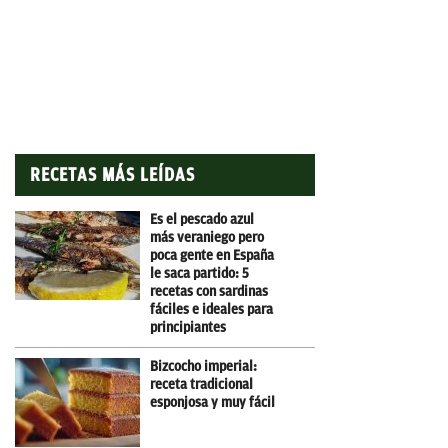
RECETAS MÁS LEÍDAS
Es el pescado azul
más veraniego pero
poca gente en España
le saca partido: 5
recetas con sardinas
fáciles e ideales para
principiantes
Bizcocho imperial:
receta tradicional
esponjosa y muy fácil