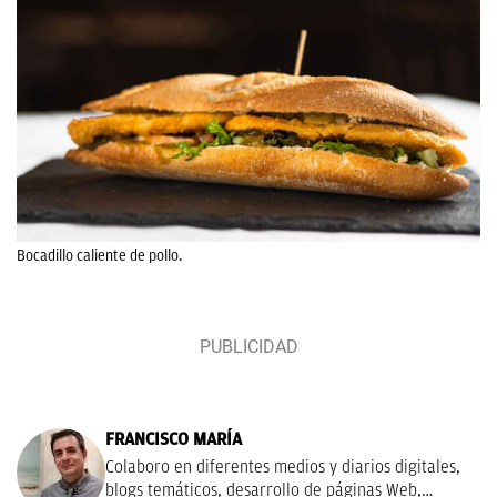
Bocadillo caliente de pollo.
FRANCISCO MARÍA
Colaboro en diferentes medios y diarios digitales,
blogs temáticos, desarrollo de páginas Web,