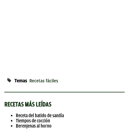
Temas
Recetas fáciles
RECETAS MÁS LEÍDAS
Receta del batido de sandía
Tiempos de cocción
Berenjenas al horno