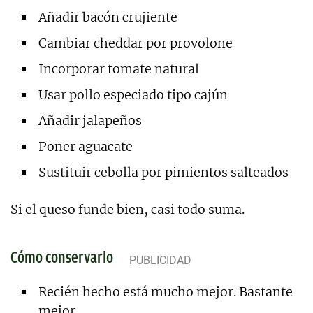
Añadir bacón crujiente
Cambiar cheddar por provolone
Incorporar tomate natural
Usar pollo especiado tipo cajún
Añadir jalapeños
Poner aguacate
Sustituir cebolla por pimientos salteados
Si el queso funde bien, casi todo suma.
Cómo conservarlo
Recién hecho está mucho mejor. Bastante
mejor.