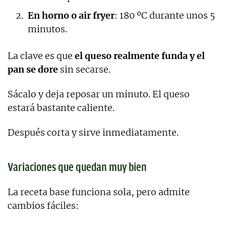
En horno o air fryer
: 180 ºC durante unos 5
minutos.
La clave es que
el queso realmente funda y el
pan se dore
sin secarse.
Sácalo y deja reposar un minuto. El queso
estará bastante caliente.
Después corta y sirve inmediatamente.
Variaciones que quedan muy bien
La receta base funciona sola, pero admite
cambios fáciles: