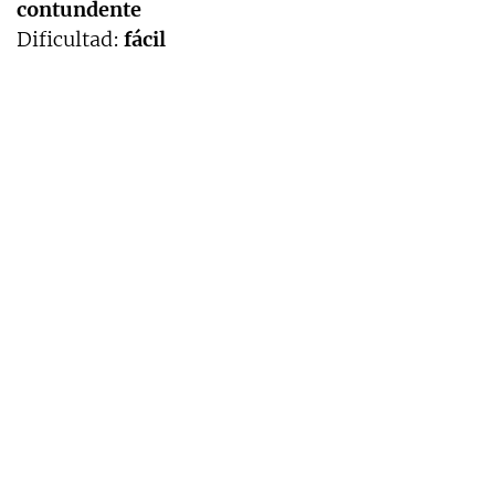
contundente
Dificultad:
fácil