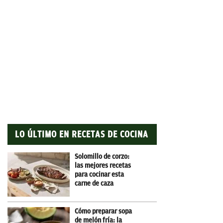
LO ÚLTIMO EN RECETAS DE COCINA
Solomillo de corzo:
las mejores recetas
para cocinar esta
carne de caza
Cómo preparar sopa
de melón fría: la