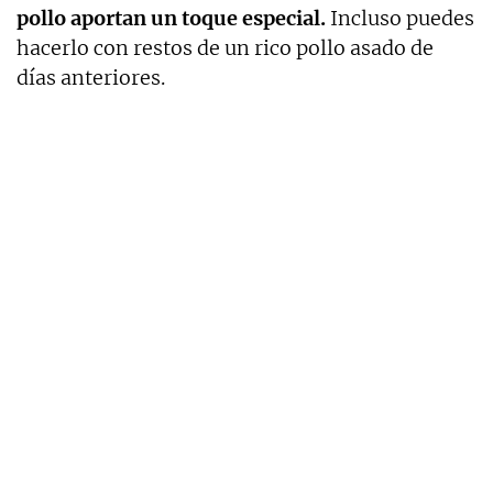
pollo aportan un toque especial.
Incluso puedes
hacerlo con restos de un rico pollo asado de
días anteriores.