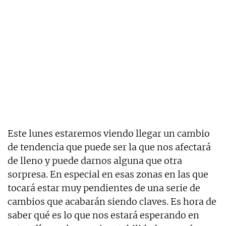
Este lunes estaremos viendo llegar un cambio
de tendencia que puede ser la que nos afectará
de lleno y puede darnos alguna que otra
sorpresa. En especial en esas zonas en las que
tocará estar muy pendientes de una serie de
cambios que acabarán siendo claves. Es hora de
saber qué es lo que nos estará esperando en