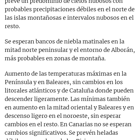
prevé un predominio de cielos nubosos con
probables precipitaciones débiles en el norte de
las islas montañosas e intervalos nubosos en el
resto.
Se esperan bancos de niebla matinales en la
mitad norte peninsular y el entorno de Alborán,
más probables en zonas de montaña.
Aumento de las temperaturas máximas en la
Península y en Baleares, sin cambios en los
litorales atlánticos y de Cataluña donde pueden
descender ligeramente. Las mínimas también
en aumento en la mitad oriental y Baleares y en
descenso ligero en el noroeste, sin esperar
cambios en el resto. En Canarias no se esperan
cambios significativos. Se prevén heladas