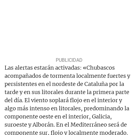
Las alertas estarán activadas: «Chubascos
acompañados de tormenta localmente fuertes y
persistentes en el nordeste de Cataluña por la
tarde y en sus litorales durante la primera parte
del día. El viento soplará flojo en el interior y
algo más intenso en litorales, predominando la
componente oeste en el interior, Galicia,
suroeste y Alborán. En el Mediterráneo será de
componente sur, flojo y localmente moderado.