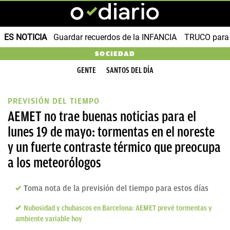
ES NOTICIA
Guardar recuerdos de la INFANCIA
TRUCO para
SOCIEDAD
GENTE
SANTOS DEL DÍA
PREVISIÓN DEL TIEMPO
AEMET no trae buenas noticias para el
lunes 19 de mayo: tormentas en el noreste
y un fuerte contraste térmico que preocupa
a los meteorólogos
Toma nota de la previsión del tiempo para estos días
Nubosidad y chubascos en Barcelona: AEMET prevé tormentas y
ambiente variable hoy