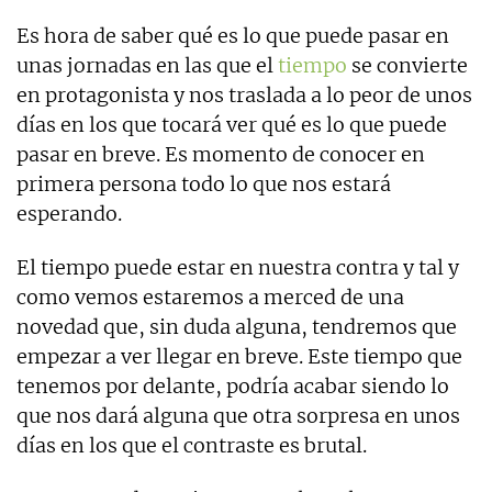
Es hora de saber qué es lo que puede pasar en
unas jornadas en las que el
tiempo
se convierte
en protagonista y nos traslada a lo peor de unos
días en los que tocará ver qué es lo que puede
pasar en breve. Es momento de conocer en
primera persona todo lo que nos estará
esperando.
El tiempo puede estar en nuestra contra y tal y
como vemos estaremos a merced de una
novedad que, sin duda alguna, tendremos que
empezar a ver llegar en breve. Este tiempo que
tenemos por delante, podría acabar siendo lo
que nos dará alguna que otra sorpresa en unos
días en los que el contraste es brutal.