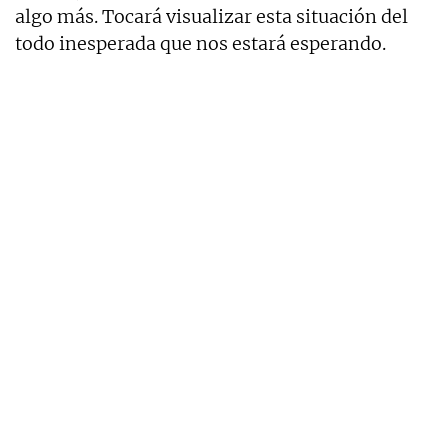
algo más. Tocará visualizar esta situación del
todo inesperada que nos estará esperando.