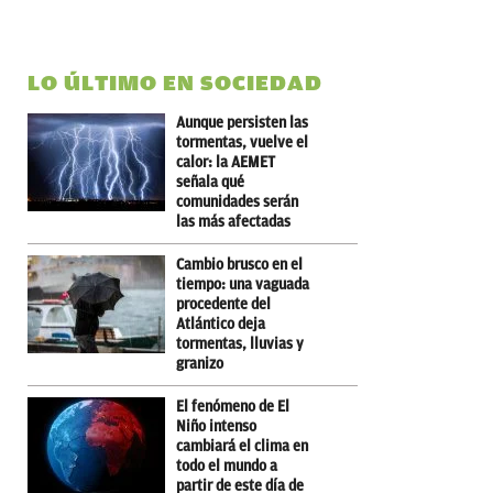
LO ÚLTIMO EN SOCIEDAD
Aunque persisten las
tormentas, vuelve el
calor: la AEMET
señala qué
comunidades serán
las más afectadas
Cambio brusco en el
tiempo: una vaguada
procedente del
Atlántico deja
tormentas, lluvias y
granizo
El fenómeno de El
Niño intenso
cambiará el clima en
todo el mundo a
partir de este día de