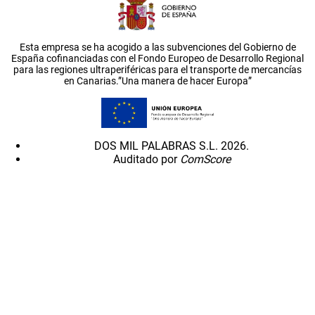
Esta empresa se ha acogido a las subvenciones del Gobierno de
España cofinanciadas con el Fondo Europeo de Desarrollo Regional
para las regiones ultraperiféricas para el transporte de mercancías
en Canarias.”Una manera de hacer Europa”
DOS MIL PALABRAS S.L. 2026.
Auditado por
ComScore