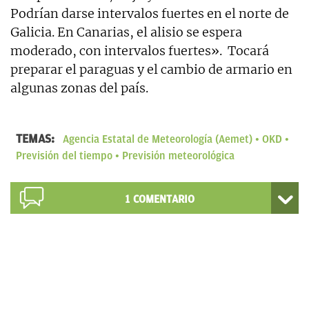
Podrían darse intervalos fuertes en el norte de
Galicia. En Canarias, el alisio se espera
moderado, con intervalos fuertes». Tocará
preparar el paraguas y el cambio de armario en
algunas zonas del país.
TEMAS:
Agencia Estatal de Meteorología (Aemet)
OKD
Previsión del tiempo
Previsión meteorológica
1
COMENTARIO