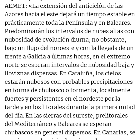
AEMET: «La extensión del anticiclón de las
Azores hacia el este dejará un tiempo estable en
prácticamente toda la Península y en Baleares.
Predominarán los intervalos de nubes altas con
nubosidad de evolución diurna; no obstante,
bajo un flujo del noroeste y con la llegada de un
frente a Galicia a últimas horas, en el extremo
norte se esperan intervalos de nubosidad baja y
lloviznas dispersas. En Cataluña, los cielos
estarán nubosos con probables precipitaciones
en forma de chubasco o tormenta, localmente
fuertes y persistentes en el nordeste por la
tarde y en los litorales durante la primera mitad
del día. En las sierras del sureste, prelitorales
del Mediterráneo y Baleares se esperan
chubascos en general dispersos. En Canarias, se