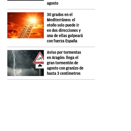
agosto
30 grados en el
Mediterráneo: el
otoño solo puede ir
en dos direcciones y
una de ellas golpeará
con fuerza España
Aviso por tormentas
en Aragón: llega el
gran tormentón de
agosto con granizo de
hasta 3 centímetros