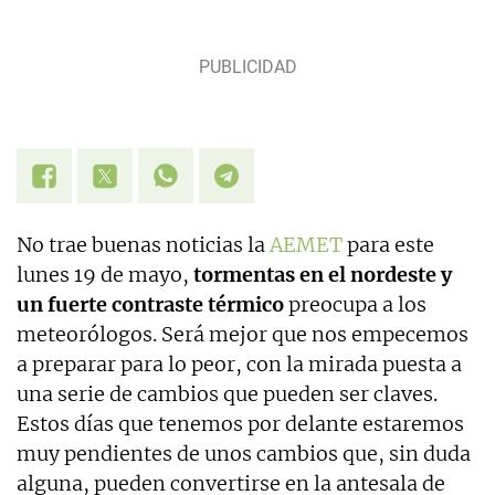
Experta en noticias de consumo, lifestyle, recetas y
Lotería de Navidad.
No trae buenas noticias la
AEMET
para este
lunes 19 de mayo,
tormentas en el nordeste y
un fuerte contraste térmico
preocupa a los
meteorólogos. Será mejor que nos empecemos
a preparar para lo peor, con la mirada puesta a
una serie de cambios que pueden ser claves.
Estos días que tenemos por delante estaremos
muy pendientes de unos cambios que, sin duda
alguna, pueden convertirse en la antesala de