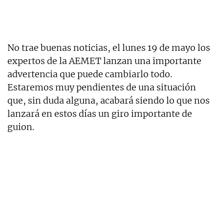
No trae buenas noticias, el lunes 19 de mayo los
expertos de la AEMET lanzan una importante
advertencia que puede cambiarlo todo.
Estaremos muy pendientes de una situación
que, sin duda alguna, acabará siendo lo que nos
lanzará en estos días un giro importante de
guion.