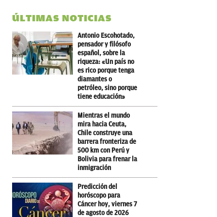
ÚLTIMAS NOTICIAS
Antonio Escohotado,
pensador y filósofo
español, sobre la
riqueza: «Un país no
es rico porque tenga
diamantes o
petróleo, sino porque
tiene educación»
Mientras el mundo
mira hacia Ceuta,
Chile construye una
barrera fronteriza de
500 km con Perú y
Bolivia para frenar la
inmigración
Predicción del
horóscopo para
Cáncer hoy, viernes 7
de agosto de 2026