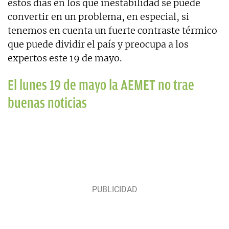
estos días en los que inestabilidad se puede
convertir en un problema, en especial, si
tenemos en cuenta un fuerte contraste térmico
que puede dividir el país y preocupa a los
expertos este 19 de mayo.
El lunes 19 de mayo la AEMET no trae
buenas noticias