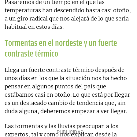
Pasaremos de un tiempo en el que las
temperaturas han descendido hasta casi otoño,
a un giro radical que nos alejará de lo que sería
habitual en estos días.
Tormentas en el nordeste y un fuerte
contraste térmico
Llega un fuerte contraste térmico después de
unos días en los que la situación nos ha hecho
pensar en algunos puntos del país que
estábamos casi en otoño. Lo que está por llegar
es un destacado cambio de tendencia que, sin
duda alguna, deberemos empezar a ver llegar.
Las tormentas y las lluvias preocupan a los
expertos, tal y como nos explican desde la