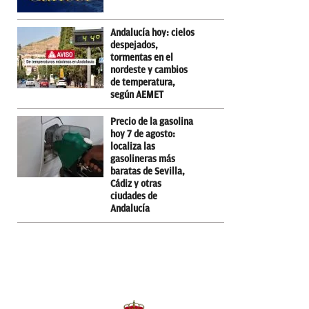
Andalucía hoy: cielos
despejados,
tormentas en el
nordeste y cambios
de temperatura,
según AEMET
Precio de la gasolina
hoy 7 de agosto:
localiza las
gasolineras más
baratas de Sevilla,
Cádiz y otras
ciudades de
Andalucía