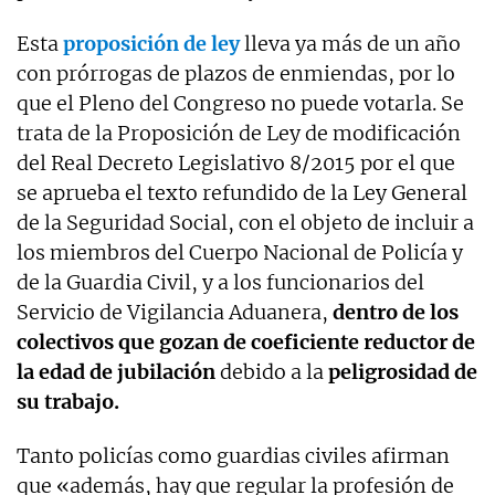
Esta
proposición de ley
lleva ya más de un año
con prórrogas de plazos de enmiendas, por lo
que el Pleno del Congreso no puede votarla. Se
trata de la Proposición de Ley de modificación
del Real Decreto Legislativo 8/2015 por el que
se aprueba el texto refundido de la Ley General
de la Seguridad Social, con el objeto de incluir a
los miembros del Cuerpo Nacional de Policía y
de la Guardia Civil, y a los funcionarios del
Servicio de Vigilancia Aduanera,
dentro de los
colectivos que gozan de coeficiente reductor de
la edad de jubilación
debido a la
peligrosidad de
su trabajo.
Tanto policías como guardias civiles afirman
que «además, hay que regular la profesión de