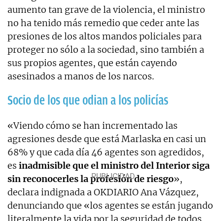
aumento tan grave de la violencia, el ministro
no ha tenido más remedio que ceder ante las
presiones de los altos mandos policiales para
proteger no sólo a la sociedad, sino también a
sus propios agentes, que están cayendo
asesinados a manos de los narcos.
Socio de los que odian a los policías
«Viendo cómo se han incrementado las
agresiones desde que está Marlaska en casi un
68% y que cada día 46 agentes son agredidos,
es
inadmisible que el ministro del Interior siga
sin reconocerles la profesión de riesgo
»,
declara indignada a OKDIARIO Ana Vázquez,
denunciando que «los agentes se están jugando
literalmente la vida por la seguridad de todos