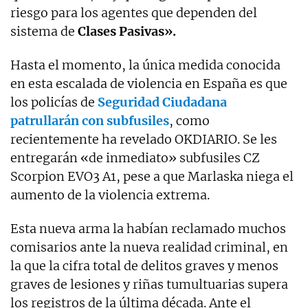
riesgo para los agentes que dependen del
sistema de
Clases Pasivas».
Hasta el momento, la única medida conocida
en esta escalada de violencia en España es que
los policías de
Seguridad Ciudadana
patrullarán con subfusiles
, como
recientemente ha revelado OKDIARIO.
Se les
entregarán «de inmediato» subfusiles CZ
Scorpion EVO3 A1, pese a que Marlaska niega el
aumento de la violencia extrema.
Esta nueva arma la habían reclamado muchos
comisarios ante la nueva realidad criminal, en
la que la cifra total de delitos graves y menos
graves de lesiones y riñas tumultuarias supera
los registros de la última década. Ante el