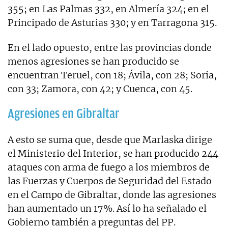
355; en Las Palmas 332, en Almería 324; en el
Principado de Asturias 330; y en Tarragona 315.
En el lado opuesto, entre las provincias donde
menos agresiones se han producido se
encuentran Teruel, con 18; Ávila, con 28; Soria,
con 33; Zamora, con 42; y Cuenca, con 45.
Agresiones en Gibraltar
A esto se suma que, desde que Marlaska dirige
el Ministerio del Interior, se han producido 244
ataques con arma de fuego a los miembros de
las Fuerzas y Cuerpos de Seguridad del Estado
en el Campo de Gibraltar, donde las agresiones
han aumentado un 17%. Así lo ha señalado el
Gobierno también a preguntas del PP.