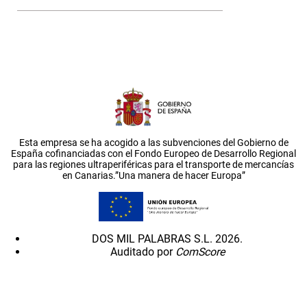
Esta empresa se ha acogido a las subvenciones del Gobierno de
España cofinanciadas con el Fondo Europeo de Desarrollo Regional
para las regiones ultraperiféricas para el transporte de mercancías
en Canarias.”Una manera de hacer Europa”
DOS MIL PALABRAS S.L. 2026.
Auditado por
ComScore