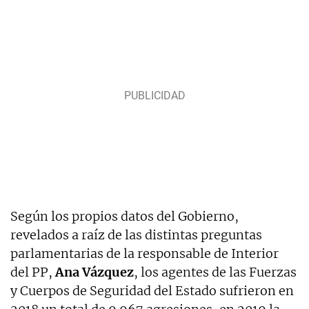
Según los propios datos del Gobierno,
revelados a raíz de las distintas preguntas
parlamentarias de la responsable de Interior
del PP,
Ana Vázquez
, los agentes de las Fuerzas
y Cuerpos de Seguridad del Estado sufrieron en