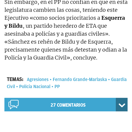
Sin embargo, en el PP no confían en que en esta
legislatura cambien las cosas, teniendo este
Ejecutivo «como socios prioritarios a
Esquerra
y Bildu
, un partido heredero de ETA que
asesinaba a policías y a guardias civiles».
«Sánchez es rehén de Bildu y de Esquerra,
precisamente quienes más detestan y odian a la
Policía y la Guardia Civil», concluye.
TEMAS:
Agresiones
Fernando Grande-Marlaska
Guardia
Civil
Policía Nacional
PP
27
COMENTARIOS