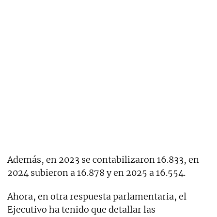
Además, en 2023 se contabilizaron 16.833, en
2024 subieron a 16.878 y en 2025 a 16.554.
Ahora, en otra respuesta parlamentaria, el
Ejecutivo ha tenido que detallar las