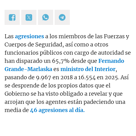
Las
agresiones
a los miembros de las Fuerzas y
Cuerpos de Seguridad, así como a otros
funcionarios públicos con cargo de autoridad se
han disparado un 65,7% desde que
Fernando
Grande-Marlaska
es
ministro del Interior
,
pasando de 9.967 en 2018 a 16.554 en 2025. Así
se desprende de los propios datos que el
Gobierno se ha visto obligado a revelar y que
arrojan que los agentes están padeciendo una
media de
46 agresiones al día.