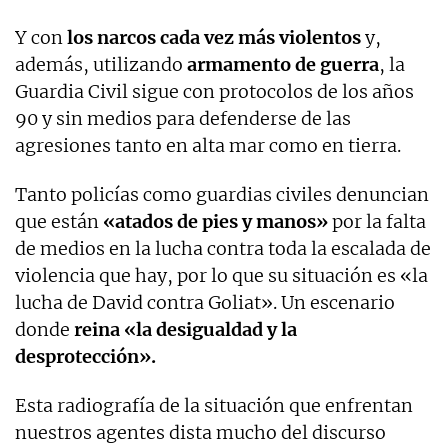
Y con
los
narcos cada vez más violentos
y,
además, utilizando
armamento de guerra
, la
Guardia Civil sigue con protocolos de los años
90 y sin medios para defenderse de las
agresiones tanto en alta mar como en tierra.
Tanto policías como guardias civiles denuncian
que están
«atados de pies y manos»
por la falta
de medios en la lucha contra toda la escalada de
violencia que hay, por lo que su situación es «la
lucha de David contra Goliat». Un escenario
donde
reina «la desigualdad y la
desprotección».
Esta radiografía de la situación que enfrentan
nuestros agentes dista mucho del discurso