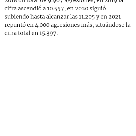
2018 un total de 9.967 agresiones, en 2019 la
cifra ascendió a 10.557, en 2020 siguió
subiendo hasta alcanzar las 11.205 y en 2021
repuntó en 4.000 agresiones más, situándose la
cifra total en 15.397.