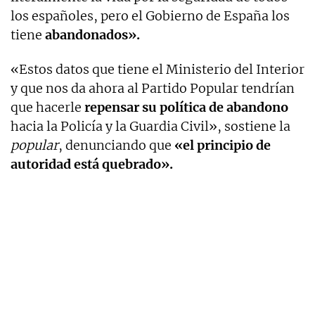
los españoles, pero el Gobierno de España los
tiene
abandonados».
«Estos datos que tiene el Ministerio del Interior
y que nos da ahora al Partido Popular tendrían
que hacerle
repensar su política de abandono
hacia la Policía y la Guardia Civil», sostiene la
popular
, denunciando que
«el principio de
autoridad está quebrado».