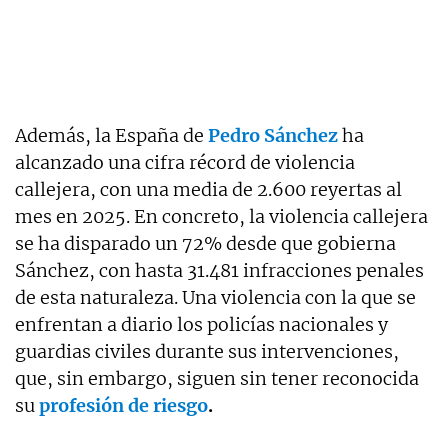
Además, la España de
Pedro Sánchez
ha
alcanzado una cifra récord de violencia
callejera, con una media de 2.600 reyertas al
mes en 2025. En concreto, la violencia callejera
se ha disparado un 72% desde que gobierna
Sánchez, con hasta 31.481 infracciones penales
de esta naturaleza. Una violencia con la que se
enfrentan a diario los policías nacionales y
guardias civiles durante sus intervenciones,
que, sin embargo, siguen sin tener reconocida
su
profesión de riesgo
.