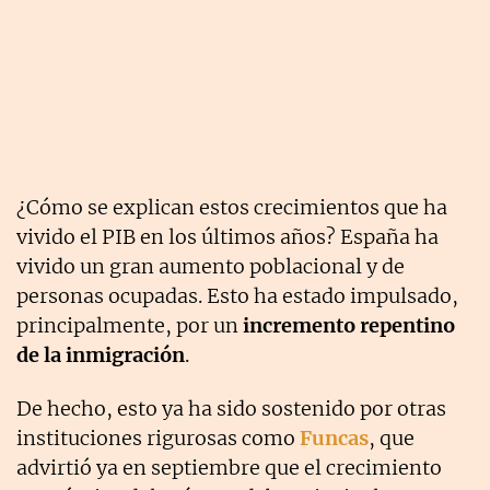
¿Cómo se explican estos crecimientos que ha
vivido el PIB en los últimos años? España ha
vivido un gran aumento poblacional y de
personas ocupadas. Esto ha estado impulsado,
principalmente, por un
incremento repentino
de la inmigración
.
De hecho, esto ya ha sido sostenido por otras
instituciones rigurosas como
Funcas
, que
advirtió ya en septiembre que el crecimiento