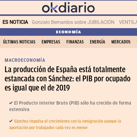
ES NOTICIA
Gonzalo Bernardos sobre JUBILACIÓN
VENTIL
ECONOMÍA
ÚLTIMAS NOTICIAS
EMPRESAS
FINANZAS
ENERGÍA
MERCADOS
MACROECONOMÍA
La producción de España está totalmente
estancada con Sánchez: el PIB por ocupado
es igual que el de 2019
El Producto Interior Bruto (PIB) sólo ha crecido de forma
extensiva
Sánchez impulsa el crecimiento con la inmigración aunque la
aportación por trabajador cada vez es menor