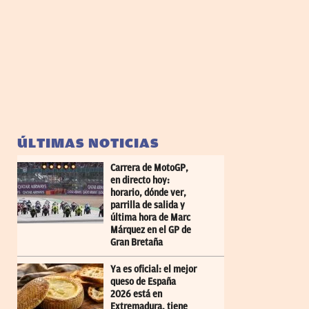
ÚLTIMAS NOTICIAS
Carrera de MotoGP,
en directo hoy:
horario, dónde ver,
parrilla de salida y
última hora de Marc
Márquez en el GP de
Gran Bretaña
Ya es oficial: el mejor
queso de España
2026 está en
Extremadura, tiene