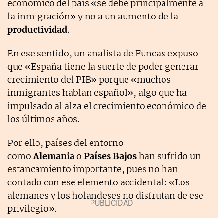
económico del país «se debe principalmente a
la inmigración» y no a un aumento de la
productividad
.
En ese sentido, un analista de Funcas expuso
que «España tiene la suerte de poder generar
crecimiento del PIB» porque «muchos
inmigrantes hablan español», algo que ha
impulsado al alza el crecimiento económico de
los últimos años.
Por ello, países del entorno
como
Alemania
o
Países Bajos
han sufrido un
estancamiento importante, pues no han
contado con ese elemento accidental: «Los
alemanes y los holandeses no disfrutan de ese
privilegio».