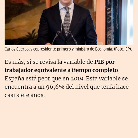
Carlos Cuerpo, vicepresidente primero y ministro de Economía. (Foto: EP).
Es más, si se revisa la variable de
PIB por
trabajador equivalente a tiempo completo
,
España está peor que en 2019. Esta variable se
encuentra a un 96,6% del nivel que tenía hace
casi siete años.