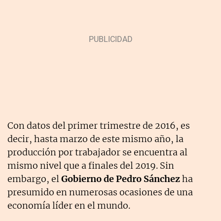
Con datos del primer trimestre de 2016, es
decir, hasta marzo de este mismo año, la
producción por trabajador se encuentra al
mismo nivel que a finales del 2019. Sin
embargo, el
Gobierno de Pedro Sánchez
ha
presumido en numerosas ocasiones de una
economía líder en el mundo.