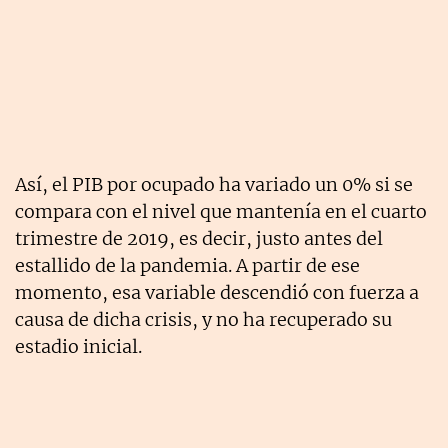
Así, el PIB por ocupado ha variado un 0% si se
compara con el nivel que mantenía en el cuarto
trimestre de 2019, es decir, justo antes del
estallido de la pandemia. A partir de ese
momento, esa variable descendió con fuerza a
causa de dicha crisis, y no ha recuperado su
estadio inicial.