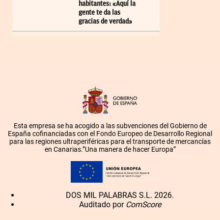
habitantes: «Aquí la
gente te da las
gracias de verdad»
Esta empresa se ha acogido a las subvenciones del Gobierno de
España cofinanciadas con el Fondo Europeo de Desarrollo Regional
para las regiones ultraperiféricas para el transporte de mercancías
en Canarias.”Una manera de hacer Europa”
DOS MIL PALABRAS S.L. 2026.
Auditado por
ComScore