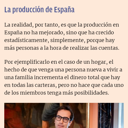
La producción de España
La realidad, por tanto, es que la producción en
España no ha mejorado, sino que ha crecido
estadísticamente, simplemente, porque hay
más personas a la hora de realizar las cuentas.
Por ejemplificarlo en el caso de un hogar, el
hecho de que venga una persona nueva a vivir a
una familia incrementa el dinero total que hay
en todas las carteras, pero no hace que cada uno
de los miembros tenga más posibilidades.