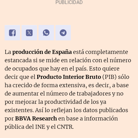
La
producción de España
está completamente
estancada si se mide en relación con el número
de ocupados que hay en el país. Esto quiere
decir que el
Producto Interior Bruto
(PIB) sólo
ha crecido de forma extensiva, es decir, a base
de aumentar el número de trabajadores y no
por mejorar la productividad de los ya
existentes. Así lo reflejan los datos publicados
por
BBVA Research
en base a información
pública del INE y el CNTR.