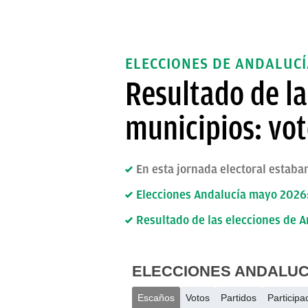
ELECCIONES DE ANDALUCÍ
Resultado de l
municipios: vot
En esta jornada electoral estaba
Elecciones Andalucía mayo 2026:
Resultado de las elecciones de A