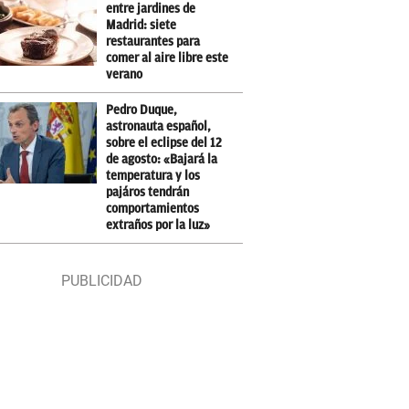
entre jardines de
Madrid: siete
restaurantes para
comer al aire libre este
verano
Pedro Duque,
astronauta español,
sobre el eclipse del 12
de agosto: «Bajará la
temperatura y los
pajáros tendrán
comportamientos
extraños por la luz»