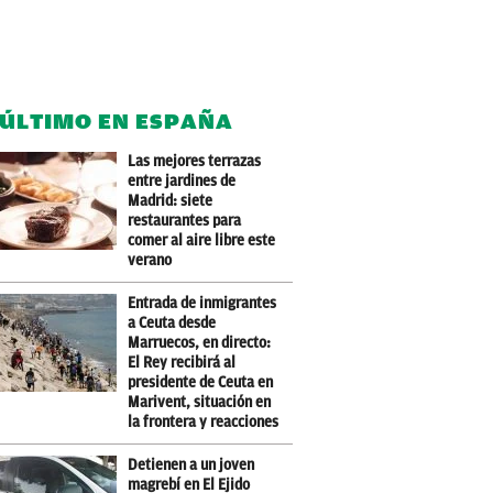
 ÚLTIMO EN ESPAÑA
Las mejores terrazas
entre jardines de
Madrid: siete
restaurantes para
comer al aire libre este
verano
Entrada de inmigrantes
a Ceuta desde
Marruecos, en directo:
El Rey recibirá al
presidente de Ceuta en
Marivent, situación en
la frontera y reacciones
Detienen a un joven
magrebí en El Ejido