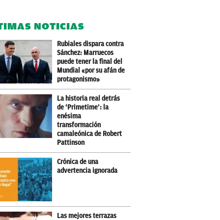
TIMAS NOTICIAS
Rubiales dispara contra
Sánchez: Marruecos
puede tener la final del
Mundial «por su afán de
protagonismo»
La historia real detrás
de ‘Primetime’: la
enésima
transformación
camaleónica de Robert
Pattinson
Crónica de una
advertencia ignorada
Las mejores terrazas