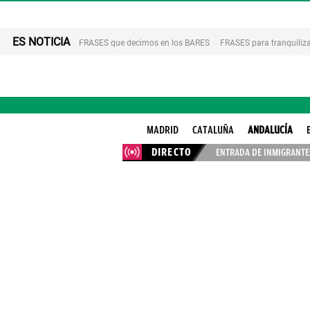
ES NOTICIA
FRASES que decimos en los BARES
FRASES para tranquiliza
MADRID
CATALUÑA
ANDALUCÍA
DIRECTO
ENTRADA DE INMIGRANTES