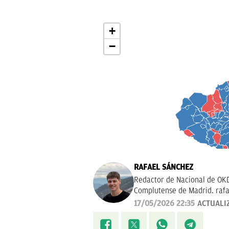
RAFAEL SÁNCHEZ
Redactor de Nacional de OKD
Complutense de Madrid.
raf
17/05/2026 22:35
ACTUALI