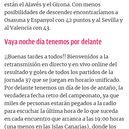
están el Alavés y el Girona. Con menos
posibilidades de descender encontraríamos a
Osasuna y Espanyol con 42 puntos y al Sevilla y
al Valencia con 43.
Vaya noche día tenemos por delante
¡¡Buenas tardes a todos!! Bienvenidos a la
retransmisión en directo y en vivo online del
resultado y goles de todos los partidos de la
jornada 37 que se juegan en horario unificado.
Por delante tenemos un día de los de antaño, la
verdadera fecha retro del campeonato, ya que
miles de personas estarán pegados a la radio
para escuchar la última hora de lo que suceda
en cada encuentro que arranca a las 19:00 horas
(una menos en las Islas Canarias), donde los