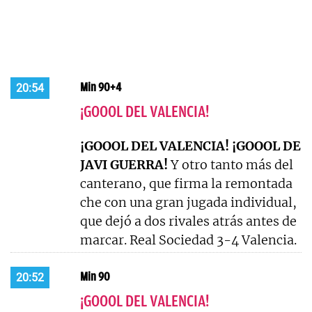
Min 90+4
20:54
¡GOOOL DEL VALENCIA!
¡GOOOL DEL VALENCIA! ¡GOOOL DE
JAVI GUERRA!
Y otro tanto más del
canterano, que firma la remontada
che con una gran jugada individual,
que dejó a dos rivales atrás antes de
marcar. Real Sociedad 3-4 Valencia.
Min 90
20:52
¡GOOOL DEL VALENCIA!