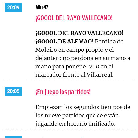
Min 47
20:09
¡GOOOL DEL RAYO VALLECANO!
¡GOOOL DEL RAYO VALLECANO!
¡GOOOL DE ALEMAO!
Pérdida de
Moleiro en campo propio y el
delantero no perdona en su mano a
mano para poner el 2-0 en el
marcador frente al Villarreal.
¡En juego los partidos!
20:05
Empiezan los segundos tiempos de
los nueve partidos que se están
jugando en horario unificado.