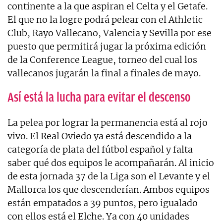
continente a la que aspiran el Celta y el Getafe.
El que no la logre podrá pelear con el Athletic
Club, Rayo Vallecano, Valencia y Sevilla por ese
puesto que permitirá jugar la próxima edición
de la Conference League, torneo del cual los
vallecanos jugarán la final a finales de mayo.
Así está la lucha para evitar el descenso
La pelea por lograr la permanencia está al rojo
vivo. El Real Oviedo ya está descendido a la
categoría de plata del fútbol español y falta
saber qué dos equipos le acompañarán. Al inicio
de esta jornada 37 de la Liga son el Levante y el
Mallorca los que descenderían. Ambos equipos
están empatados a 39 puntos, pero igualado
con ellos está el Elche. Ya con 40 unidades