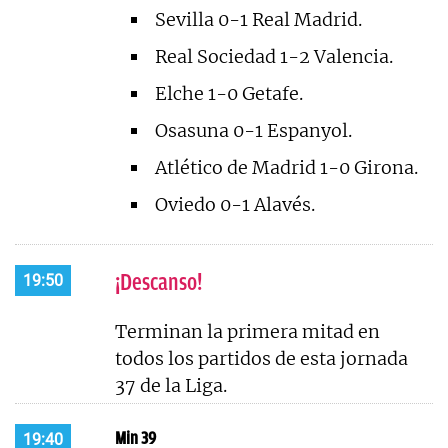
Sevilla 0-1 Real Madrid.
Real Sociedad 1-2 Valencia.
Elche 1-0 Getafe.
Osasuna 0-1 Espanyol.
Atlético de Madrid 1-0 Girona.
Oviedo 0-1 Alavés.
¡Descanso!
19:50
Terminan la primera mitad en
todos los partidos de esta jornada
37 de la Liga.
Min 39
19:40