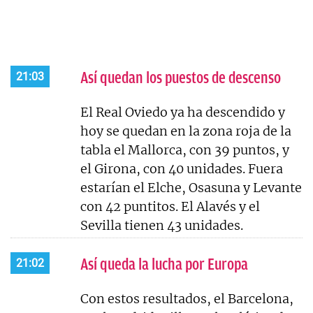
Así quedan los puestos de descenso
21:03
El Real Oviedo ya ha descendido y
hoy se quedan en la zona roja de la
tabla el Mallorca, con 39 puntos, y
el Girona, con 40 unidades. Fuera
estarían el Elche, Osasuna y Levante
con 42 puntitos. El Alavés y el
Sevilla tienen 43 unidades.
Así queda la lucha por Europa
21:02
Con estos resultados, el Barcelona,