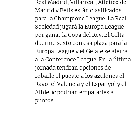
Real Madrid, Villarreal, Atlético de
Madrid y Betis están clasificados
para la Champions League. La Real
Sociedad jugará la Europa League
por ganar la Copa del Rey. El Celta
duerme sexto con esa plaza para la
Europa League y el Getafe se aferra
a la Conference League. En la última
jornada tendrán opciones de
robarle el puesto a los azulones el
Rayo, el Valencia y el Espanyol y el
Athletic podrían empatarles a
puntos.