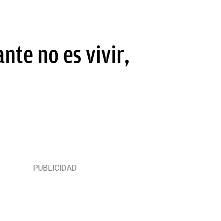
nte no es vivir,