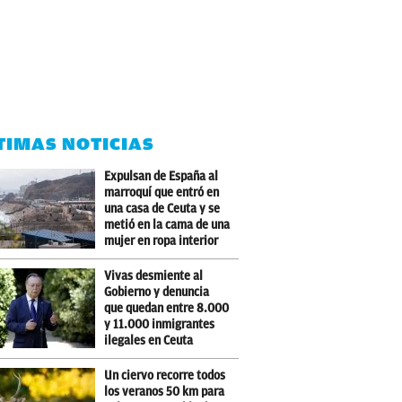
TIMAS NOTICIAS
Expulsan de España al
marroquí que entró en
una casa de Ceuta y se
metió en la cama de una
mujer en ropa interior
Vivas desmiente al
Gobierno y denuncia
que quedan entre 8.000
y 11.000 inmigrantes
ilegales en Ceuta
Un ciervo recorre todos
los veranos 50 km para