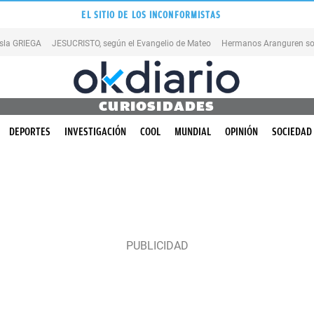
EL SITIO DE LOS INCONFORMISTAS
isla GRIEGA
JESUCRISTO, según el Evangelio de Mateo
Hermanos Aranguren so
CURIOSIDADES
DEPORTES
INVESTIGACIÓN
COOL
MUNDIAL
OPINIÓN
SOCIEDAD