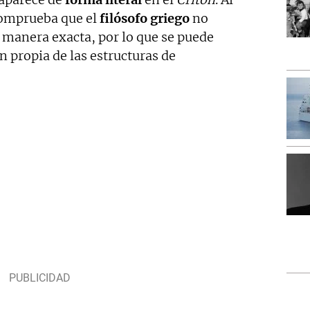
 comprueba que el
filósofo griego
no
 manera exacta, por lo que se puede
 propia de las estructuras de