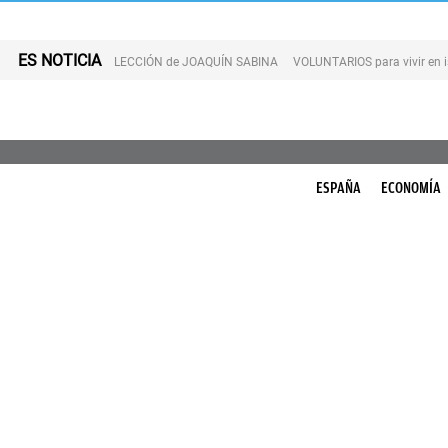
ES NOTICIA
LECCIÓN de JOAQUÍN SABINA
VOLUNTARIOS para vivir en 
ESPAÑA
ECONOMÍA