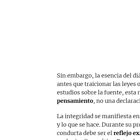
Sin embargo, la esencia del di
antes que traicionar las leyes 
estudios sobre la fuente, est
pensamiento
, no una declarac
La integridad se manifiesta en
y lo que se hace. Durante su p
conducta debe ser el
reflejo e