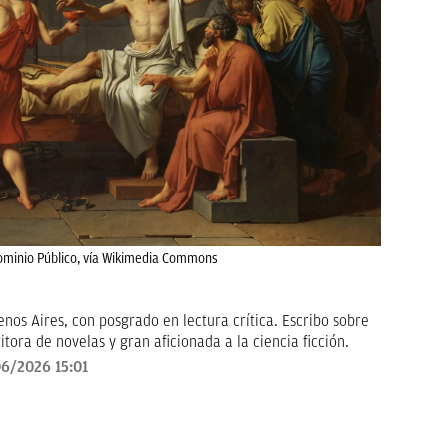
ominio Público, vía Wikimedia Commons
nos Aires, con posgrado en lectura crítica. Escribo sobre
itora de novelas y gran aficionada a la ciencia ficción.
6/2026 15:01