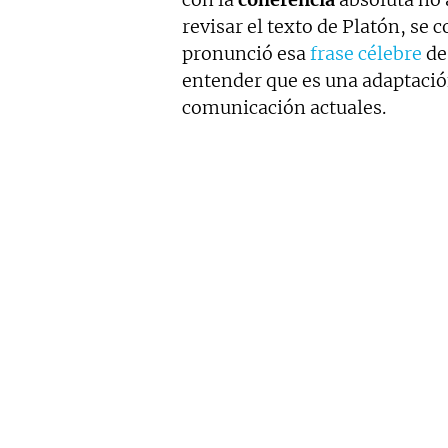
revisar el texto de Platón, se
pronunció esa
frase célebre
de
entender que es una adaptación
comunicación actuales.