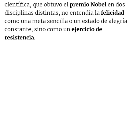
científica, que obtuvo el
premio Nobel
en dos
disciplinas distintas, no entendía la
felicidad
como una meta sencilla o un estado de alegría
constante, sino como un
ejercicio de
resistencia
.