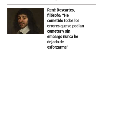
René Descartes,
filósofo: “He
cometido todos los
errores que se podían
cometer y sin
embargo nunca he
dejado de
esforzarme”