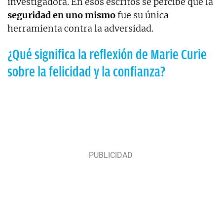
investigadora. En esos escritos se percibe que la
seguridad en uno mismo
fue su única
herramienta contra la adversidad.
¿Qué significa la reflexión de Marie Curie
sobre la felicidad y la confianza?