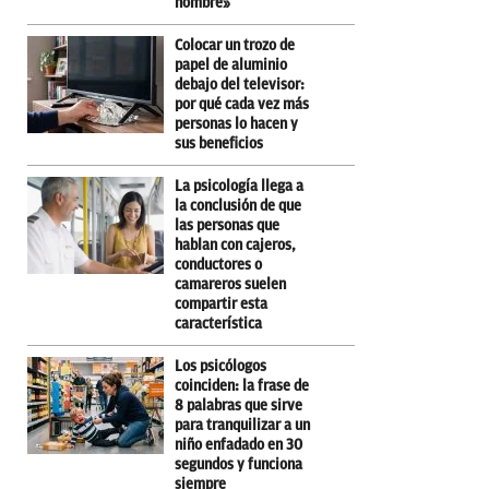
hombre»
Colocar un trozo de
papel de aluminio
debajo del televisor:
por qué cada vez más
personas lo hacen y
sus beneficios
La psicología llega a
la conclusión de que
las personas que
hablan con cajeros,
conductores o
camareros suelen
compartir esta
característica
Los psicólogos
coinciden: la frase de
8 palabras que sirve
para tranquilizar a un
niño enfadado en 30
segundos y funciona
siempre