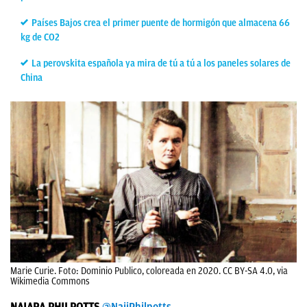
Países Bajos crea el primer puente de hormigón que almacena 66
kg de CO2
La perovskita española ya mira de tú a tú a los paneles solares de
China
Marie Curie. Foto: Dominio Publico, coloreada en 2020. CC BY-SA 4.0, via
Wikimedia Commons