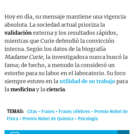
Hoy en día, su mensaje mantiene una vigencia
absoluta. La sociedad actual prioriza la
validación
externa y los resultados rápidos,
mientras que Curie defendió la convicción
interna. Según los datos de la biografía
Madame Curie
, la investigadora nunca buscó la
fama; de hecho, a menudo la consideró un
estorbo para su labor en el laboratorio. Su foco
siempre estuvo en la
utilidad de su trabajo
para
la
medicina
y la
ciencia
.
TEMAS:
Citas
Frases
Frases célebres
Premio Nobel de
Física
Premio Nobel de Química
Psicología