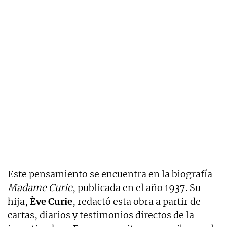
Este pensamiento se encuentra en la biografía
Madame Curie
, publicada en el año 1937. Su
hija,
Ève Curie
, redactó esta obra a partir de
cartas, diarios y testimonios directos de la