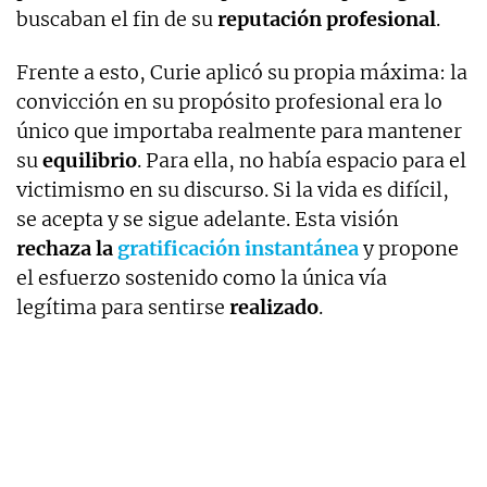
buscaban el fin de su
reputación
profesional
.
Frente a esto, Curie aplicó su propia máxima: la
convicción en su propósito profesional era lo
único que importaba realmente para mantener
su
equilibrio
. Para ella, no había espacio para el
victimismo en su discurso. Si la vida es difícil,
se acepta y se sigue adelante. Esta visión
rechaza la
gratificación instantánea
y propone
el esfuerzo sostenido como la única vía
legítima para sentirse
realizado
.