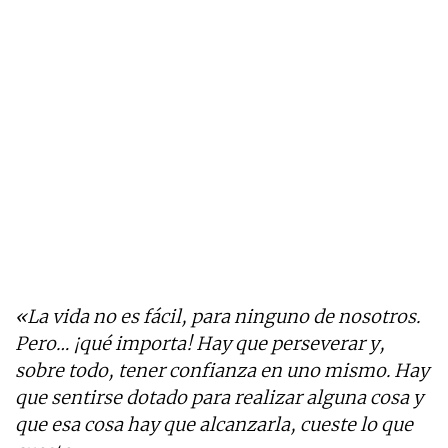
«La vida no es fácil, para ninguno de nosotros.
Pero… ¡qué importa! Hay que perseverar y,
sobre todo, tener confianza en uno mismo. Hay
que sentirse dotado para realizar alguna cosa y
que esa cosa hay que alcanzarla, cueste lo que