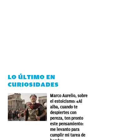
LO ÚLTIMO EN
CURIOSIDADES
Marco Aurelio, sobre
el estoicismo: «Al
alba, cuando te
despiertes con
pereza, ten pronto
este pensamiento:
me levanto para
cumplir mi tarea de