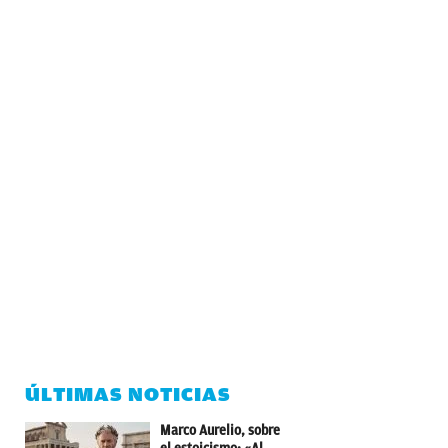
ÚLTIMAS NOTICIAS
Marco Aurelio, sobre