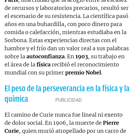
de recursos y laboratorios precarios, resultó ser
el escenario de su resistencia. La científica pasó
años en una buhardilla, con poco dinero para
comida o calefacción, mientras estudiaba en la
Sorbona. Estas experiencias directas con el
hambre y el frío dan un valor real a sus palabras
sobre la
autoconfianza
. En
1903
, su trabajo en
el área de la
física
recibió el reconocimiento
mundial con su primer
premio Nobel
.
El peso de la perseverancia en la física y la
química
El camino de Curie nunca fue lineal ni exento
de dolor social. En 1906, la muerte de
Pierre
Curie
, quien murió atropellado por un carro de