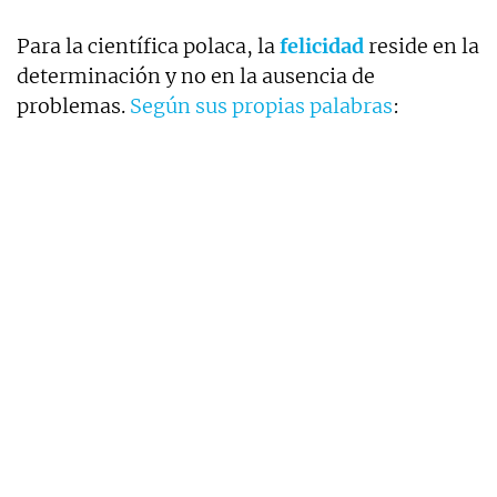
Para la científica polaca, la
felicidad
reside en la
determinación y no en la ausencia de
problemas.
Según sus propias palabras
: