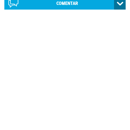
COMENTAR