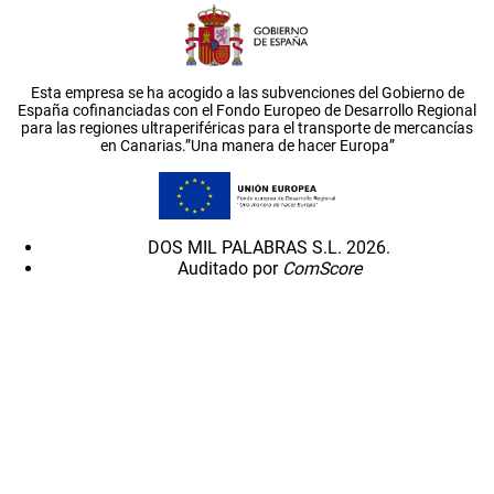
Esta empresa se ha acogido a las subvenciones del Gobierno de
España cofinanciadas con el Fondo Europeo de Desarrollo Regional
para las regiones ultraperiféricas para el transporte de mercancías
en Canarias.”Una manera de hacer Europa”
DOS MIL PALABRAS S.L. 2026.
Auditado por
ComScore