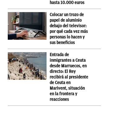
hasta 10.000 euros
Colocar un trozo de
papel de aluminio
debajo del televisor:
por qué cada vez más
personas lo hacen y
sus beneficios
Entrada de
inmigrantes a Ceuta
desde Marruecos, en
directo: El Rey
recibirá al presidente
de Ceuta en
Marivent, situación
en la frontera y
reacciones