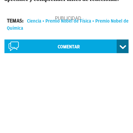
TEMAS:
Ciencia
Premio Nobel de Física
Premio Nobel de
Química
COMENTAR