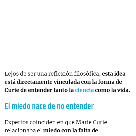
Lejos de ser una reflexión filosófica,
esta idea
está directamente vinculada con la forma de
Curie de entender tanto la
ciencia
como la vida.
El miedo nace de no entender
Expertos coinciden en que Marie Curie
relacionaba el
miedo con la falta de