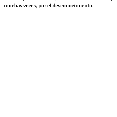
muchas veces, por el desconocimiento.