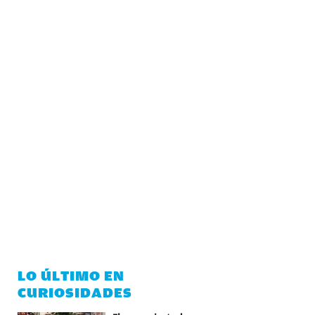
LO ÚLTIMO EN
CURIOSIDADES