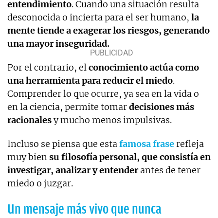
entendimiento
. Cuando una situación resulta
desconocida o incierta para el ser humano,
la
mente tiende a exagerar los riesgos, generando
una mayor inseguridad.
Por el contrario, el
conocimiento actúa como
una herramienta para reducir el miedo
.
Comprender lo que ocurre, ya sea en la vida o
en la ciencia, permite tomar
decisiones más
racionales
y mucho menos impulsivas.
Incluso se piensa que esta
famosa frase
refleja
muy bien
su filosofía personal, que consistía en
investigar, analizar y entender
antes de tener
miedo o juzgar.
Un mensaje más vivo que nunca