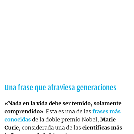
Una frase que atraviesa generaciones
«Nada en la vida debe ser temido, solamente
comprendido»
. Esta es una de las
frases más
conocidas
de la doble premio Nobel,
Marie
Curie,
considerada una de las
científicas más