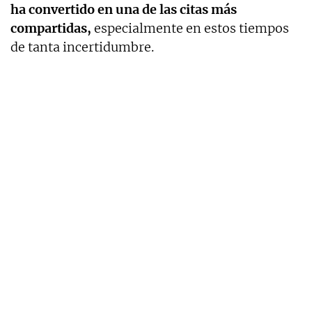
ha convertido en una de las citas más
compartidas,
especialmente en estos tiempos
de tanta incertidumbre.