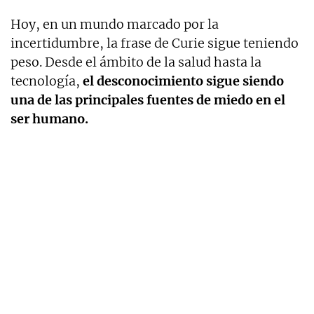
Hoy, en un mundo marcado por la
incertidumbre, la frase de Curie sigue teniendo
peso. Desde el ámbito de la salud hasta la
tecnología,
el desconocimiento sigue siendo
una de las principales fuentes de miedo en el
ser humano.