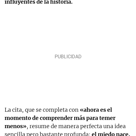
influyentes de la historia.
La cita, que se completa con
«ahora es el
momento de comprender más para temer
menos»
, resume de manera perfecta una idea
sencilla pero bastante profunda:
el miedo nace,