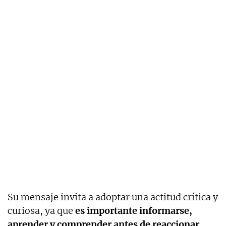
Su mensaje invita a adoptar una actitud crítica y
curiosa, ya que
es importante informarse,
aprender y comprender antes de reaccionar.