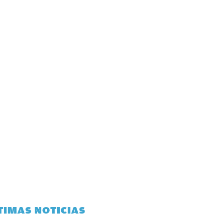
TIMAS NOTICIAS