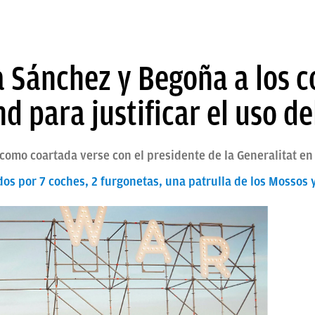
 Sánchez y Begoña a los c
 para justificar el uso de
 como coartada verse con el presidente de la Generalitat en 
os por 7 coches, 2 furgonetas, una patrulla de los Mossos 