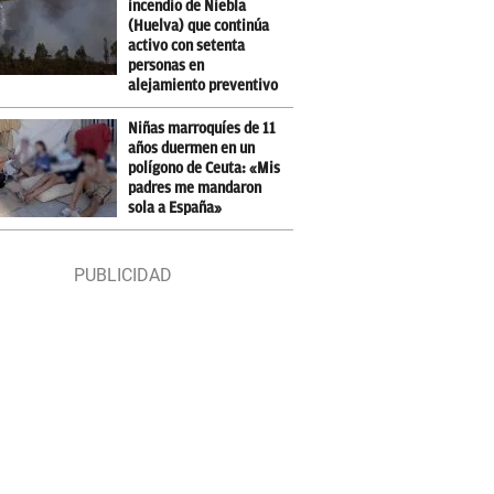
incendio de Niebla
(Huelva) que continúa
activo con setenta
personas en
alejamiento preventivo
Niñas marroquíes de 11
años duermen en un
polígono de Ceuta: «Mis
padres me mandaron
sola a España»