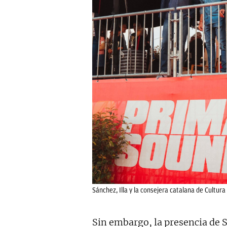
Sánchez, Illa y la consejera catalana de Cultura
Sin embargo, la presencia de Sá