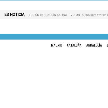
ES NOTICIA
LECCIÓN de JOAQUÍN SABINA
VOLUNTARIOS para vivir en 
MADRID
CATALUÑA
ANDALUCÍA