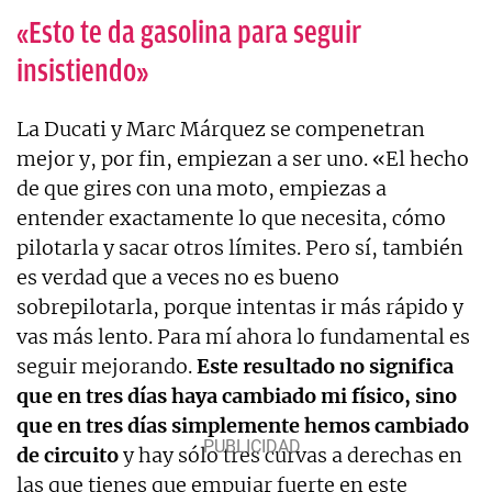
«Esto te da gasolina para seguir
insistiendo»
La Ducati y Marc Márquez se compenetran
mejor y, por fin, empiezan a ser uno. «El hecho
de que gires con una moto, empiezas a
entender exactamente lo que necesita, cómo
pilotarla y sacar otros límites. Pero sí, también
es verdad que a veces no es bueno
sobrepilotarla, porque intentas ir más rápido y
vas más lento. Para mí ahora lo fundamental es
seguir mejorando.
Este resultado no significa
que en tres días haya cambiado mi físico, sino
que en tres días simplemente hemos cambiado
de circuito
y hay sólo tres curvas a derechas en
las que tienes que empujar fuerte en este