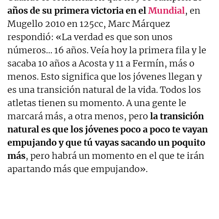
años de su primera victoria en el
Mundial
, en
Mugello 2010 en 125cc, Marc Márquez
respondió: «La verdad es que son unos
números… 16 años. Veía hoy la primera fila y le
sacaba 10 años a Acosta y 11 a Fermín, más o
menos. Esto significa que los jóvenes llegan y
es una transición natural de la vida. Todos los
atletas tienen su momento. A una gente le
marcará más, a otra menos, pero
la transición
natural es que los jóvenes poco a poco te vayan
empujando y que tú vayas sacando un poquito
más
, pero habrá un momento en el que te irán
apartando más que empujando».