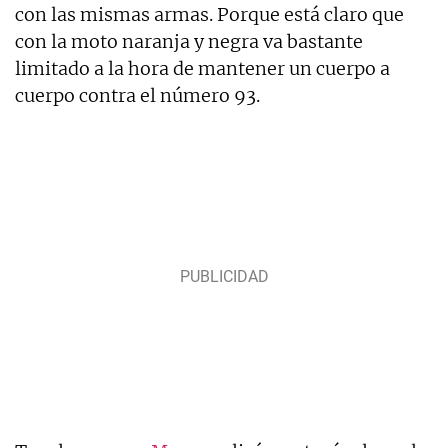
con las mismas armas. Porque está claro que
con la moto naranja y negra va bastante
limitado a la hora de mantener un cuerpo a
cuerpo contra el número 93.