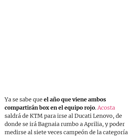
Ya se sabe que
el año que viene ambos
compartirán box en el equipo rojo
.
Acosta
saldrá de KTM para irse al Ducati Lenovo, de
donde se irá Bagnaia rumbo a Aprilia, y poder
medirse al siete veces campeón de la categoría