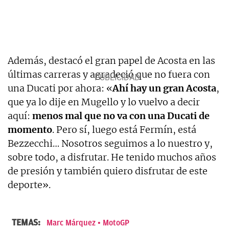
Además, destacó el gran papel de Acosta en las
últimas carreras y agradeció que no fuera con
una Ducati por ahora: «
Ahí hay un gran Acosta
,
que ya lo dije en Mugello y lo vuelvo a decir
aquí:
menos mal que no va con una Ducati de
momento
. Pero sí, luego está Fermín, está
Bezzecchi… Nosotros seguimos a lo nuestro y,
sobre todo, a disfrutar. He tenido muchos años
de presión y también quiero disfrutar de este
deporte».
TEMAS:
Marc Márquez
MotoGP