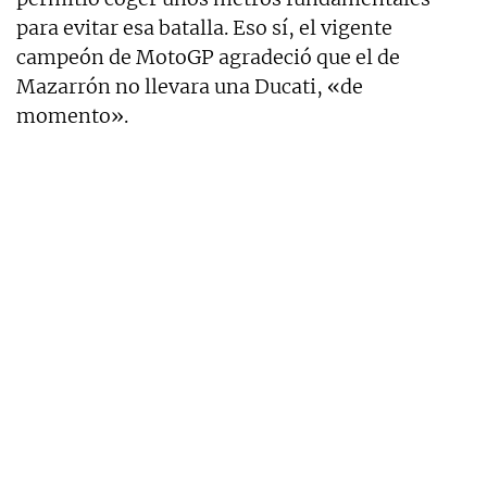
para evitar esa batalla. Eso sí, el vigente
campeón de MotoGP agradeció que el de
Mazarrón no llevara una Ducati, «de
momento».