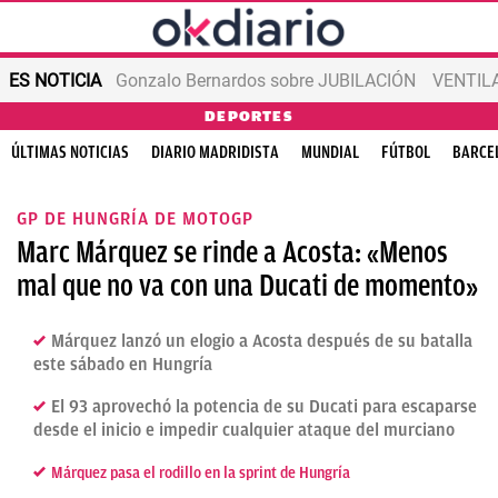
ES NOTICIA
Gonzalo Bernardos sobre JUBILACIÓN
VENTIL
DEPORTES
ÚLTIMAS NOTICIAS
DIARIO MADRIDISTA
MUNDIAL
FÚTBOL
BARCE
GP DE HUNGRÍA DE MOTOGP
Marc Márquez se rinde a Acosta: «Menos
mal que no va con una Ducati de momento»
Márquez lanzó un elogio a Acosta después de su batalla
este sábado en Hungría
El 93 aprovechó la potencia de su Ducati para escaparse
desde el inicio e impedir cualquier ataque del murciano
Márquez pasa el rodillo en la sprint de Hungría