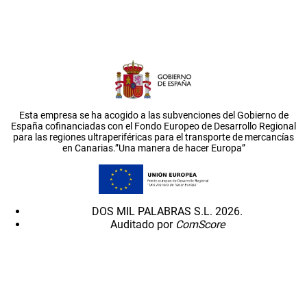
Esta empresa se ha acogido a las subvenciones del Gobierno de
España cofinanciadas con el Fondo Europeo de Desarrollo Regional
para las regiones ultraperiféricas para el transporte de mercancías
en Canarias.”Una manera de hacer Europa”
DOS MIL PALABRAS S.L. 2026.
Auditado por
ComScore