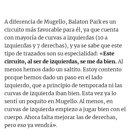
A diferencia de Mugello, Balaton Park es un
circuito más favorable para él, ya que cuenta
con mayoría de curvas a izquierdas (10 a
izquierdas y 7 derechas), y ya se sabe que este
tipo de trazados son su especialidad: «
Este
circuito, al ser de izquierdas, se me da bien.
Al
menos hemos dado un saltito. Estoy contento
porque hemos dado un paso en el lado
izquierdo, que a principio de temporada ni las
curvas de izquierda iban bien. Esta vez ya lo
sentí un poquito en Mugello. Al menos, en
curvas de izquierda empiezo a jugar bien con el
cuerpo. Ahora falta mejorar las de derechas,
pero eso ya vendrá».