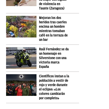
de violencia en
Tauste (Zaragoza)
Mejoran los dos
heridos tras caerles
encima un hombre
mientras tomaban
café en la terraza de
un bar
Raúl Fernández se da
un homenaje en
Silverstone con una
victoria marca
España
Científicos instan a la
población a vestir de
rojo y verde durante
el eclipse: «Los
colores cambiarán
por completo»