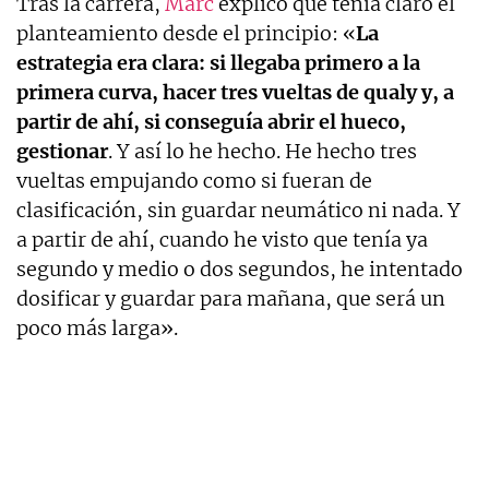
Tras la carrera,
Marc
explicó que tenía claro el
planteamiento desde el principio: «
La
estrategia era clara: si llegaba primero a la
primera curva, hacer tres vueltas de qualy y, a
partir de ahí, si conseguía abrir el hueco,
gestionar
. Y así lo he hecho. He hecho tres
vueltas empujando como si fueran de
clasificación, sin guardar neumático ni nada. Y
a partir de ahí, cuando he visto que tenía ya
segundo y medio o dos segundos, he intentado
dosificar y guardar para mañana, que será un
poco más larga».