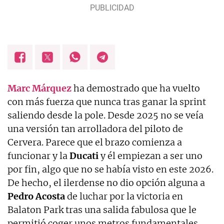
Marc Márquez
ha demostrado que ha vuelto
con más fuerza que nunca tras ganar la sprint
saliendo desde la pole. Desde 2025 no se veía
una versión tan arrolladora del piloto de
Cervera. Parece que el brazo comienza a
funcionar y la
Ducati
y él empiezan a ser uno
por fin, algo que no se había visto en este 2026.
De hecho, el ilerdense no dio opción alguna a
Pedro Acosta
de luchar por la victoria en
Balaton Park tras una salida fabulosa que le
permitió coger unos metros fundamentales