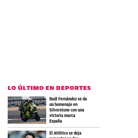
LO ÚLTIMO EN DEPORTES
Raúl Fernández se da
un homenaje en
Silverstone con una
victoria marca
España
El Atlético se deja