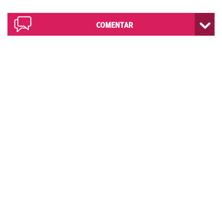
COMENTAR