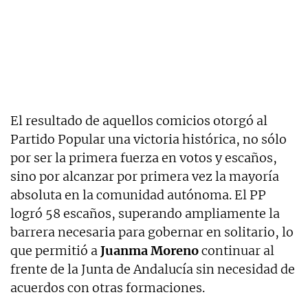
El resultado de aquellos comicios otorgó al
Partido Popular una victoria histórica, no sólo
por ser la primera fuerza en votos y escaños,
sino por alcanzar por primera vez la mayoría
absoluta en la comunidad autónoma. El PP
logró 58 escaños, superando ampliamente la
barrera necesaria para gobernar en solitario, lo
que permitió a
Juanma Moreno
continuar al
frente de la Junta de Andalucía sin necesidad de
acuerdos con otras formaciones.