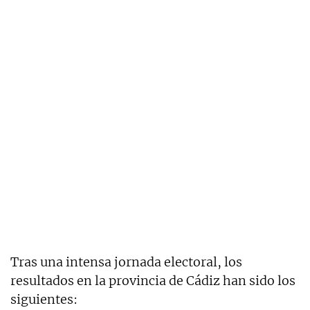
Tras una intensa jornada electoral, los
resultados en la provincia de Cádiz han sido los
siguientes: