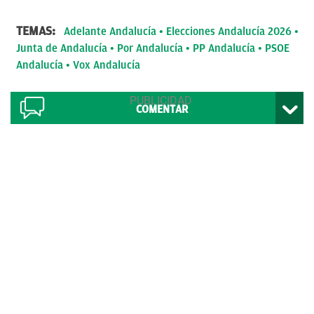
TEMAS:
Adelante Andalucía
Elecciones Andalucía 2026
Junta de Andalucía
Por Andalucía
PP Andalucía
PSOE
Andalucía
Vox Andalucía
COMENTAR