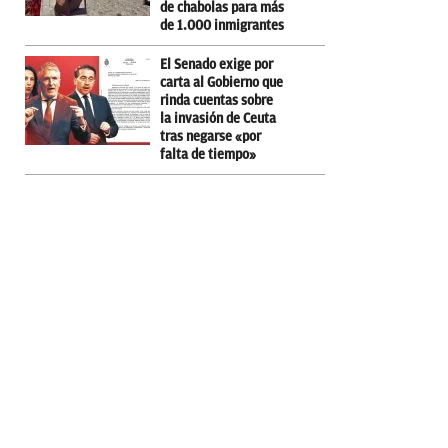
de chabolas para más
de 1.000 inmigrantes
El Senado exige por
carta al Gobierno que
rinda cuentas sobre
la invasión de Ceuta
tras negarse «por
falta de tiempo»