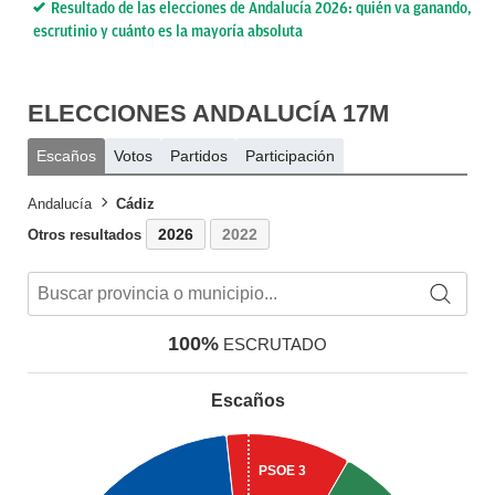
Resultado de las elecciones de Andalucía 2026: quién va ganando,
escrutinio y cuánto es la mayoría absoluta