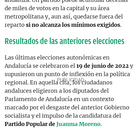
de miles de votos en la capital y su área
metropolitana y, aun así, quedarse fuera del
reparto
si no alcanza los mínimos exigidos
.
Resultados de las anteriores elecciones
Las últimas elecciones autonómicas en
Andalucía se celebraron el
19 de junio de 2022
y
supusieron un punto de inflexión en la política
regional. En aquella cita, los ciudadanos
andaluces eligieron a los diputados del
Parlamento de Andalucía en un contexto
marcado por el desgaste del anterior Gobierno
socialista y el impulso de la candidatura del
Partido Popular de
Juanma Moreno
.