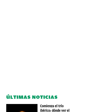
ÚLTIMAS NOTICIAS
Comienza el trío
ibérico: dónde ver el