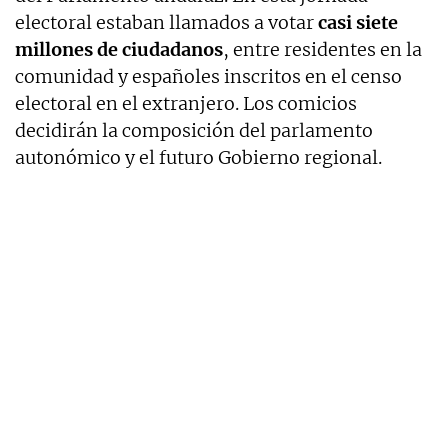
electoral estaban llamados a votar
casi siete
millones de ciudadanos
, entre residentes en la
comunidad y españoles inscritos en el censo
electoral en el extranjero. Los comicios
decidirán la composición del parlamento
autonómico y el futuro Gobierno regional.