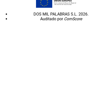
DOS MIL PALABRAS S.L. 2026.
Auditado por
ComScore