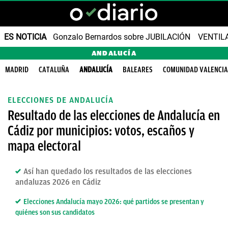
ES NOTICIA
Gonzalo Bernardos sobre JUBILACIÓN
VENTIL
ANDALUCÍA
MADRID
CATALUÑA
ANDALUCÍA
BALEARES
COMUNIDAD VALENCI
ELECCIONES DE ANDALUCÍA
Resultado de las elecciones de Andalucía en
Cádiz por municipios: votos, escaños y
mapa electoral
Así han quedado los resultados de las elecciones
andaluzas 2026 en Cádiz
Elecciones Andalucía mayo 2026: qué partidos se presentan y
quiénes son sus candidatos