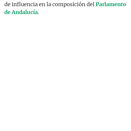
de influencia en la composición del
Parlamento
de Andalucía
.