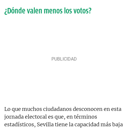
¿Dónde valen menos los votos?
Lo que muchos ciudadanos desconocen en esta
jornada electoral es que, en términos
estadísticos, Sevilla tiene la capacidad más baja