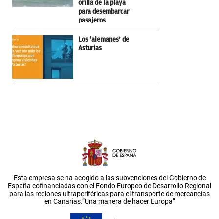
orilla de la playa
para desembarcar
pasajeros
Los ‘alemanes’ de
Asturias
Esta empresa se ha acogido a las subvenciones del Gobierno de
España cofinanciadas con el Fondo Europeo de Desarrollo Regional
para las regiones ultraperiféricas para el transporte de mercancías
en Canarias.”Una manera de hacer Europa”