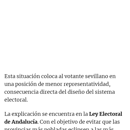
Esta situación coloca al votante sevillano en
una posición de menor representatividad,
consecuencia directa del diseño del sistema
electoral.
La explicación se encuentra en la
Ley Electoral
de Andalucía
. Con el objetivo de evitar que las
provincias más pobladas eclipsen a las más