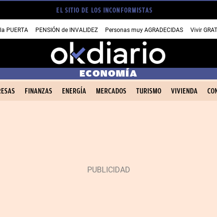
EL SITIO DE LOS INCONFORMISTAS
 la PUERTA
PENSIÓN de INVALIDEZ
Personas muy AGRADECIDAS
Vivir GRA
ECONOMÍA
ESAS
FINANZAS
ENERGÍA
MERCADOS
TURISMO
VIVIENDA
CO