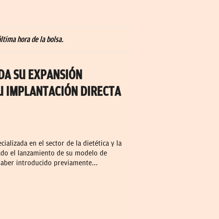
ltima hora de la bolsa.
DA SU EXPANSIÓN
U IMPLANTACIÓN DIRECTA
alizada en el sector de la dietética y la
ado el lanzamiento de su modelo de
haber introducido previamente...