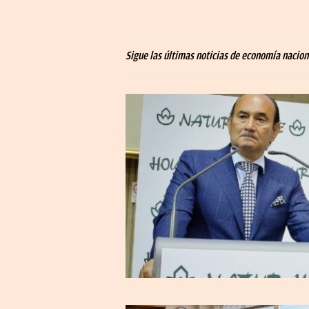
Sigue las últimas noticias de economía naciona