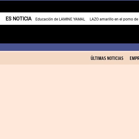
ES NOTICIA
Educación de LAMINE YAMAL
LAZO amarillo en el pomo de
ÚLTIMAS NOTICIAS
EMPR