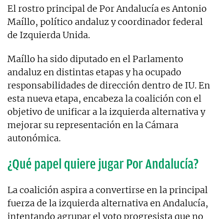
El rostro principal de Por Andalucía es Antonio
Maíllo, político andaluz y coordinador federal
de Izquierda Unida.
Maíllo ha sido diputado en el Parlamento
andaluz en distintas etapas y ha ocupado
responsabilidades de dirección dentro de IU. En
esta nueva etapa, encabeza la coalición con el
objetivo de unificar a la izquierda alternativa y
mejorar su representación en la Cámara
autonómica.
¿Qué papel quiere jugar Por Andalucía?
La coalición aspira a convertirse en la principal
fuerza de la izquierda alternativa en Andalucía,
intentando agrupar el voto progresista que no