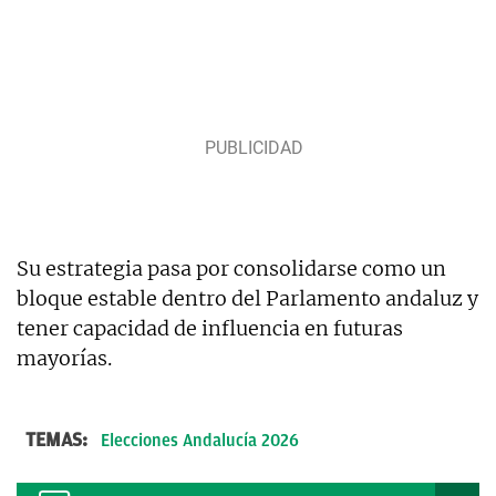
Su estrategia pasa por consolidarse como un
bloque estable dentro del Parlamento andaluz y
tener capacidad de influencia en futuras
mayorías.
TEMAS:
Elecciones Andalucía 2026