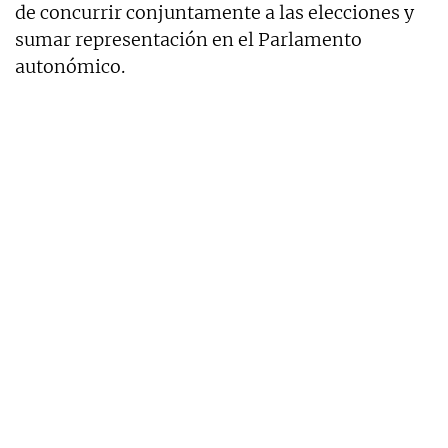
de concurrir conjuntamente a las elecciones y
sumar representación en el Parlamento
autonómico.