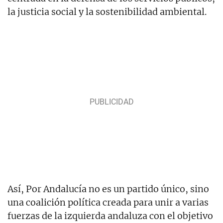
la justicia social y la sostenibilidad ambiental.
Así, Por Andalucía no es un partido único, sino
una coalición política creada para unir a varias
fuerzas de la izquierda andaluza con el objetivo