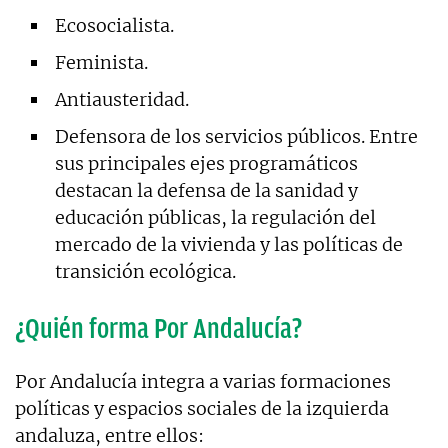
Ecosocialista.
Feminista.
Antiausteridad.
Defensora de los servicios públicos. Entre
sus principales ejes programáticos
destacan la defensa de la sanidad y
educación públicas, la regulación del
mercado de la vivienda y las políticas de
transición ecológica.
¿Quién forma Por Andalucía?
Por Andalucía integra a varias formaciones
políticas y espacios sociales de la izquierda
andaluza, entre ellos: