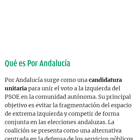
Qué es Por Andalucía
Por Andalucía surge como una
candidatura
unitaria
para unir el voto a la izquierda del
PSOE en la comunidad autónoma. Su principal
objetivo es evitar la fragmentación del espacio
de extrema izquierda y competir de forma
conjunta en las elecciones andaluzas. La
coalición se presenta como una alternativa
centrada en la defensa de los servicios públicos,