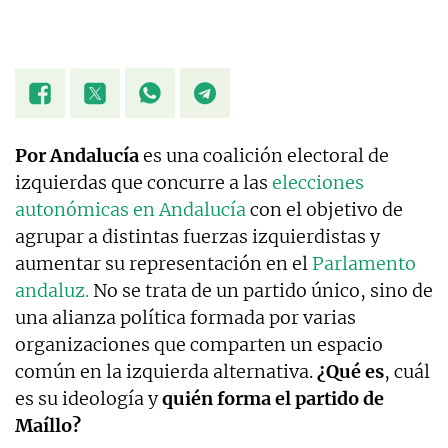
Por Andalucía
es una coalición electoral de
izquierdas que concurre a las
elecciones
autonómicas en Andalucía
con el objetivo de
agrupar a distintas fuerzas izquierdistas y
aumentar su representación en el
Parlamento
andaluz.
No se trata de un partido único, sino de
una alianza política formada por varias
organizaciones que comparten un espacio
común en la izquierda alternativa.
¿Qué es
, cuál
es su ideología y
quién forma el partido de
Maíllo?