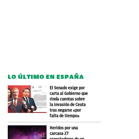
LO ÚLTIMO EN ESPAÑA
El Senado exige por
carta al Gobierno que
rinda cuentas sobre
la invasión de Ceuta
tras negarse «por
falta de tiempo»
Heridos por una
carcasa 27