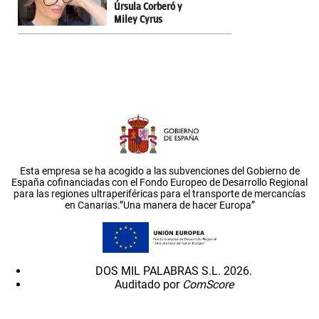
Úrsula Corberó y
Miley Cyrus
Esta empresa se ha acogido a las subvenciones del Gobierno de
España cofinanciadas con el Fondo Europeo de Desarrollo Regional
para las regiones ultraperiféricas para el transporte de mercancías
en Canarias.”Una manera de hacer Europa”
DOS MIL PALABRAS S.L. 2026.
Auditado por
ComScore