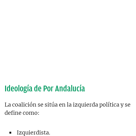
Ideología de Por Andalucía
La coalición se sitúa en la izquierda política y se
define como:
Izquierdista.