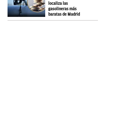
localiza las
gasolineras más
baratas de Madrid