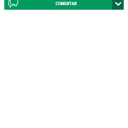
COMENTAR