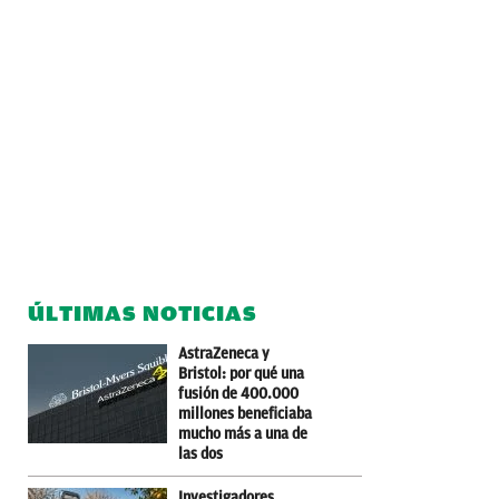
ÚLTIMAS NOTICIAS
AstraZeneca y
Bristol: por qué una
fusión de 400.000
millones beneficiaba
mucho más a una de
las dos
Investigadores