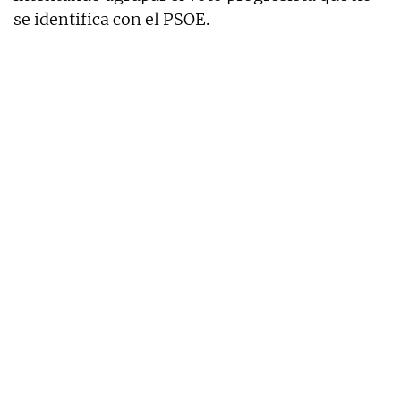
se identifica con el PSOE.