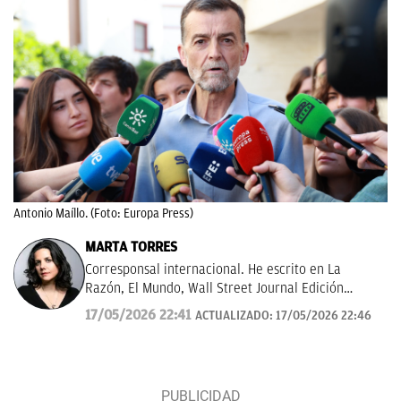
Antonio Maíllo. (Foto: Europa Press)
MARTA TORRES
Corresponsal internacional. He escrito en La
Razón, El Mundo, Wall Street Journal Edición
Américas.
17/05/2026 22:41
ACTUALIZADO:
17/05/2026 22:46