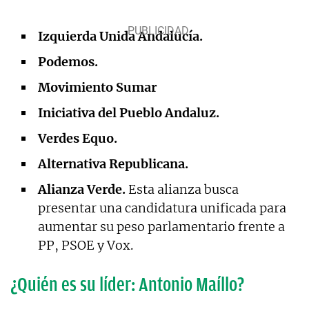
Izquierda Unida Andalucía.
Podemos.
Movimiento Sumar
Iniciativa del Pueblo Andaluz.
Verdes Equo.
Alternativa Republicana.
Alianza Verde.
Esta alianza busca
presentar una candidatura unificada para
aumentar su peso parlamentario frente a
PP, PSOE y Vox.
¿Quién es su líder: Antonio Maíllo?