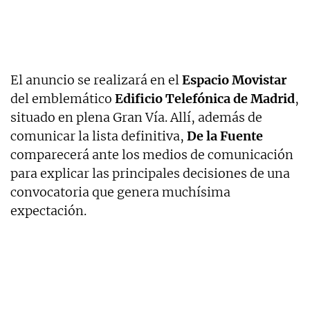
El anuncio se realizará en el
Espacio Movistar
del emblemático
Edificio Telefónica de Madrid
,
situado en plena Gran Vía. Allí, además de
comunicar la lista definitiva,
De la Fuente
comparecerá ante los medios de comunicación
para explicar las principales decisiones de una
convocatoria que genera muchísima
expectación.