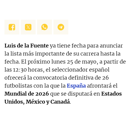
Luis de la Fuente
ya tiene fecha para anunciar
la lista más importante de su carrera hasta la
fecha. El próximo lunes 25 de mayo, a partir de
las 12:30 horas, el seleccionador español
ofrecerá la convocatoria definitiva de 26
futbolistas con la que la
España
afrontará el
Mundial de 2026
que se disputará en
Estados
Unidos, México y Canadá
.