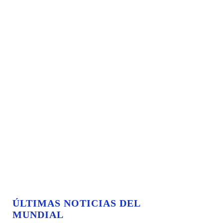
ÚLTIMAS NOTICIAS DEL
MUNDIAL