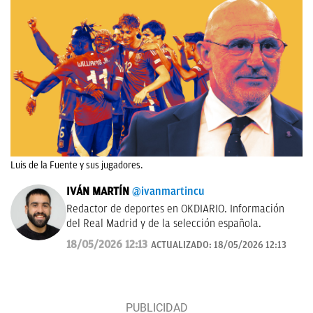
Luis de la Fuente y sus jugadores.
IVÁN MARTÍN
@ivanmartincu
Redactor de deportes en OKDIARIO. Información
del Real Madrid y de la selección española.
18/05/2026 12:13
ACTUALIZADO:
18/05/2026 12:13