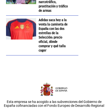
narcotráfico,
prostitución y tráfico
de armas
Adidas saca hoy a la
venta la camiseta de
España con las dos
estrellas de la
Selección: precio
oficial, dónde
comprar y qué talla
coger
Esta empresa se ha acogido a las subvenciones del Gobierno de
España cofinanciadas con el Fondo Europeo de Desarrollo Regional