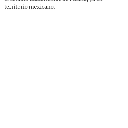
territorio mexicano.