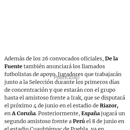
Además de los 26 convocados oficiales,
De la
Fuente
también anunciará los llamados
futbolistas de apoyo. Jugadores que trabajarán
junto a la Selección durante los primeros días
de concentración y que estarán con el grupo
hasta el amistoso frente a Irak, que se disputará
el próximo 4 de junio en el estadio de
Riazor,
en
A Coruña
. Posteriormente,
España
jugará un
segundo amistoso frente a
Perú
el 8 de junio en
el estadio Cuauhtémoc de Puebla, ya en