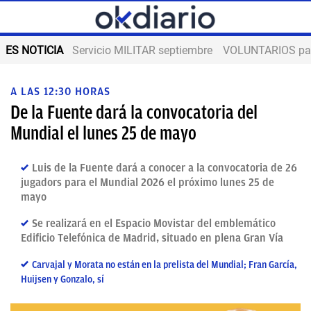
ES NOTICIA
Servicio MILITAR septiembre
VOLUNTARIOS para
A LAS 12:30 HORAS
De la Fuente dará la convocatoria del
Mundial el lunes 25 de mayo
Luis de la Fuente dará a conocer a la convocatoria de 26
jugadors para el Mundial 2026 el próximo lunes 25 de
mayo
Se realizará en el Espacio Movistar del emblemático
Edificio Telefónica de Madrid, situado en plena Gran Vía
Carvajal y Morata no están en la prelista del Mundial; Fran García,
Huijsen y Gonzalo, sí