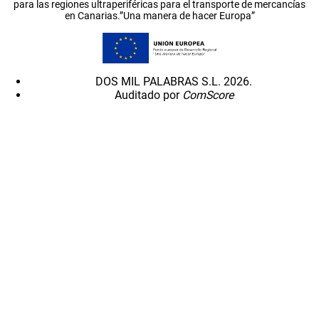
para las regiones ultraperiféricas para el transporte de mercancías
en Canarias.”Una manera de hacer Europa”
DOS MIL PALABRAS S.L. 2026.
Auditado por
ComScore