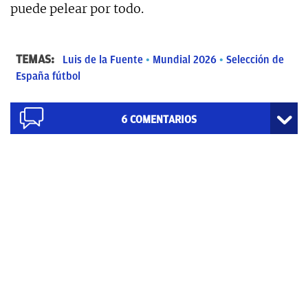
puede pelear por todo.
TEMAS:
Luis de la Fuente
Mundial 2026
Selección de
España fútbol
6
COMENTARIOS