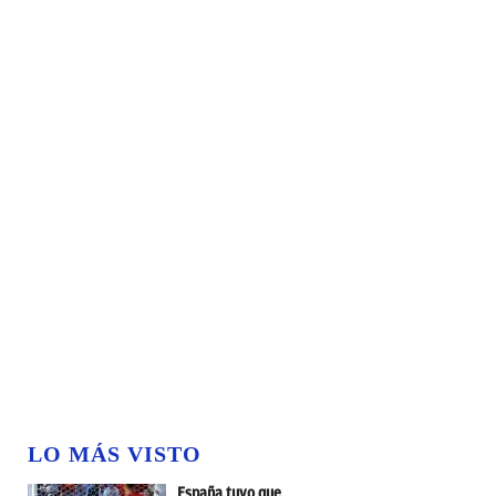
LO MÁS VISTO
España tuvo que