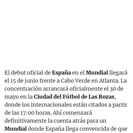
El debut oficial de
España
en el
Mundial
llegará
el 15 de junio frente a Cabo Verde en Atlanta. La
concentración arrancará oficialmente el 30 de
mayo en la
Ciudad del Fútbol de Las Rozas
,
donde los internacionales están citados a partir
de las 17:00 horas. Ahí comenzará
definitivamente la cuenta atrás para un
Mundial
donde España llega convencida de que