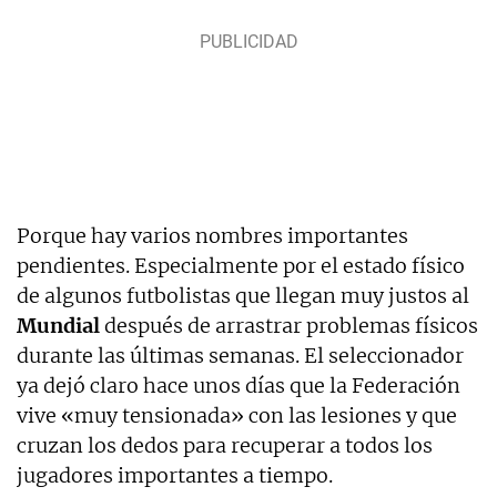
Porque hay varios nombres importantes
pendientes. Especialmente por el estado físico
de algunos futbolistas que llegan muy justos al
Mundial
después de arrastrar problemas físicos
durante las últimas semanas. El seleccionador
ya dejó claro hace unos días que la Federación
vive «muy tensionada» con las lesiones y que
cruzan los dedos para recuperar a todos los
jugadores importantes a tiempo.