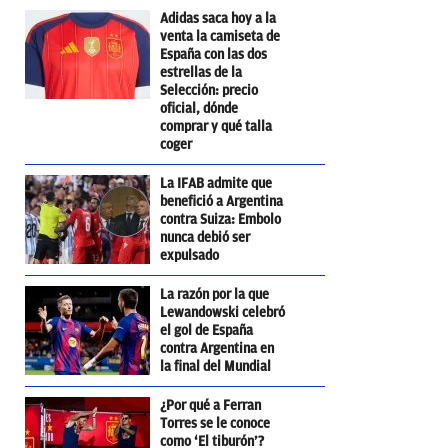
Adidas saca hoy a la
venta la camiseta de
España con las dos
estrellas de la
Selección: precio
oficial, dónde
comprar y qué talla
coger
La IFAB admite que
benefició a Argentina
contra Suiza: Embolo
nunca debió ser
expulsado
La razón por la que
Lewandowski celebró
el gol de España
contra Argentina en
la final del Mundial
¿Por qué a Ferran
Torres se le conoce
como ‘El tiburón’?