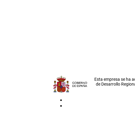
Esta empresa se ha a
de Desarrollo Regiona