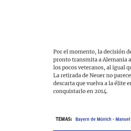
Por el momento, la decisión d
pronto transmita a Alemania al
los pocos veteranos, al igual
La retirada de Neuer no parece
descarta que vuelva a la élite
conquistarlo en 2014.
TEMAS:
Bayern de Múnich
Manuel