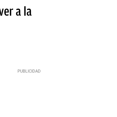
er a la