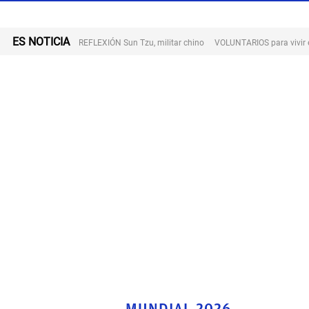
ES NOTICIA
REFLEXIÓN Sun Tzu, militar chino
VOLUNTARIOS para vivir 
MUNDIAL 2026