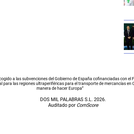
cogido a las subvenciones del Gobierno de España cofinanciadas con el
l para las regiones ultraperiféricas para el transporte de mercancías en
manera de hacer Europa”
DOS MIL PALABRAS S.L. 2026.
Auditado por
ComScore