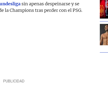
undesliga
sin apenas despeinarse y se
 de la Champions tras perder con el PSG.