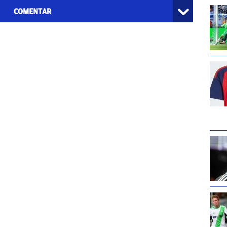
COMENTAR