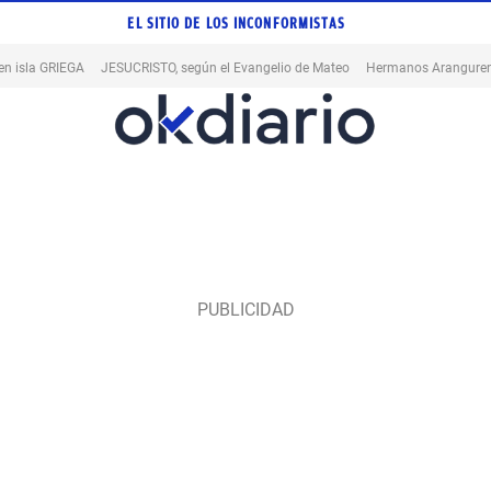
EL SITIO DE LOS INCONFORMISTAS
en isla GRIEGA
JESUCRISTO, según el Evangelio de Mateo
Hermanos Aranguren