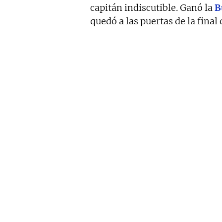
capitán indiscutible. Ganó la
B
quedó a las puertas de la final