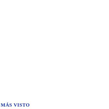
 MÁS VISTO