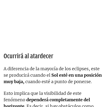
Ocurrirá al atardecer
A diferencia de la mayoría de los eclipses, este
se producirá cuando el
Sol esté en una posición
muy baja,
cuando esté a punto de ponerse.
Esto implica que la visibilidad de este
fenómeno
dependerá completamente del
horizonte.
Es decir, si hay obstáculos como