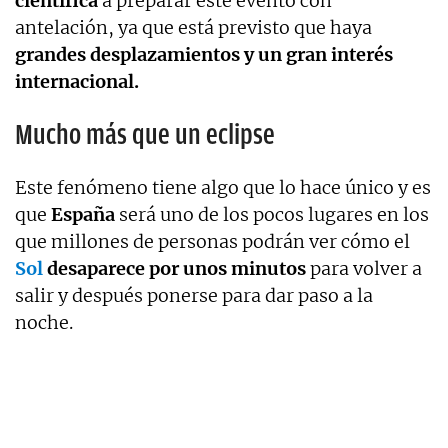
científica
a preparar este evento con
antelación, ya que está previsto que haya
grandes desplazamientos y un gran interés
internacional.
Mucho más que un eclipse
Este fenómeno tiene algo que lo hace único y es
que
España
será uno de los pocos lugares en los
que millones de personas podrán ver cómo el
Sol
desaparece por unos minutos
para volver a
salir y después ponerse para dar paso a la
noche.