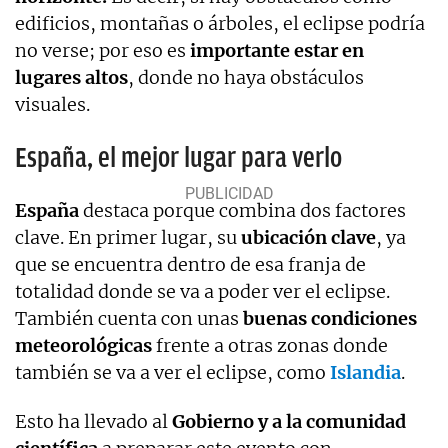
edificios, montañas o árboles, el eclipse podría
no verse; por eso es
importante estar en
lugares altos
, donde no haya obstáculos
visuales.
España, el mejor lugar para verlo
España
destaca porque combina dos factores
clave. En primer lugar, su
ubicación clave
, ya
que se encuentra dentro de esa franja de
totalidad donde se va a poder ver el eclipse.
También cuenta con unas
buenas condiciones
meteorológicas
frente a otras zonas donde
también se va a ver el eclipse, como
Islandia
.
Esto ha llevado al
Gobierno y a la comunidad