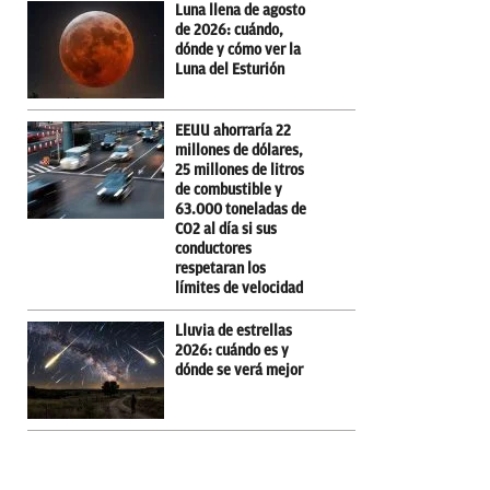
Luna llena de agosto
de 2026: cuándo,
dónde y cómo ver la
Luna del Esturión
EEUU ahorraría 22
millones de dólares,
25 millones de litros
de combustible y
63.000 toneladas de
CO2 al día si sus
conductores
respetaran los
límites de velocidad
Lluvia de estrellas
2026: cuándo es y
dónde se verá mejor