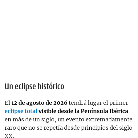
Un eclipse histórico
El
12 de agosto de 2026
tendrá lugar el primer
eclipse total
visible desde la Península Ibérica
en más de un siglo, un evento extremadamente
raro que no se repetía desde principios del siglo
XX.