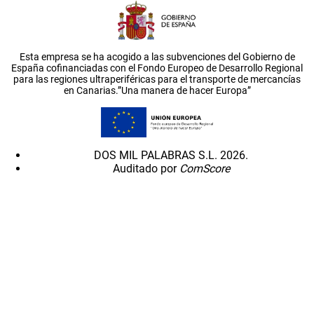
Esta empresa se ha acogido a las subvenciones del Gobierno de
España cofinanciadas con el Fondo Europeo de Desarrollo Regional
para las regiones ultraperiféricas para el transporte de mercancías
en Canarias.”Una manera de hacer Europa”
DOS MIL PALABRAS S.L. 2026.
Auditado por
ComScore