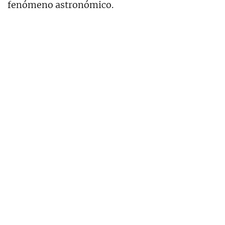
fenómeno astronómico.