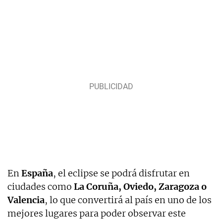
En
España
, el eclipse se podrá disfrutar en
ciudades como
La Coruña, Oviedo, Zaragoza o
Valencia
, lo que convertirá al país en uno de los
mejores lugares para poder observar este