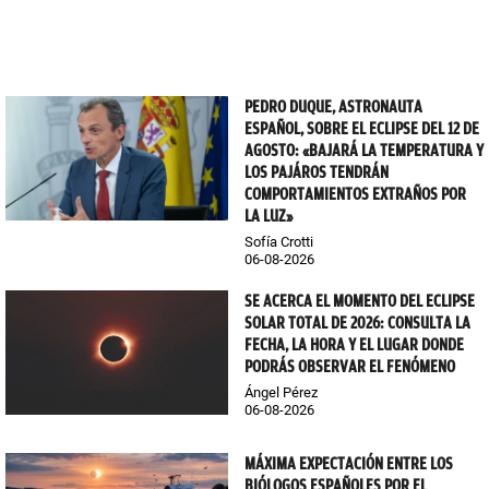
PEDRO DUQUE, ASTRONAUTA
ESPAÑOL, SOBRE EL ECLIPSE DEL 12 DE
AGOSTO: «BAJARÁ LA TEMPERATURA Y
LOS PAJÁROS TENDRÁN
COMPORTAMIENTOS EXTRAÑOS POR
LA LUZ»
Sofía Crotti
06-08-2026
SE ACERCA EL MOMENTO DEL ECLIPSE
SOLAR TOTAL DE 2026: CONSULTA LA
FECHA, LA HORA Y EL LUGAR DONDE
PODRÁS OBSERVAR EL FENÓMENO
Ángel Pérez
06-08-2026
MÁXIMA EXPECTACIÓN ENTRE LOS
BIÓLOGOS ESPAÑOLES POR EL