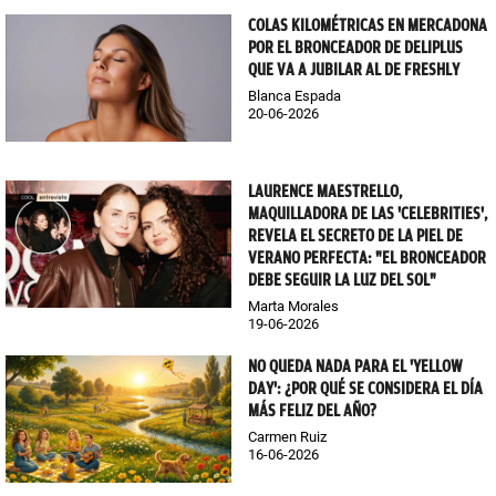
COLAS KILOMÉTRICAS EN MERCADONA
POR EL BRONCEADOR DE DELIPLUS
QUE VA A JUBILAR AL DE FRESHLY
Blanca Espada
20-06-2026
LAURENCE MAESTRELLO,
MAQUILLADORA DE LAS 'CELEBRITIES',
REVELA EL SECRETO DE LA PIEL DE
VERANO PERFECTA: "EL BRONCEADOR
DEBE SEGUIR LA LUZ DEL SOL"
Marta Morales
19-06-2026
NO QUEDA NADA PARA EL 'YELLOW
DAY': ¿POR QUÉ SE CONSIDERA EL DÍA
MÁS FELIZ DEL AÑO?
Carmen Ruiz
16-06-2026