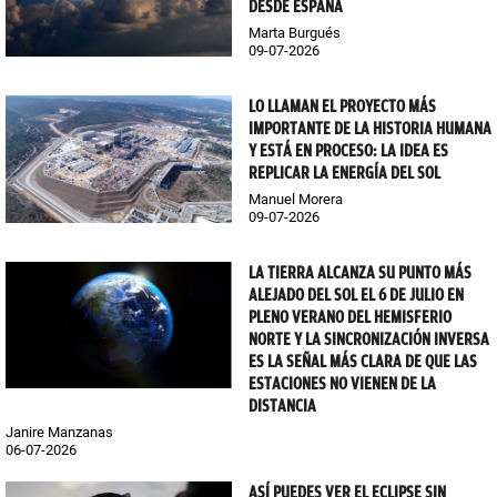
DESDE ESPAÑA
Marta Burgués
09-07-2026
LO LLAMAN EL PROYECTO MÁS
IMPORTANTE DE LA HISTORIA HUMANA
Y ESTÁ EN PROCESO: LA IDEA ES
REPLICAR LA ENERGÍA DEL SOL
Manuel Morera
09-07-2026
LA TIERRA ALCANZA SU PUNTO MÁS
ALEJADO DEL SOL EL 6 DE JULIO EN
PLENO VERANO DEL HEMISFERIO
NORTE Y LA SINCRONIZACIÓN INVERSA
ES LA SEÑAL MÁS CLARA DE QUE LAS
ESTACIONES NO VIENEN DE LA
DISTANCIA
Janire Manzanas
06-07-2026
ASÍ PUEDES VER EL ECLIPSE SIN