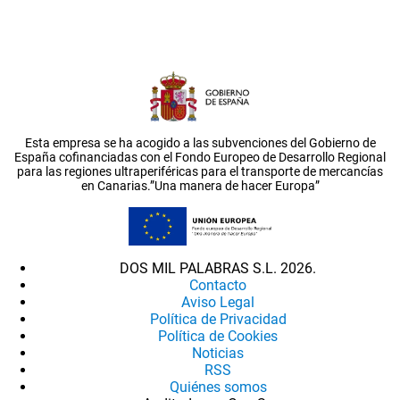
Esta empresa se ha acogido a las subvenciones del Gobierno de
España cofinanciadas con el Fondo Europeo de Desarrollo Regional
para las regiones ultraperiféricas para el transporte de mercancías
en Canarias.”Una manera de hacer Europa”
DOS MIL PALABRAS S.L. 2026.
Contacto
Aviso Legal
Política de Privacidad
Política de Cookies
Noticias
RSS
Quiénes somos