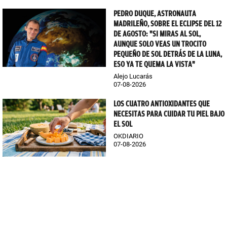
PEDRO DUQUE, ASTRONAUTA
MADRILEÑO, SOBRE EL ECLIPSE DEL 12
DE AGOSTO: "SI MIRAS AL SOL,
AUNQUE SOLO VEAS UN TROCITO
PEQUEÑO DE SOL DETRÁS DE LA LUNA,
ESO YA TE QUEMA LA VISTA"
Alejo Lucarás
07-08-2026
LOS CUATRO ANTIOXIDANTES QUE
NECESITAS PARA CUIDAR TU PIEL BAJO
EL SOL
OKDIARIO
07-08-2026