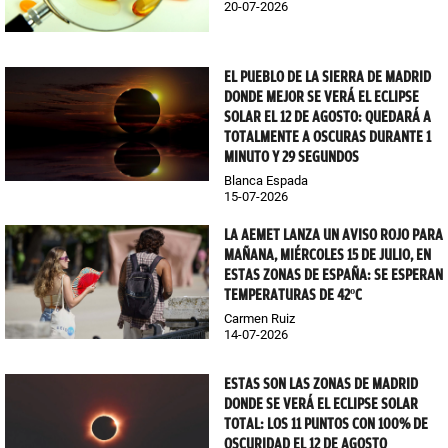
20-07-2026
EL PUEBLO DE LA SIERRA DE MADRID
DONDE MEJOR SE VERÁ EL ECLIPSE
SOLAR EL 12 DE AGOSTO: QUEDARÁ A
TOTALMENTE A OSCURAS DURANTE 1
MINUTO Y 29 SEGUNDOS
Blanca Espada
15-07-2026
LA AEMET LANZA UN AVISO ROJO PARA
MAÑANA, MIÉRCOLES 15 DE JULIO, EN
ESTAS ZONAS DE ESPAÑA: SE ESPERAN
TEMPERATURAS DE 42ºC
Carmen Ruiz
14-07-2026
ESTAS SON LAS ZONAS DE MADRID
DONDE SE VERÁ EL ECLIPSE SOLAR
TOTAL: LOS 11 PUNTOS CON 100% DE
OSCURIDAD EL 12 DE AGOSTO