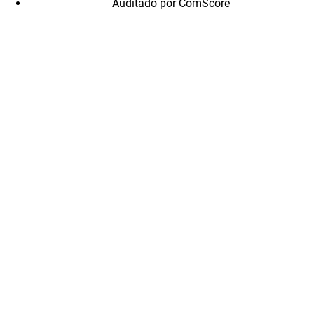
Auditado por ComScore