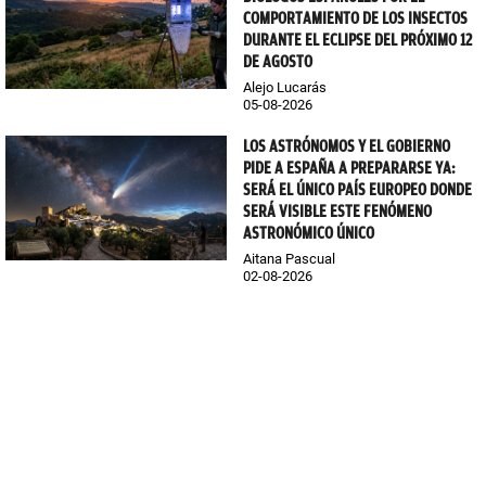
COMPORTAMIENTO DE LOS INSECTOS
DURANTE EL ECLIPSE DEL PRÓXIMO 12
DE AGOSTO
Alejo Lucarás
05-08-2026
LOS ASTRÓNOMOS Y EL GOBIERNO
PIDE A ESPAÑA A PREPARARSE YA:
SERÁ EL ÚNICO PAÍS EUROPEO DONDE
SERÁ VISIBLE ESTE FENÓMENO
ASTRONÓMICO ÚNICO
Aitana Pascual
02-08-2026