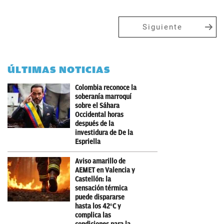
Siguiente
ÚLTIMAS NOTICIAS
Colombia reconoce la
soberanía marroquí
sobre el Sáhara
Occidental horas
después de la
investidura de De la
Espriella
Aviso amarillo de
AEMET en Valencia y
Castellón: la
sensación térmica
puede dispararse
hasta los 42ºC y
complica las