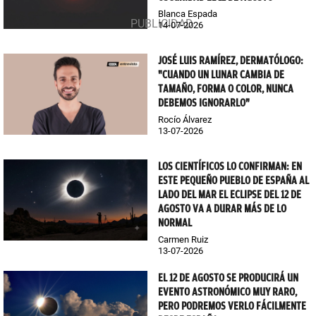
Blanca Espada
14-07-2026
JOSÉ LUIS RAMÍREZ, DERMATÓLOGO:
"CUANDO UN LUNAR CAMBIA DE
TAMAÑO, FORMA O COLOR, NUNCA
DEBEMOS IGNORARLO"
Rocío Álvarez
13-07-2026
LOS CIENTÍFICOS LO CONFIRMAN: EN
ESTE PEQUEÑO PUEBLO DE ESPAÑA AL
LADO DEL MAR EL ECLIPSE DEL 12 DE
AGOSTO VA A DURAR MÁS DE LO
NORMAL
Carmen Ruiz
13-07-2026
EL 12 DE AGOSTO SE PRODUCIRÁ UN
EVENTO ASTRONÓMICO MUY RARO,
PERO PODREMOS VERLO FÁCILMENTE