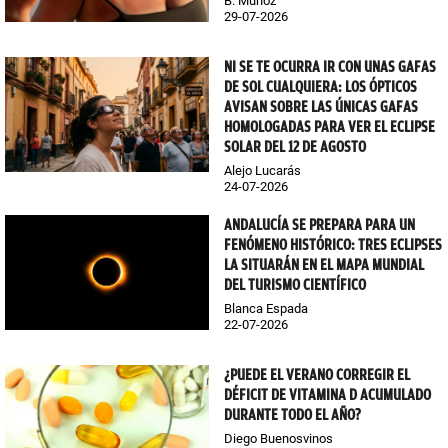
B. Muñoz
29-07-2026
NI SE TE OCURRA IR CON UNAS GAFAS
DE SOL CUALQUIERA: LOS ÓPTICOS
AVISAN SOBRE LAS ÚNICAS GAFAS
HOMOLOGADAS PARA VER EL ECLIPSE
SOLAR DEL 12 DE AGOSTO
Alejo Lucarás
24-07-2026
ANDALUCÍA SE PREPARA PARA UN
FENÓMENO HISTÓRICO: TRES ECLIPSES
LA SITUARÁN EN EL MAPA MUNDIAL
DEL TURISMO CIENTÍFICO
Blanca Espada
22-07-2026
¿PUEDE EL VERANO CORREGIR EL
DÉFICIT DE VITAMINA D ACUMULADO
DURANTE TODO EL AÑO?
Diego Buenosvinos