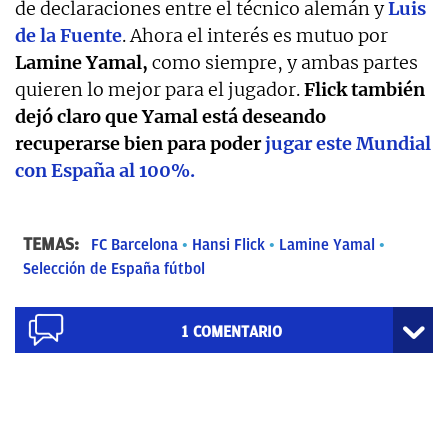
de declaraciones entre el técnico alemán y
Luis
de la Fuente
. Ahora el interés es mutuo por
Lamine Yamal,
como siempre, y ambas partes
quieren lo mejor para el jugador.
Flick también
dejó claro que Yamal está deseando
recuperarse bien para poder
jugar este Mundial
con España al 100%.
TEMAS:
FC Barcelona
Hansi Flick
Lamine Yamal
Selección de España fútbol
1
COMENTARIO