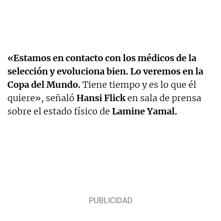
«Estamos en contacto con los médicos de la
selección y evoluciona bien.
Lo veremos en la
Copa del Mundo.
Tiene tiempo y es lo que él
quiere», señaló
Hansi Flick
en sala de prensa
sobre el estado físico de
Lamine Yamal.