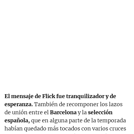
El mensaje de Flick fue tranquilizador y de
esperanza.
También de recomponer los lazos
de unión entre el
Barcelona
y la
selección
española,
que en alguna parte de la temporada
habían quedado más tocados con varios cruces