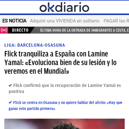
ES NOTICIA
Adquirir una VIVIENDA en solitario
PAGAR las R
DIRECTO
ÚLTIMA HORA DE LA ENTRADA DE INMIGRANTES A CEUTA, 
LIGA: BARCELONA-OSASUNA
Flick tranquiliza a España con Lamine
Yamal: «Evoluciona bien de su lesión y lo
veremos en el Mundial»
Flick confirmó que la recuperación de Lamine Yamal es
positiva
Flick se centra en Osasuna y no quiere hablar del alirón: «Hay que
ganar este partido primero»