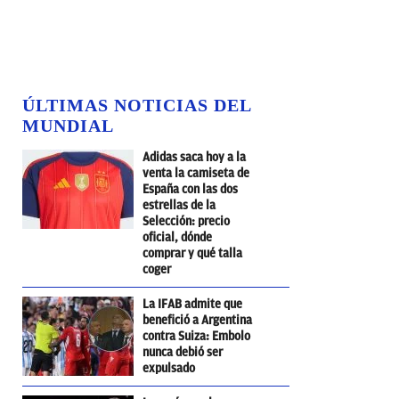
ÚLTIMAS NOTICIAS DEL
MUNDIAL
Adidas saca hoy a la
venta la camiseta de
España con las dos
estrellas de la
Selección: precio
oficial, dónde
comprar y qué talla
coger
La IFAB admite que
benefició a Argentina
contra Suiza: Embolo
nunca debió ser
expulsado