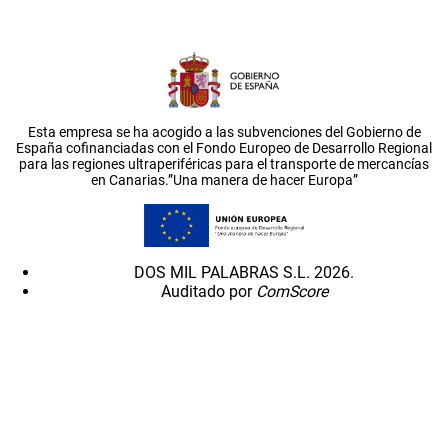
Esta empresa se ha acogido a las subvenciones del Gobierno de
España cofinanciadas con el Fondo Europeo de Desarrollo Regional
para las regiones ultraperiféricas para el transporte de mercancías
en Canarias.”Una manera de hacer Europa”
DOS MIL PALABRAS S.L. 2026.
Auditado por
ComScore