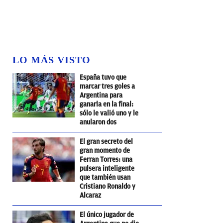
LO MÁS VISTO
España tuvo que
marcar tres goles a
Argentina para
ganarla en la final:
sólo le valió uno y le
anularon dos
El gran secreto del
gran momento de
Ferran Torres: una
pulsera inteligente
que también usan
Cristiano Ronaldo y
Alcaraz
El único jugador de