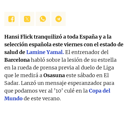
Hansi Flick tranquilizó a toda España y a la
selección española este viernes con el estado de
salud de
Lamine Yamal.
El entrenador del
Barcelona
habló sobre la lesión de su estrella
en la rueda de prensa previa al duelo de Liga
que le medirá a
Osasuna
este sábado en El
Sadar. Lanzó un mensaje esperanzador para
que podamos ver al ’10’ culé en la
Copa del
Mundo
de este verano.