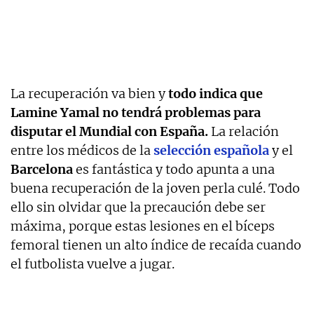
La recuperación va bien y
todo indica que
Lamine Yamal no tendrá problemas para
disputar el Mundial con España.
La relación
entre los médicos de la
selección española
y el
Barcelona
es fantástica y todo apunta a una
buena recuperación de la joven perla culé. Todo
ello sin olvidar que la precaución debe ser
máxima, porque estas lesiones en el bíceps
femoral tienen un alto índice de recaída cuando
el futbolista vuelve a jugar.