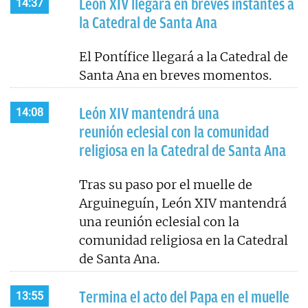
León XIV llegará en breves instantes a
14:37
la Catedral de Santa Ana
El Pontífice llegará a la Catedral de
Santa Ana en breves momentos.
León XIV mantendrá una
14:08
reunión eclesial con la comunidad
religiosa en la Catedral de Santa Ana
Tras su paso por el muelle de
Arguineguín, León XIV mantendrá
una reunión eclesial con la
comunidad religiosa en la Catedral
de Santa Ana.
Termina el acto del Papa en el muelle
13:55