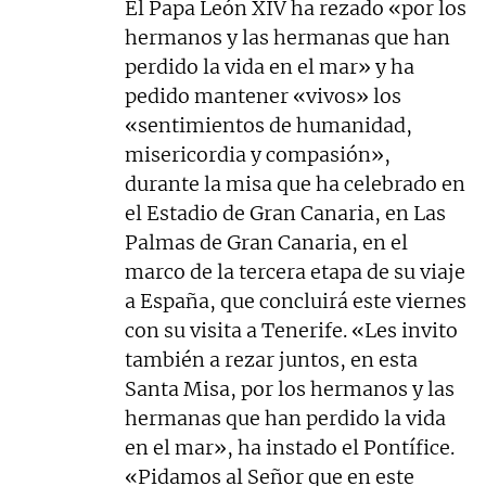
El Papa León XIV ha rezado «por los
hermanos y las hermanas que han
perdido la vida en el mar» y ha
pedido mantener «vivos» los
«sentimientos de humanidad,
misericordia y compasión»,
durante la misa que ha celebrado en
el Estadio de Gran Canaria, en Las
Palmas de Gran Canaria, en el
marco de la tercera etapa de su viaje
a España, que concluirá este viernes
con su visita a Tenerife. «Les invito
también a rezar juntos, en esta
Santa Misa, por los hermanos y las
hermanas que han perdido la vida
en el mar», ha instado el Pontífice.
«Pidamos al Señor que en este