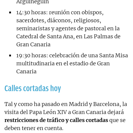
Arguineguín
14:30 horas: reunión con obispos,
sacerdotes, diáconos, religiosos,
seminaristas y agentes de pastoral en la
Catedral de Santa Ana, en Las Palmas de
Gran Canaria
19:30 horas: celebración de una Santa Misa
multitudinaria en el estadio de Gran
Canaria
Calles cortadas hoy
Tal y como ha pasado en Madrid y Barcelona, la
visita del Papa León XIV a Gran Canaria dejará
restricciones de tráfico y calles cortadas
que se
deben tener en cuenta.