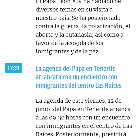
El Papa León XIV ha hablado de
diversos temas en su visita a
nuestro país. Se ha posicionado
contra la guerra, la polarización, el
aborto y la eutanasia, así como a
favor de la acogida de los
inmigrantes y de la paz.
La agenda del Papa en Tenerife
17:31
arrancará con un encuentro con
inmigrantes del centro Las Raíces
La agenda de este viernes, 12 de
junio, del Papa en Tenerife arranca
a las 09:30 horas con un encuentro
con inmigrantes en el centro de Las
Raíces. Posteriormente, presidirá