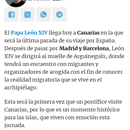
El
Papa León XIV
llega hoy a
Canarias
en la que
será la última parada de su viaje por España.
Después de pasar por
Madrid y Barcelona
, León
XIV se dirigirá al muelle de Arguineguín, donde
tendrá un encuentro con migrantes y
organizadores de acogida con el fin de conocer
la realidad migratoria que se vive en el
archipiélago.
Esta será la primera vez que un pontífice visite
Canarias, por lo que es un momento histórico
para las islas, que viven con emoción esta
jornada.