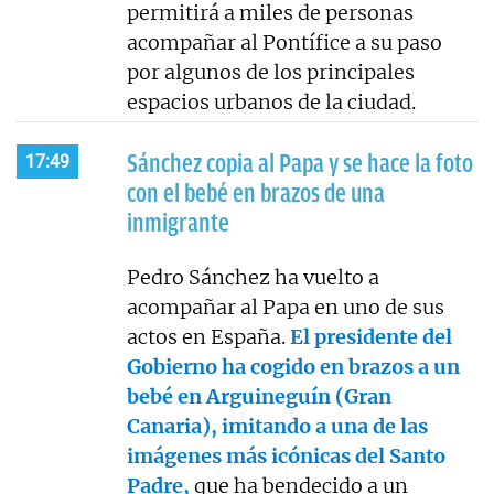
permitirá a miles de personas
acompañar al Pontífice a su paso
por algunos de los principales
espacios urbanos de la ciudad.
Sánchez copia al Papa y se hace la foto
17:49
con el bebé en brazos de una
inmigrante
Pedro Sánchez ha vuelto a
acompañar al Papa en uno de sus
actos en España.
El presidente del
Gobierno ha cogido en brazos a un
bebé en Arguineguín (Gran
Canaria), imitando a una de las
imágenes más icónicas del Santo
Padre,
que ha bendecido a un