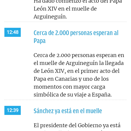
Ha dado comienzo el acto del Papa
León XIV en el muelle de
Arguineguín.
Cerca de 2.000 personas esperan al
12:48
Papa
Cerca de 2.000 personas esperan en
el muelle de Arguineguín la llegada
de León XIV, en el primer acto del
Papa en Canarias y uno de los
momentos con mayor carga
simbólica de su viaje a España.
Sánchez ya está en el muelle
12:39
El presidente del Gobierno ya está