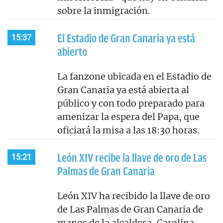
sobre la inmigración.
El Estadio de Gran Canaria ya está
15:37
abierto
La fanzone ubicada en el Estadio de
Gran Canaria ya está abierta al
público y con todo preparado para
amenizar la espera del Papa, que
oficiará la misa a las 18:30 horas.
León XIV recibe la llave de oro de Las
15:21
Palmas de Gran Canaria
León XIV ha recibido la llave de oro
de Las Palmas de Gran Canaria de
manos de la alcaldesa, Carolina