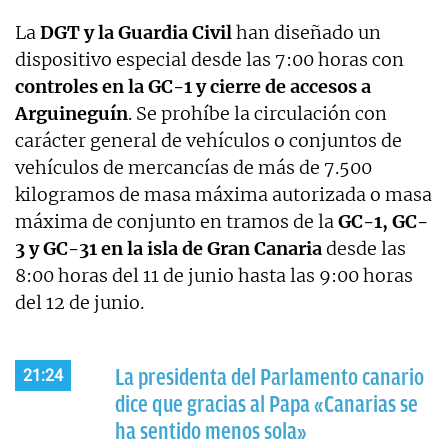
La
DGT y la Guardia Civil
han diseñado un
dispositivo especial desde las 7:00 horas con
controles en la GC-1 y cierre de accesos a
Arguineguín
. Se prohíbe la circulación con
carácter general de vehículos o conjuntos de
vehículos de mercancías de más de 7.500
kilogramos de masa máxima autorizada o masa
máxima de conjunto en tramos de la
GC-1, GC-
3 y GC-31 en la isla de Gran Canaria
desde las
8:00 horas del 11 de junio hasta las 9:00 horas
del 12 de junio.
La presidenta del Parlamento canario
21:24
dice que gracias al Papa «Canarias se
ha sentido menos sola»