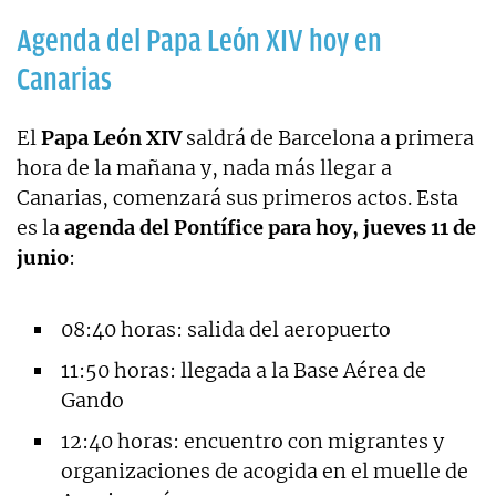
Agenda del Papa León XIV hoy en
Canarias
El
Papa León XIV
saldrá de Barcelona a primera
hora de la mañana y, nada más llegar a
Canarias, comenzará sus primeros actos. Esta
es la
agenda del Pontífice para hoy, jueves 11 de
junio
:
08:40 horas: salida del aeropuerto
11:50 horas: llegada a la Base Aérea de
Gando
12:40 horas: encuentro con migrantes y
organizaciones de acogida en el muelle de