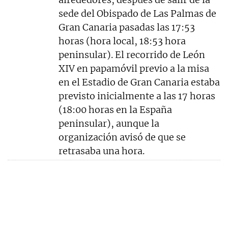
sede del Obispado de Las Palmas de
Gran Canaria pasadas las 17:53
horas (hora local, 18:53 hora
peninsular). El recorrido de León
XIV en papamóvil previo a la misa
en el Estadio de Gran Canaria estaba
previsto inicialmente a las 17 horas
(18:00 horas en la España
peninsular), aunque la
organización avisó de que se
retrasaba una hora.