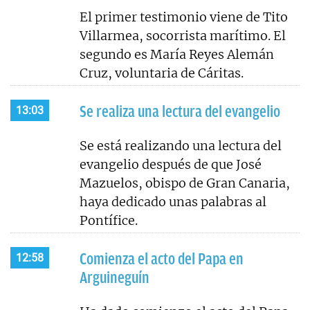
El primer testimonio viene de Tito
Villarmea, socorrista marítimo. El
segundo es María Reyes Alemán
Cruz, voluntaria de Cáritas.
Se realiza una lectura del evangelio
13:03
Se está realizando una lectura del
evangelio después de que José
Mazuelos, obispo de Gran Canaria,
haya dedicado unas palabras al
Pontífice.
Comienza el acto del Papa en
12:58
Arguineguín