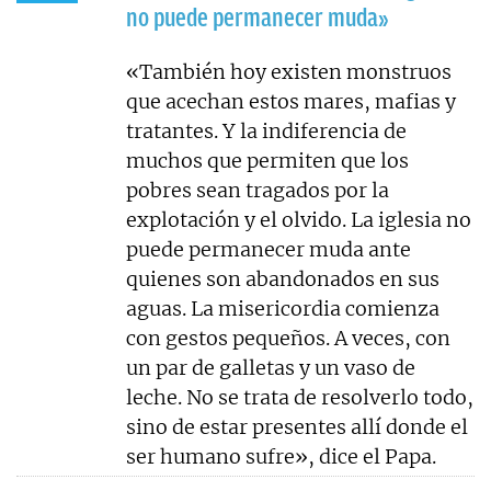
no puede permanecer muda»
«También hoy existen monstruos
que acechan estos mares, mafias y
tratantes. Y la indiferencia de
muchos que permiten que los
pobres sean tragados por la
explotación y el olvido. La iglesia no
puede permanecer muda ante
quienes son abandonados en sus
aguas. La misericordia comienza
con gestos pequeños. A veces, con
un par de galletas y un vaso de
leche. No se trata de resolverlo todo,
sino de estar presentes allí donde el
ser humano sufre», dice el Papa.