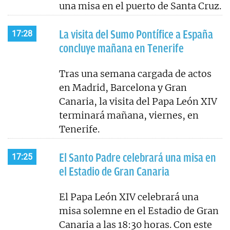
una misa en el puerto de Santa Cruz.
La visita del Sumo Pontífice a España
17:28
concluye mañana en Tenerife
Tras una semana cargada de actos
en Madrid, Barcelona y Gran
Canaria, la visita del Papa León XIV
terminará mañana, viernes, en
Tenerife.
El Santo Padre celebrará una misa en
17:25
el Estadio de Gran Canaria
El Papa León XIV celebrará una
misa solemne en el Estadio de Gran
Canaria a las 18:30 horas. Con este