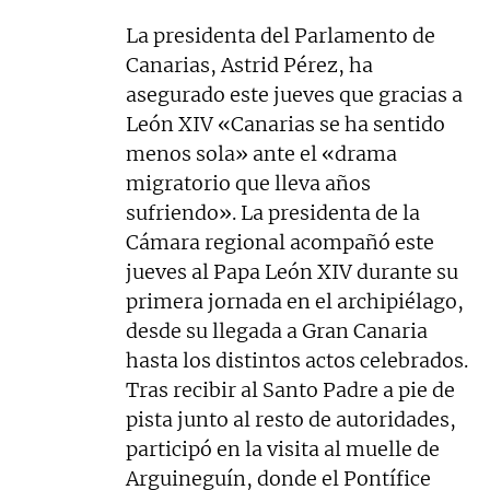
La presidenta del Parlamento de
Canarias, Astrid Pérez, ha
asegurado este jueves que gracias a
León XIV «Canarias se ha sentido
menos sola» ante el «drama
migratorio que lleva años
sufriendo». La presidenta de la
Cámara regional acompañó este
jueves al Papa León XIV durante su
primera jornada en el archipiélago,
desde su llegada a Gran Canaria
hasta los distintos actos celebrados.
Tras recibir al Santo Padre a pie de
pista junto al resto de autoridades,
participó en la visita al muelle de
Arguineguín, donde el Pontífice