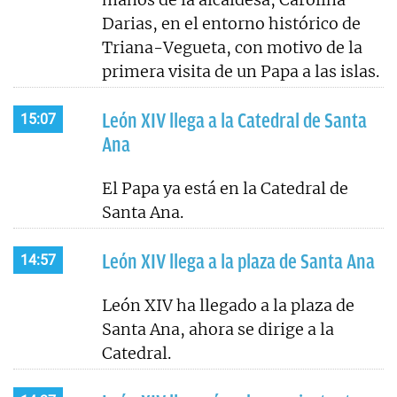
Darias, en el entorno histórico de
Triana-Vegueta, con motivo de la
primera visita de un Papa a las islas.
León XIV llega a la Catedral de Santa
15:07
Ana
El Papa ya está en la Catedral de
Santa Ana.
León XIV llega a la plaza de Santa Ana
14:57
León XIV ha llegado a la plaza de
Santa Ana, ahora se dirige a la
Catedral.