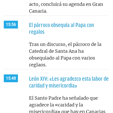
acto, concluirá su agenda en Gran
Canaria.
El párroco obsequia al Papa con
15:56
regalos
Tras un discurso, el párroco de la
Catedral de Santa Ana ha
obsequiado al Papa con varios
reglaos.
León XIV: «Les agradezco esta labor de
15:48
caridad y misericordia»
El Santo Padre ha señalado que
agradece la «caridad y la
misericordia» que hay en Canarias