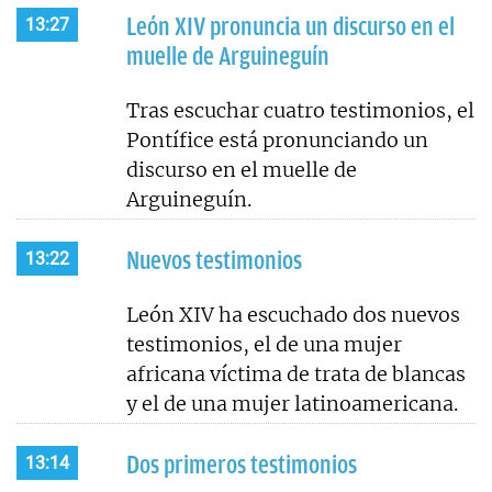
León XIV pronuncia un discurso en el
13:27
muelle de Arguineguín
Tras escuchar cuatro testimonios, el
Pontífice está pronunciando un
discurso en el muelle de
Arguineguín.
Nuevos testimonios
13:22
León XIV ha escuchado dos nuevos
testimonios, el de una mujer
africana víctima de trata de blancas
y el de una mujer latinoamericana.
Dos primeros testimonios
13:14