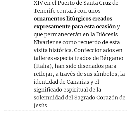
XIV en el Puerto de Santa Cruz de
Tenerife contará con unos
ornamentos litúrgicos creados
expresamente para esta ocasión
y
que permanecerán en la Diócesis
Nivariense como recuerdo de esta
visita histórica. Confeccionados en
talleres especializados de Bérgamo
(Italia), han sido diseñados para
reflejar, a través de sus símbolos, la
identidad de Canarias y el
significado espiritual de la
solemnidad del Sagrado Corazón de
Jesús.