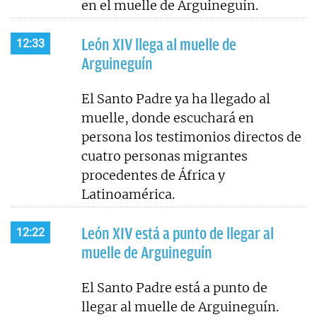
en el muelle de Arguineguín.
León XIV llega al muelle de
12:33
Arguineguín
El Santo Padre ya ha llegado al
muelle, donde escuchará en
persona los testimonios directos de
cuatro personas migrantes
procedentes de África y
Latinoamérica.
León XIV está a punto de llegar al
12:22
muelle de Arguineguín
El Santo Padre está a punto de
llegar al muelle de Arguineguín.