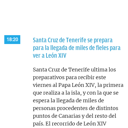
Santa Cruz de Tenerife se prepara
18:20
para la llegada de miles de fieles para
ver a León XIV
Santa Cruz de Tenerife ultima los
preparativos para recibir este
viernes al Papa León XIV, la primera
que realiza a la isla, y con la que se
espera la llegada de miles de
personas procedentes de distintos
puntos de Canarias y del resto del
país. El recorrido de León XIV