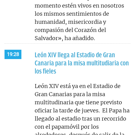
momento estén vivos en nosotros
los mismos sentimientos de
humanidad, misericordia y
compasión del Corazón del
Salvador», ha añadido.
León XIV llega al Estadio de Gran
19:28
Canaria para la misa multitudiaria con
los fieles
León XIV está ya en el Estadio de
Gran Canarias para la misa
multitudinaria que tiene previsto
oficiar la tarde de jueves. El Papa ha
llegado al estadio tras un recorrido
con el papamóvil por los
alrededores, después de salir de la