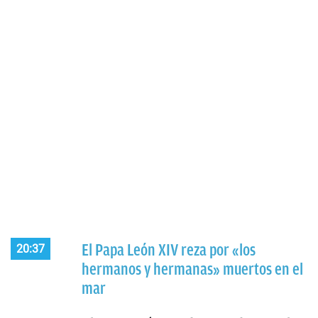
El Papa León XIV reza por «los
20:37
hermanos y hermanas» muertos en el
mar