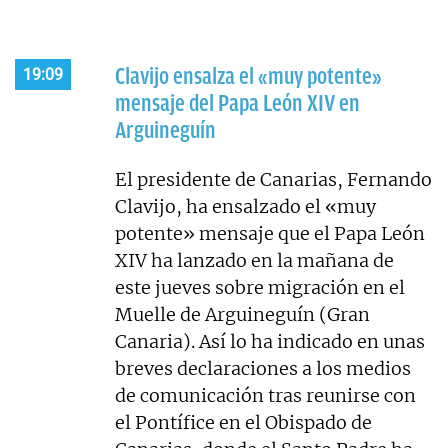
Clavijo ensalza el «muy potente»
19:09
mensaje del Papa León XIV en
Arguineguín
El presidente de Canarias, Fernando
Clavijo, ha ensalzado el «muy
potente» mensaje que el Papa León
XIV ha lanzado en la mañana de
este jueves sobre migración en el
Muelle de Arguineguín (Gran
Canaria). Así lo ha indicado en unas
breves declaraciones a los medios
de comunicación tras reunirse con
el Pontífice en el Obispado de