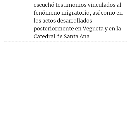
escuchó testimonios vinculados al
fenómeno migratorio, así como en
los actos desarrollados
posteriormente en Vegueta y en la
Catedral de Santa Ana.