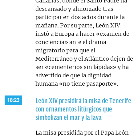
Canarias, donde el Santo Padre ha
descansado y almorzado tras
participar en dos actos durante la
mañana. Por su parte, León XIV
instó a Europa a hacer «examen de
conciencia» ante el drama
migratorio para que el
Mediterráneo y el Atlántico dejen de
ser «cementerios sin lápidas» y ha
advertido de que la dignidad
humana «no tiene pasaporte».
León XIV presidirá la misa de Tenerife
18:23
con ornamentos litúrgicos que
simbolizan el mar y la lava
La misa presidida por el Papa León