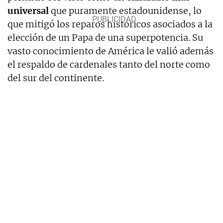
universal
que puramente estadounidense, lo
que mitigó los reparos históricos asociados a la
elección de un Papa de una superpotencia. Su
vasto conocimiento de América le valió además
el respaldo de cardenales tanto del norte como
del sur del continente.