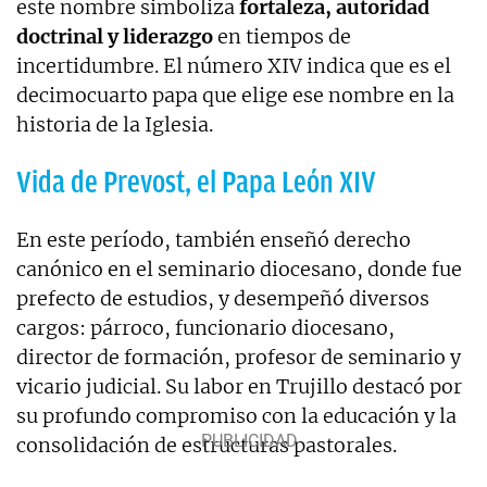
este nombre simboliza
fortaleza, autoridad
doctrinal y liderazgo
en tiempos de
incertidumbre. El número XIV indica que es el
decimocuarto papa que elige ese nombre en la
historia de la Iglesia.
Vida de Prevost, el Papa León XIV
En este período, también enseñó derecho
canónico en el seminario diocesano, donde fue
prefecto de estudios, y desempeñó diversos
cargos: párroco, funcionario diocesano,
director de formación, profesor de seminario y
vicario judicial. Su labor en Trujillo destacó por
su profundo compromiso con la educación y la
consolidación de estructuras pastorales.