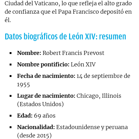
Ciudad del Vaticano, lo que refleja el alto grado
de confianza que el Papa Francisco depositó en
él.
Datos biográficos de León XIV: resumen
Nombre:
Robert Francis Prevost
Nombre pontificio:
León XIV
Fecha de nacimiento:
14 de septiembre de
1955
Lugar de nacimiento:
Chicago, Illinois
(Estados Unidos)
Edad:
69 años
Nacionalidad:
Estadounidense y peruana
(desde 2015)