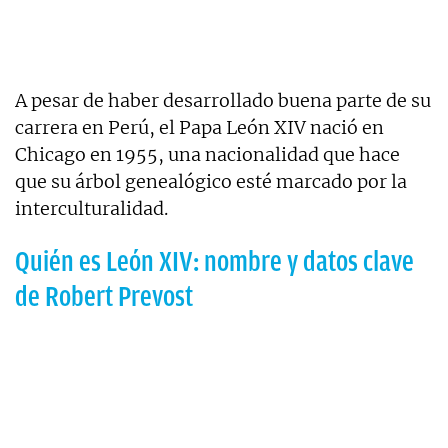
A pesar de haber desarrollado buena parte de su
carrera en Perú, el Papa León XIV nació en
Chicago en 1955, una nacionalidad que hace
que su árbol genealógico esté marcado por la
interculturalidad.
Quién es León XIV: nombre y datos clave
de Robert Prevost