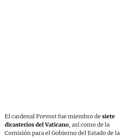
El cardenal Prevost fue miembro de
siete
dicasterios del Vaticano
, así como de la
Comisión para el Gobierno del Estado de la