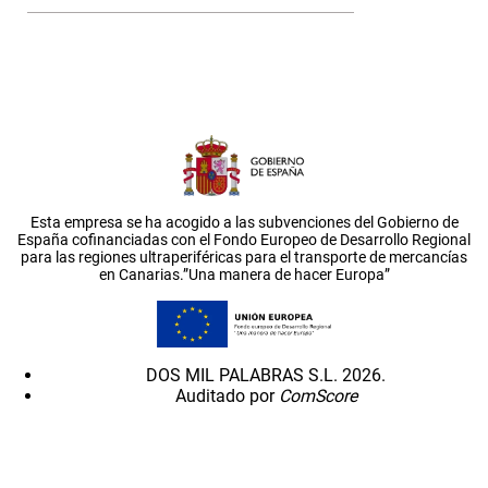
Esta empresa se ha acogido a las subvenciones del Gobierno de
España cofinanciadas con el Fondo Europeo de Desarrollo Regional
para las regiones ultraperiféricas para el transporte de mercancías
en Canarias.”Una manera de hacer Europa”
DOS MIL PALABRAS S.L. 2026.
Auditado por
ComScore