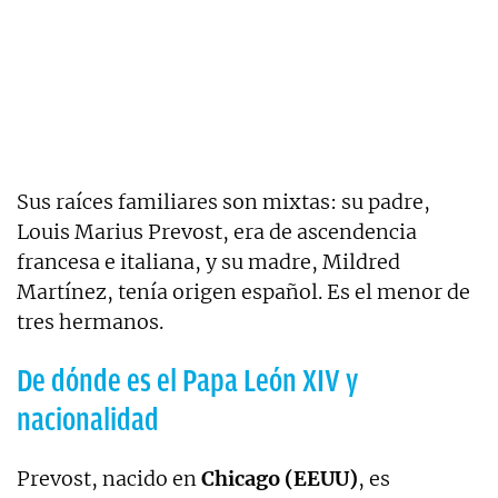
Sus raíces familiares son mixtas: su padre,
Louis Marius Prevost, era de ascendencia
francesa e italiana, y su madre, Mildred
Martínez, tenía origen español. Es el menor de
tres hermanos.
De dónde es el Papa León XIV y
nacionalidad
Prevost, nacido en
Chicago (EEUU)
, es