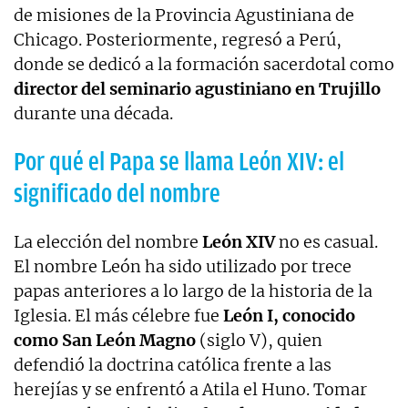
de misiones de la Provincia Agustiniana de
Chicago. Posteriormente, regresó a Perú,
donde se dedicó a la formación sacerdotal como
director del seminario agustiniano en Trujillo
durante una década.
Por qué el Papa se llama León XIV: el
significado del nombre
La elección del nombre
León XIV
no es casual.
El nombre León ha sido utilizado por trece
papas anteriores a lo largo de la historia de la
Iglesia. El más célebre fue
León I, conocido
como San León Magno
(siglo V), quien
defendió la doctrina católica frente a las
herejías y se enfrentó a Atila el Huno. Tomar