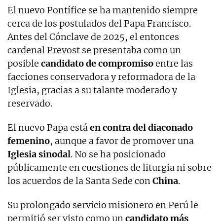
El nuevo Pontífice se ha mantenido siempre
cerca de los postulados del Papa Francisco.
Antes del Cónclave de 2025, el entonces
cardenal Prevost se presentaba como un
posible
candidato de compromiso
entre las
facciones conservadora y reformadora de la
Iglesia, gracias a su talante moderado y
reservado.
El nuevo Papa está
en contra del diaconado
femenino
, aunque a favor de promover una
Iglesia sinodal
. No se ha posicionado
públicamente en cuestiones de liturgia ni sobre
los acuerdos de la Santa Sede con
China
.
Su prolongado servicio misionero en Perú le
permitió ser visto como un
candidato más