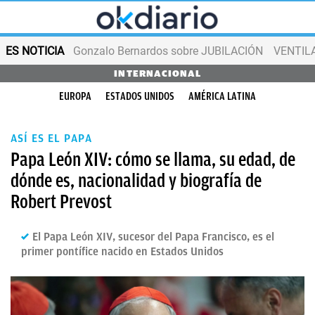
ES NOTICIA
Gonzalo Bernardos sobre JUBILACIÓN
VENTIL
INTERNACIONAL
EUROPA
ESTADOS UNIDOS
AMÉRICA LATINA
ASÍ ES EL PAPA
Papa León XIV: cómo se llama, su edad, de
dónde es, nacionalidad y biografía de
Robert Prevost
El Papa León XIV, sucesor del Papa Francisco, es el
primer pontífice nacido en Estados Unidos