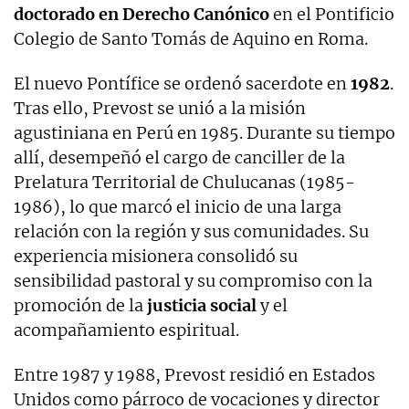
doctorado en Derecho Canónico
en el Pontificio
Colegio de Santo Tomás de Aquino en Roma.
El nuevo Pontífice se ordenó sacerdote en
1982
.
Tras ello, Prevost se unió a la misión
agustiniana en Perú en 1985. Durante su tiempo
allí, desempeñó el cargo de canciller de la
Prelatura Territorial de Chulucanas (1985-
1986), lo que marcó el inicio de una larga
relación con la región y sus comunidades. Su
experiencia misionera consolidó su
sensibilidad pastoral y su compromiso con la
promoción de la
justicia social
y el
acompañamiento espiritual.
Entre 1987 y 1988, Prevost residió en Estados
Unidos como párroco de vocaciones y director