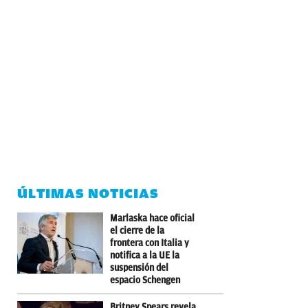
ÚLTIMAS NOTICIAS
Marlaska hace oficial
el cierre de la
frontera con Italia y
notifica a la UE la
suspensión del
espacio Schengen
Britney Spears revela