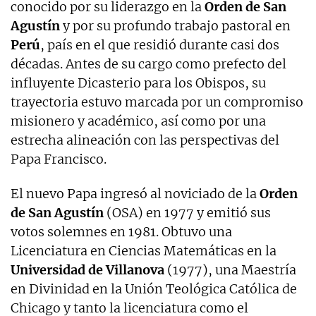
conocido por su liderazgo en la
Orden de San
Agustín
y por su profundo trabajo pastoral en
Perú
, país en el que residió durante casi dos
décadas. Antes de su cargo como prefecto del
influyente Dicasterio para los Obispos, su
trayectoria estuvo marcada por un compromiso
misionero y académico, así como por una
estrecha alineación con las perspectivas del
Papa Francisco.
El nuevo Papa ingresó al noviciado de la
Orden
de San Agustín
(OSA) en 1977 y emitió sus
votos solemnes en 1981. Obtuvo una
Licenciatura en Ciencias Matemáticas en la
Universidad de Villanova
(1977), una Maestría
en Divinidad en la Unión Teológica Católica de
Chicago y tanto la licenciatura como el