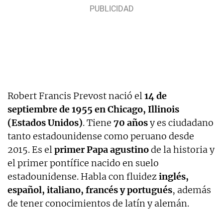
Robert Francis Prevost nació el
14 de
septiembre de 1955 en Chicago, Illinois
(Estados Unidos)
. Tiene
70 años
y es ciudadano
tanto estadounidense como peruano desde
2015. Es el
primer Papa agustino
de la historia y
el primer pontífice nacido en suelo
estadounidense. Habla con fluidez
inglés,
español, italiano, francés y portugués
, además
de tener conocimientos de latín y alemán.