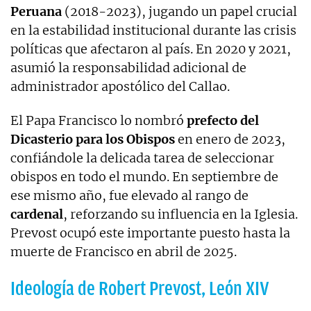
Peruana
(2018-2023), jugando un papel crucial
en la estabilidad institucional durante las crisis
políticas que afectaron al país. En 2020 y 2021,
asumió la responsabilidad adicional de
administrador apostólico del Callao.
El Papa Francisco lo nombró
prefecto del
Dicasterio para los Obispos
en enero de 2023,
confiándole la delicada tarea de seleccionar
obispos en todo el mundo. En septiembre de
ese mismo año, fue elevado al rango de
cardenal
, reforzando su influencia en la Iglesia.
Prevost ocupó este importante puesto hasta la
muerte de Francisco en abril de 2025.
Ideología de Robert Prevost, León XIV