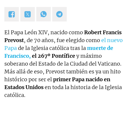
El Papa León XIV, nacido como
Robert Francis
Prevost
, de 70 años, fue elegido como
el nuevo
Papa
de la Iglesia católica tras la
muerte de
Francisco,
el
267º Pontífice
y máximo
soberano del Estado de la Ciudad del Vaticano.
Más allá de eso, Prevost también es ya un hito
histórico por ser el
primer Papa nacido en
Estados Unidos
en toda la historia de la Iglesia
católica.