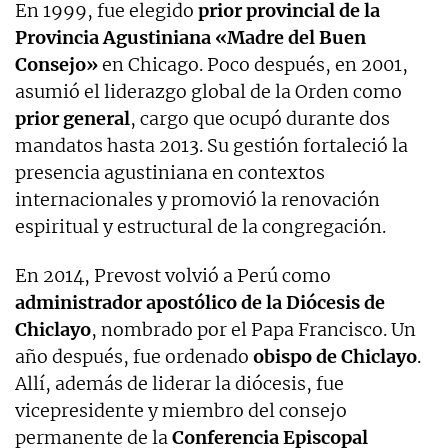
En 1999, fue elegido
prior provincial de la
Provincia Agustiniana «Madre del Buen
Consejo»
en Chicago. Poco después, en 2001,
asumió el liderazgo global de la Orden como
prior general
, cargo que ocupó durante dos
mandatos hasta 2013. Su gestión fortaleció la
presencia agustiniana en contextos
internacionales y promovió la renovación
espiritual y estructural de la congregación.
En 2014, Prevost volvió a Perú como
administrador apostólico de la Diócesis de
Chiclayo
, nombrado por el Papa Francisco. Un
año después, fue ordenado
obispo de Chiclayo
.
Allí, además de liderar la diócesis, fue
vicepresidente y miembro del consejo
permanente de la
Conferencia Episcopal