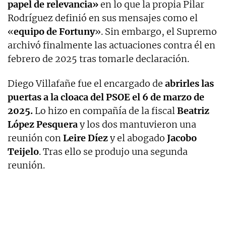
papel de relevancia»
en lo que la propia Pilar
Rodríguez definió en sus mensajes como el
«
equipo de Fortuny
». Sin embargo, el Supremo
archivó finalmente las actuaciones contra él en
febrero de 2025 tras tomarle declaración.
Diego Villafañe fue el encargado de
abrirles las
puertas a la cloaca del PSOE el 6 de marzo de
2025.
Lo hizo en compañía de la fiscal
Beatriz
López Pesquera
y los dos mantuvieron una
reunión con
Leire Díez
y el abogado
Jacobo
Teijelo
. Tras ello se produjo una segunda
reunión.