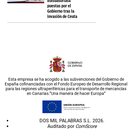
«disuasorias»
puestas por el
Gobierno tras la
invasión de Ceuta
Esta empresa se ha acogido a las subvenciones del Gobierno de
España cofinanciadas con el Fondo Europeo de Desarrollo Regional
para las regiones ultraperiféricas para el transporte de mercancías
en Canarias.”Una manera de hacer Europa”
DOS MIL PALABRAS S.L. 2026.
Auditado por
ComScore