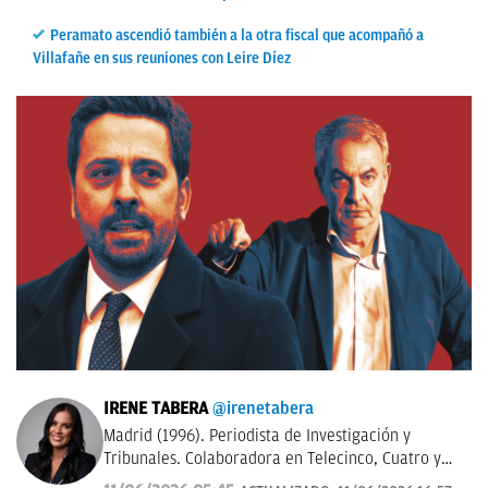
Peramato ascendió también a la otra fiscal que acompañó a
Villafañe en sus reuniones con Leire Díez
IRENE TABERA
@irenetabera
Madrid (1996). Periodista de Investigación y
Tribunales. Colaboradora en Telecinco, Cuatro y
Telemadrid. Graduada en Periodismo por la