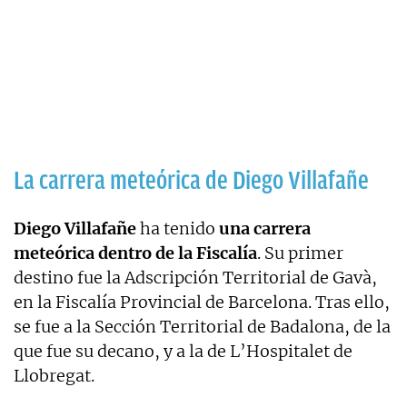
La carrera meteórica de Diego Villafañe
Diego Villafañe
ha tenido
una carrera
meteórica dentro de la Fiscalía
. Su primer
destino fue la Adscripción Territorial de Gavà,
en la Fiscalía Provincial de Barcelona. Tras ello,
se fue a la Sección Territorial de Badalona, de la
que fue su decano, y a la de L’Hospitalet de
Llobregat.