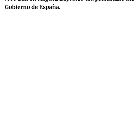
Gobierno de España.