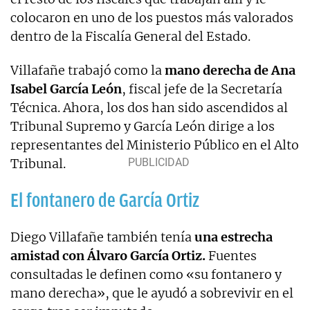
colocaron en uno de los puestos más valorados
dentro de la Fiscalía General del Estado.
Villafañe trabajó como la
mano derecha de Ana
Isabel García León
, fiscal jefe de la Secretaría
Técnica. Ahora, los dos han sido ascendidos al
Tribunal Supremo y García León dirige a los
representantes del Ministerio Público en el Alto
Tribunal.
El fontanero de García Ortiz
Diego Villafañe también tenía
una estrecha
amistad con Álvaro García Ortiz.
Fuentes
consultadas le definen como «su fontanero y
mano derecha», que le ayudó a sobrevivir en el