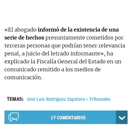
«El abogado
informó de la existencia de una
serie de hechos
presuntamente cometidos por
terceras personas que podrían tener relevancia
penal, a juicio del letrado informante», ha
explicado la Fiscalía General del Estado en un
comunicado remitido a los medios de
comunicación.
TEMAS:
José Luis Rodríguez Zapatero
Tribunales
17
COMENTARIOS