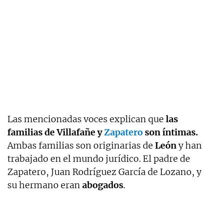
Las mencionadas voces explican que
las
familias de Villafañe y
Zapatero
son íntimas.
Ambas familias son originarias de
León
y han
trabajado en el mundo jurídico. El padre de
Zapatero, Juan Rodríguez García de Lozano, y
su hermano eran
abogados
.