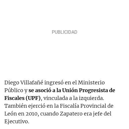
Diego Villafañé ingresó en el Ministerio
Público y
se asoció a la Unión Progresista de
Fiscales (UPF)
, vinculada a la izquierda.
También ejerció en la Fiscalía Provincial de
León en 2010, cuando Zapatero era jefe del
Ejecutivo.