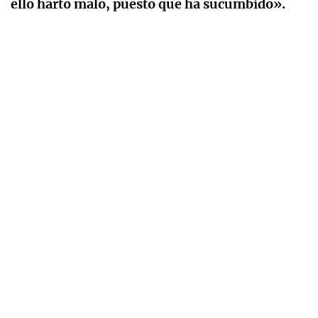
ello harto malo, puesto que ha sucumbido».