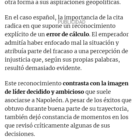
otra forma a sus aspiraciones geopolíticas.
En el caso español, la importancia de la cita
radica en que supone un reconocimiento
explícito de un
error de cálculo
. El emperador
admitía haber enfocado mal la situación y
atribuía parte del fracaso a una percepción de
injusticia que, según sus propias palabras,
resultó demasiado evidente.
Este reconocimiento
contrasta con la imagen
de líder decidido y ambicioso
que suele
asociarse a Napoleón. A pesar de los éxitos que
obtuvo durante buena parte de su trayectoria,
también dejó constancia de momentos en los
que revisó críticamente algunas de sus
decisiones.