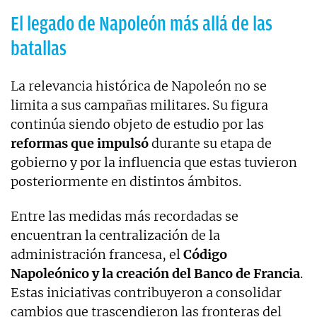
El legado de Napoleón más allá de las
batallas
La relevancia histórica de Napoleón no se
limita a sus campañas militares. Su figura
continúa siendo objeto de estudio por las
reformas que impulsó
durante su etapa de
gobierno y por la influencia que estas tuvieron
posteriormente en distintos ámbitos.
Entre las medidas más recordadas se
encuentran la centralización de la
administración francesa, el
Código
Napoleónico y la creación del Banco de Francia
.
Estas iniciativas contribuyeron a consolidar
cambios que trascendieron las fronteras del