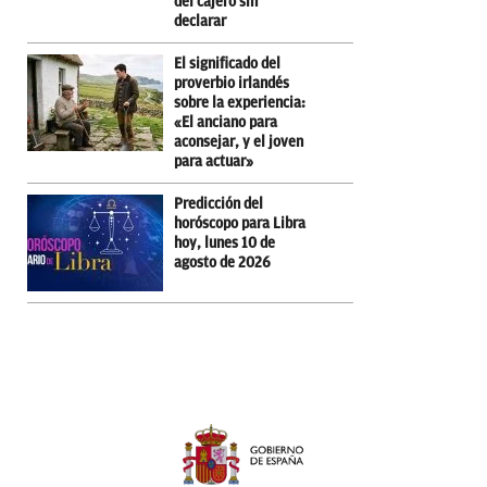
del cajero sin
declarar
El significado del
proverbio irlandés
sobre la experiencia:
«El anciano para
aconsejar, y el joven
para actuar»
Predicción del
horóscopo para Libra
hoy, lunes 10 de
agosto de 2026