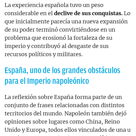
La experiencia española tuvo un peso
considerable en el
declive de sus conquistas.
Lo
que inicialmente parecía una nueva expansión
de su poder terminó convirtiéndose en un
problema que erosionó la fortaleza de su
imperio y contribuyó al desgaste de sus
recursos políticos y militares.
España, uno de los grandes obstáculos
para el Imperio napoleónico
La reflexión sobre España forma parte de un
conjunto de frases relacionadas con distintos
territorios del mundo. Napoleón también dejó
opiniones sobre lugares como China, Reino
Unido y Europa, todos ellos vinculados de una u