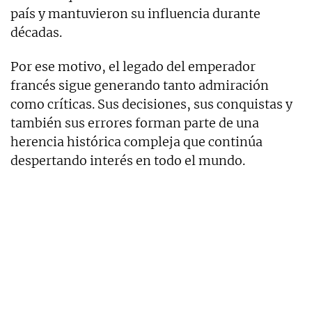
país y mantuvieron su influencia durante
décadas.
Por ese motivo, el legado del emperador
francés sigue generando tanto admiración
como críticas. Sus decisiones, sus conquistas y
también sus errores forman parte de una
herencia histórica compleja que continúa
despertando interés en todo el mundo.