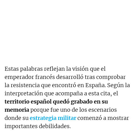
Estas palabras reflejan la visión que el
emperador francés desarrolló tras comprobar
la resistencia que encontró en España. Según la
interpretación que acompaña a esta cita, el
territorio español quedó grabado en su
memoria
porque fue uno de los escenarios
donde su
estrategia militar
comenzó a mostrar
importantes debilidades.