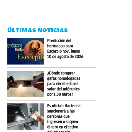
ÚLTIMAS NOTICIAS
Predicción del
horóscopo para
Escorpio hoy, lunes
10 de agosto de 2026
¿Dónde comprar
gafas homologadas
para ver el eclipse
solar del miércoles
por 1,50 euros?
Es oficial: Hacienda
sancionará a las
personas que
ingresen o saquen
dinero en efectivo