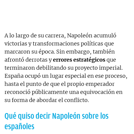
A lo largo de su carrera, Napoleón acumuló
victorias y transformaciones políticas que
marcaron su época. Sin embargo, también
afrontó derrotas y
errores estratégicos
que
terminaron debilitando su proyecto imperial.
España ocupó un lugar especial en ese proceso,
hasta el punto de que el propio emperador
reconoció públicamente una equivocación en
su forma de abordar el conflicto.
Qué quiso decir Napoleón sobre los
españoles