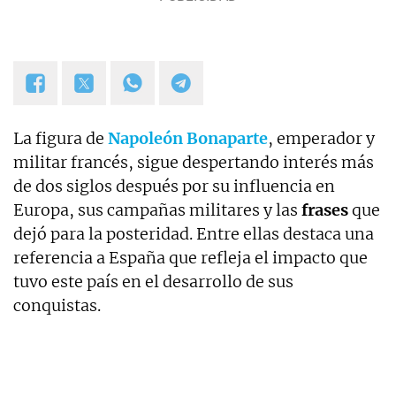
La figura de
Napoleón Bonaparte
, emperador y
militar francés, sigue despertando interés más
de dos siglos después por su influencia en
Europa, sus campañas militares y las
frases
que
dejó para la posteridad. Entre ellas destaca una
referencia a España que refleja el impacto que
tuvo este país en el desarrollo de sus
conquistas.