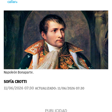
callar»
Napoleón Bonaparte.
SOFÍA CROTTI
11/06/2026 07:30
ACTUALIZADO:
11/06/2026 07:30