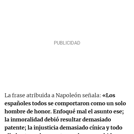
La frase atribuida a Napoleón señala:
«Los
españoles todos se comportaron como un solo
hombre de honor. Enfoqué mal el asunto ese;
la inmoralidad debió resultar demasiado
patente; la injusticia demasiado cínica y todo