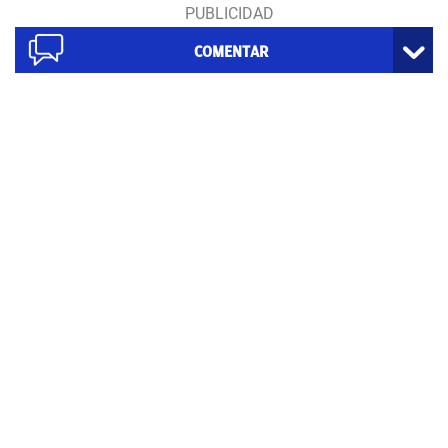
COMENTAR