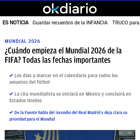
ES NOTICIA
Guardar recuerdos de la INFANCIA
TRUCO para
MUNDIAL 2026
¿Cuándo empieza el Mundial 2026 de la
FIFA? Todas las fechas importantes
Los días a marcar en el calendario para todos los
amantes del fútbol
La cita mundialista se iniciará en México y concluirá en
Estados Unidos
De la Fuente habla del incendio del Real Madrid y deja clara su
prioridad para el Mundial