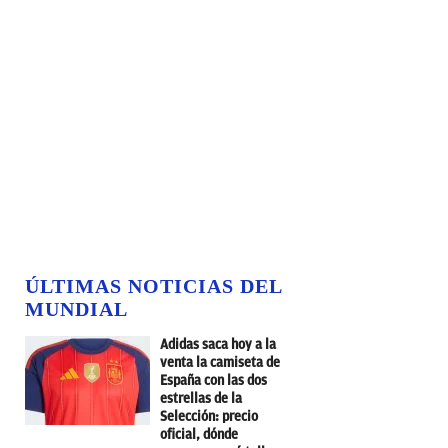
ÚLTIMAS NOTICIAS DEL
MUNDIAL
Adidas saca hoy a la
venta la camiseta de
España con las dos
estrellas de la
Selección: precio
oficial, dónde