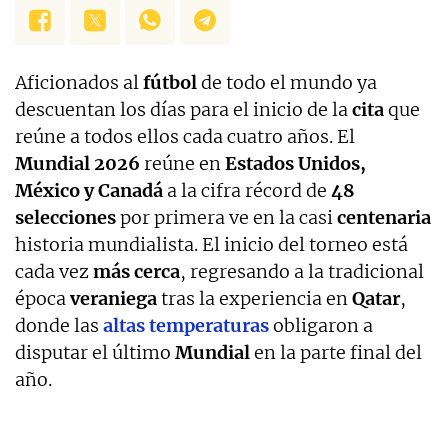
Aficionados al
fútbol
de todo el mundo ya
descuentan los días para el inicio de la
cita
que
reúne a todos ellos cada cuatro años. El
Mundial 2026
reúne en
Estados Unidos,
México y Canadá
a la cifra récord de
48
selecciones
por primera ve en la casi
centenaria
historia mundialista. El inicio del torneo está
cada vez
más cerca
, regresando a la tradicional
época
veraniega
tras la experiencia en
Qatar
,
donde las
altas temperaturas
obligaron a
disputar el último
Mundial
en la parte final del
año.