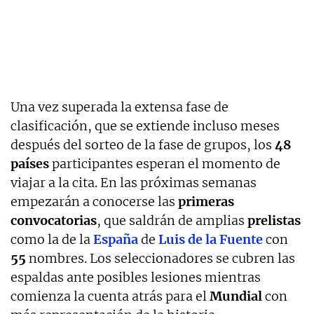
Una vez superada la extensa fase de
clasificación, que se extiende incluso meses
después del sorteo de la fase de grupos, los
48
países
participantes esperan el momento de
viajar a la cita. En las próximas semanas
empezarán a conocerse las
primeras
convocatorias
, que saldrán de amplias
prelistas
como la de la
España
de
Luis de la Fuente
con
55
nombres. Los seleccionadores se cubren las
espaldas ante posibles lesiones mientras
comienza la cuenta atrás para el
Mundial
con