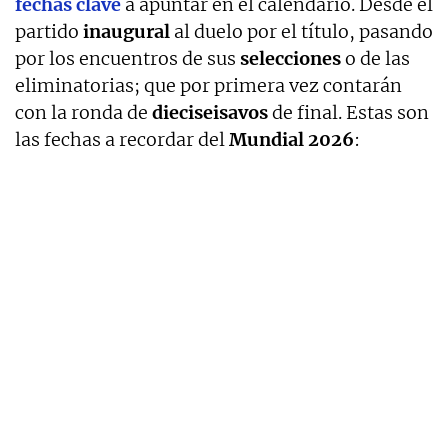
fechas clave
a apuntar en el calendario. Desde el
partido
inaugural
al duelo por el título, pasando
por los encuentros de sus
selecciones
o de las
eliminatorias; que por primera vez contarán
con la ronda de
dieciseisavos
de final. Estas son
las fechas a recordar del
Mundial 2026
: