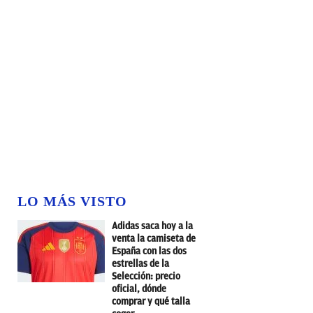
LO MÁS VISTO
Adidas saca hoy a la
venta la camiseta de
España con las dos
estrellas de la
Selección: precio
oficial, dónde
comprar y qué talla