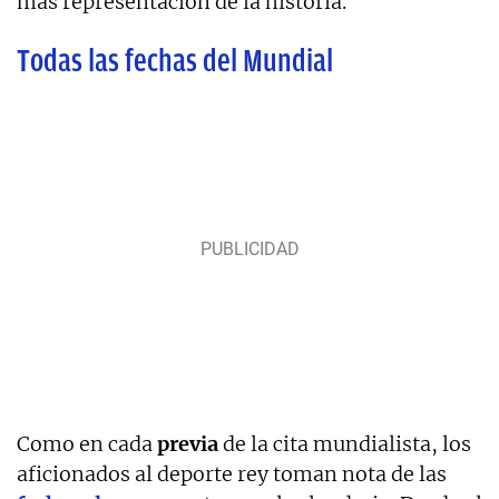
más representación de la historia.
Todas las fechas del Mundial
Como en cada
previa
de la cita mundialista, los
aficionados al deporte rey toman nota de las