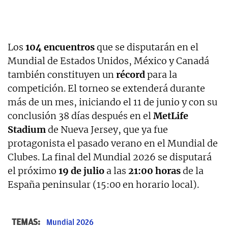
Los
104 encuentros
que se disputarán en el
Mundial de Estados Unidos, México y Canadá
también constituyen un
récord
para la
competición. El torneo se extenderá durante
más de un mes, iniciando el 11 de junio y con su
conclusión 38 días después en el
MetLife
Stadium
de Nueva Jersey, que ya fue
protagonista el pasado verano en el Mundial de
Clubes. La final del Mundial 2026 se disputará
el próximo
19 de julio
a las
21:00 horas
de la
España peninsular (15:00 en horario local).
TEMAS:
Mundial 2026