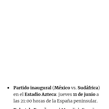
Partido inaugural
(
México
vs.
Sudáfrica
)
en el
Estadio Azteca
: jueves
11 de junio
a
las 21:00 horas de la España peninsular.