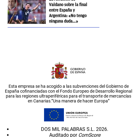
Valdano sobre la final
entre España y
Argentina: «No tengo
ninguna duda…»
Esta empresa se ha acogido a las subvenciones del Gobierno de
España cofinanciadas con el Fondo Europeo de Desarrollo Regional
para las regiones ultraperiféricas para el transporte de mercancías
en Canarias.”Una manera de hacer Europa”
DOS MIL PALABRAS S.L. 2026.
Auditado por
ComScore