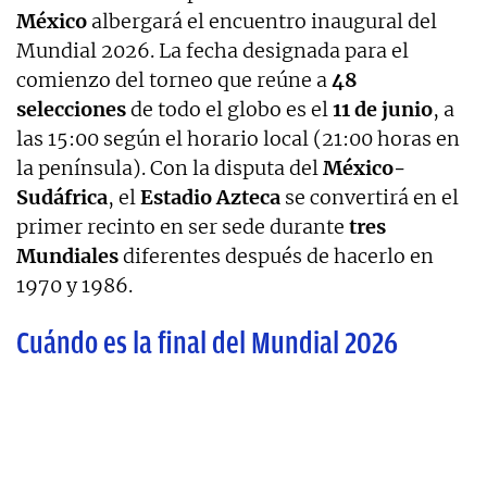
México
albergará el encuentro inaugural del
Mundial 2026. La fecha designada para el
comienzo del torneo que reúne a
48
selecciones
de todo el globo es el
11 de junio
, a
las 15:00 según el horario local (21:00 horas en
la península). Con la disputa del
México-
Sudáfrica
, el
Estadio Azteca
se convertirá en el
primer recinto en ser sede durante
tres
Mundiales
diferentes después de hacerlo en
1970 y 1986.
Cuándo es la final del Mundial 2026