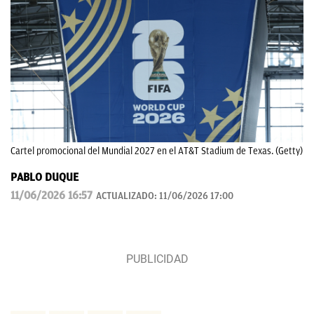
Cartel promocional del Mundial 2027 en el AT&T Stadium de Texas. (Getty)
PABLO DUQUE
11/06/2026 16:57
ACTUALIZADO:
11/06/2026 17:00