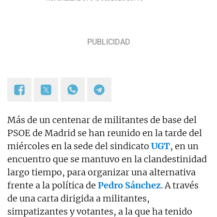
Más de un centenar de militantes de base del
PSOE de Madrid se han reunido en la tarde del
miércoles en la sede del sindicato
UGT
, en un
encuentro que se mantuvo en la clandestinidad
largo tiempo, para organizar una alternativa
frente a la política de
Pedro Sánchez
. A través
de una carta dirigida a militantes,
simpatizantes y votantes, a la que ha tenido