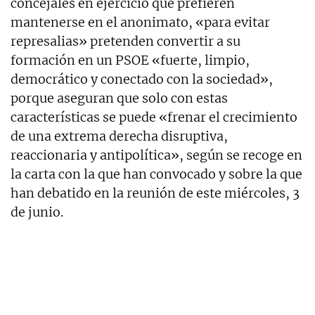
concejales en ejercicio que prefieren
mantenerse en el anonimato, «para evitar
represalias» pretenden convertir a su
formación en un PSOE «fuerte, limpio,
democrático y conectado con la sociedad»,
porque aseguran que solo con estas
características se puede «frenar el crecimiento
de una extrema derecha disruptiva,
reaccionaria y antipolítica», según se recoge en
la carta con la que han convocado y sobre la que
han debatido en la reunión de este miércoles, 3
de junio.