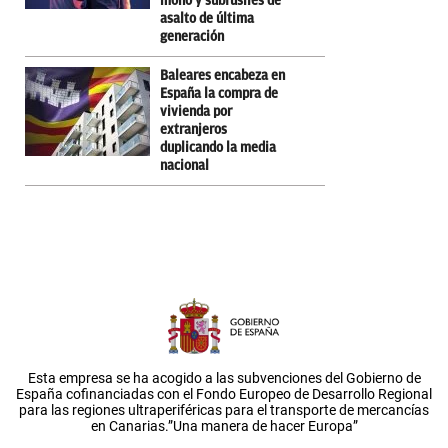
mono y subfusiles de
asalto de última
generación
Baleares encabeza en
España la compra de
vivienda por
extranjeros
duplicando la media
nacional
Esta empresa se ha acogido a las subvenciones del Gobierno de
España cofinanciadas con el Fondo Europeo de Desarrollo Regional
para las regiones ultraperiféricas para el transporte de mercancías
en Canarias.”Una manera de hacer Europa”