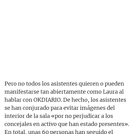
Pero no todos los asistentes quieren o pueden
manifestarse tan abiertamente como Laura al
hablar con OKDIARIO. De hecho, los asistentes
se han conjurado para evitar imágenes del
interior de la sala «por no perjudicar a los
concejales en activo que han estado presentes».
En total, unas 60 personas han seguido el