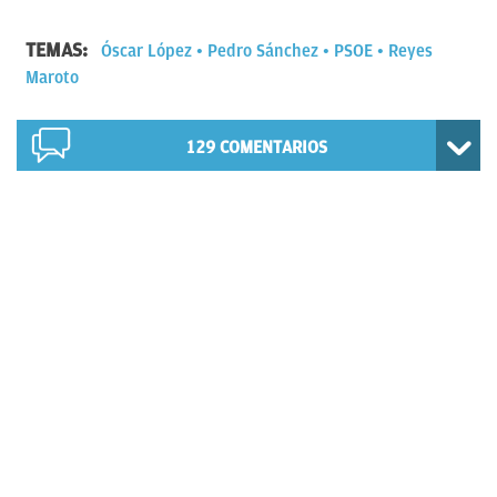
TEMAS:
Óscar López
Pedro Sánchez
PSOE
Reyes
Maroto
129
COMENTARIOS