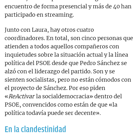
encuentro de forma presencial y más de 40 han
participado en streaming.
Junto con Laura, hay otros cuatro
coordinadores. En total, son cinco personas que
atienden a todos aquellos compañeros con
inquietudes sobre la situación actual y la línea
política del PSOE desde que Pedro Sánchez se
alzó con el liderazgo del partido. Son y se
sienten socialistas, pero no están cómodos con
el proyecto de Sánchez. Por eso piden
«
ReActivar
la socialdemocracia» dentro del
PSOE, convencidos como están de que «la
política todavía puede ser decente».
En la clandestinidad