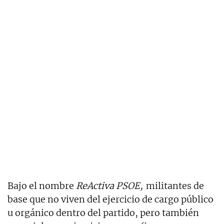
Bajo el nombre
ReActiva PSOE,
militantes de
base que no viven del ejercicio de cargo público
u orgánico dentro del partido, pero también