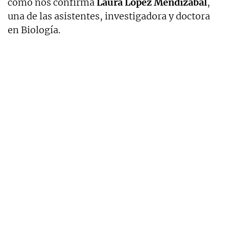
como nos confirma
Laura López Mendizábal
,
una de las asistentes, investigadora y doctora
en Biología.