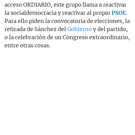
acceso OKDIARIO, este grupo llama a reactivar
la socialdemocracia y reactivar al propio
PSOE
.
Para ello piden la convocatoria de elecciones, la
retirada de Sánchez del
Gobierno
y del partido,
o la celebración de un Congreso extraordinario,
entre otras cosas.