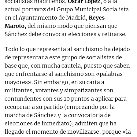
socialistas madrileños,
Óscar López
, o a la
actual portavoz del Grupo Municipal Socialista
en el Ayuntamiento de Madrid,
Reyes
Maroto,
del mismo modo que piensan que
Sánchez debe convocar elecciones y retirarse.
Todo lo que representa al sanchismo ha dejado
de representar a este grupo de socialistas de
base que, con mucha cautela, puesto que saben
que enfrentarse al sanchismo son «palabras
mayores». Sin embargo, en su carta a
militantes, votantes y simpatizantes son
contundentes con sus 10 puntos a aplicar para
recuperar a su partido (empezando por la
marcha de Sánchez y la convocatoria de
elecciones de inmediato); admiten que ha
llegado el momento de movilizarse, porque «la