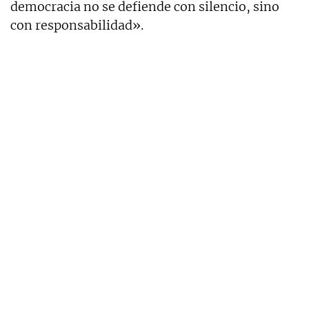
democracia no se defiende con silencio, sino
con responsabilidad».