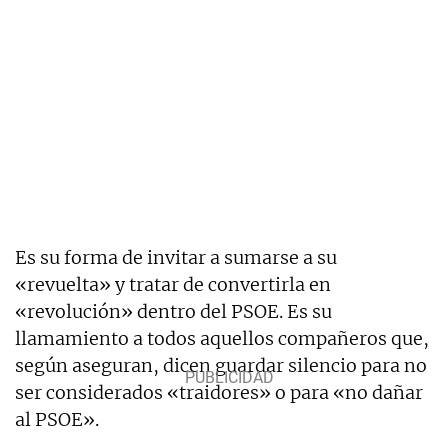
Es su forma de invitar a sumarse a su
«revuelta» y tratar de convertirla en
«revolución» dentro del PSOE. Es su
llamamiento a todos aquellos compañeros que,
según aseguran, dicen guardar silencio para no
ser considerados «traidores» o para «no dañar
al PSOE».