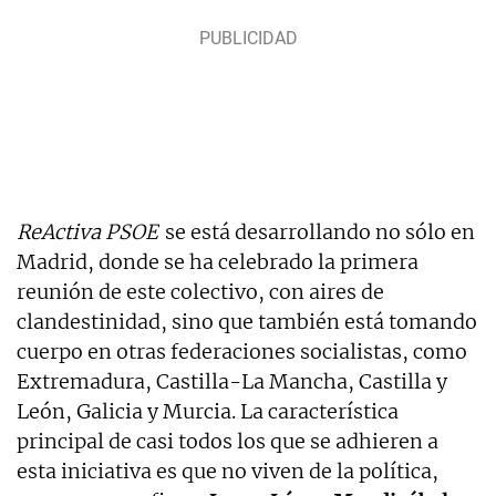
ReActiva PSOE
se está desarrollando no sólo en
Madrid, donde se ha celebrado la primera
reunión de este colectivo, con aires de
clandestinidad, sino que también está tomando
cuerpo en otras federaciones socialistas, como
Extremadura, Castilla-La Mancha, Castilla y
León, Galicia y Murcia. La característica
principal de casi todos los que se adhieren a
esta iniciativa es que no viven de la política,