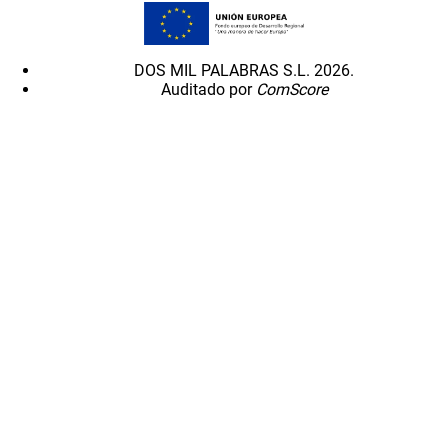
DOS MIL PALABRAS S.L. 2026.
Auditado por
ComScore