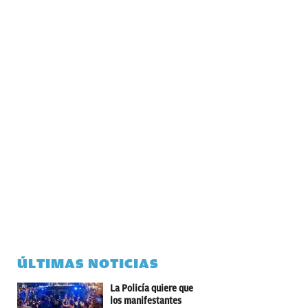
ÚLTIMAS NOTICIAS
La Policía quiere que
los manifestantes