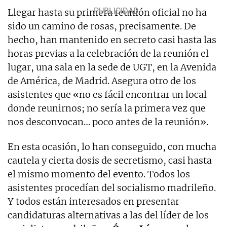
Llegar hasta su primera reunión oficial no ha
sido un camino de rosas, precisamente. De
hecho, han mantenido en secreto casi hasta las
horas previas a la celebración de la reunión el
lugar, una sala en la sede de UGT, en la Avenida
de América, de Madrid. Asegura otro de los
asistentes que «no es fácil encontrar un local
donde reunirnos; no sería la primera vez que
nos desconvocan… poco antes de la reunión».
En esta ocasión, lo han conseguido, con mucha
cautela y cierta dosis de secretismo, casi hasta
el mismo momento del evento. Todos los
asistentes procedían del socialismo madrileño.
Y todos están interesados en presentar
candidaturas alternativas a las del líder de los