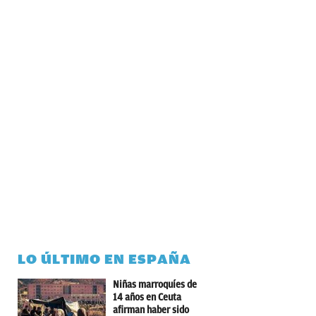
LO ÚLTIMO EN ESPAÑA
Niñas marroquíes de
14 años en Ceuta
afirman haber sido